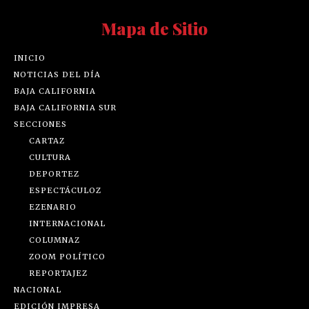
Mapa de Sitio
INICIO
NOTICIAS DEL DÍA
BAJA CALIFORNIA
BAJA CALIFORNIA SUR
SECCIONES
CARTAZ
CULTURA
DEPORTEZ
ESPECTÁCULOZ
EZENARIO
INTERNACIONAL
COLUMNAZ
ZOOM POLÍTICO
REPORTAJEZ
NACIONAL
EDICIÓN IMPRESA