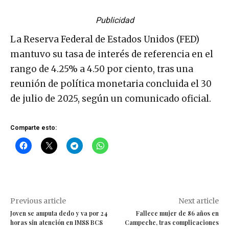
Publicidad
La Reserva Federal de Estados Unidos (FED)
mantuvo su tasa de interés de referencia en el
rango de 4.25% a 4.50 por ciento, tras una
reunión de política monetaria concluida el 30
de julio de 2025, según un comunicado oficial.
Comparte esto:
Previous article
Next article
Joven se amputa dedo y va por 24
Fallece mujer de 86 años en
horas sin atención en IMSS BCS
Campeche, tras complicaciones