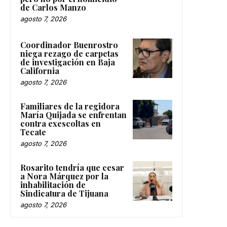
de Carlos Manzo
agosto 7, 2026
Coordinador Buenrostro
niega rezago de carpetas
de investigación en Baja
California
agosto 7, 2026
Familiares de la regidora
María Quijada se enfrentan
contra exescoltas en
Tecate
agosto 7, 2026
Rosarito tendría que cesar
a Nora Márquez por la
inhabilitación de
Sindicatura de Tijuana
agosto 7, 2026