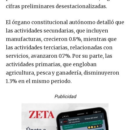
cifras preliminares desestacionalizadas.
El órgano constitucional autónomo detalló que
las actividades secundarias, que incluyen
manufacturas, crecieron 0.8%, mientras que
las actividades terciarias, relacionadas con
servicios, avanzaron 0.7%. Por su parte, las
actividades primarias, que engloban
agricultura, pesca y ganadería, disminuyeron
1.3% en el mismo periodo.
Publicidad