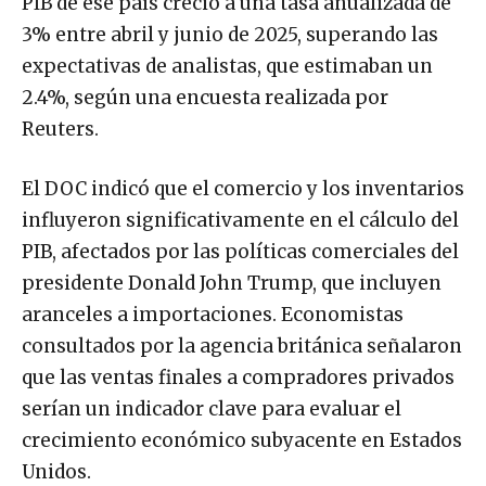
PIB de ese país creció a una tasa anualizada de
3% entre abril y junio de 2025, superando las
expectativas de analistas, que estimaban un
2.4%, según una encuesta realizada por
Reuters.
El DOC indicó que el comercio y los inventarios
influyeron significativamente en el cálculo del
PIB, afectados por las políticas comerciales del
presidente Donald John Trump, que incluyen
aranceles a importaciones. Economistas
consultados por la agencia británica señalaron
que las ventas finales a compradores privados
serían un indicador clave para evaluar el
crecimiento económico subyacente en Estados
Unidos.