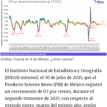
Gráfica: Cuenta en X de México, ¿cómo vamos?
El Instituto Nacional de Estadística y Geografía
(INEGI) informó, el 30 de julio de 2025, que el
Producto Interno Bruto (PIB) de México registró
un crecimiento de 0.7 por ciento, durante el
segundo trimestre de 2025, con respecto al
periodo enero-marzo del mismo año, según