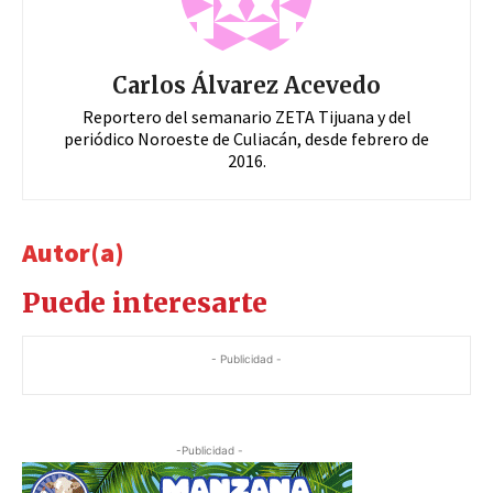
Carlos Álvarez Acevedo
Reportero del semanario ZETA Tijuana y del
periódico Noroeste de Culiacán, desde febrero de
2016.
Autor(a)
Puede interesarte
- Publicidad -
-Publicidad -