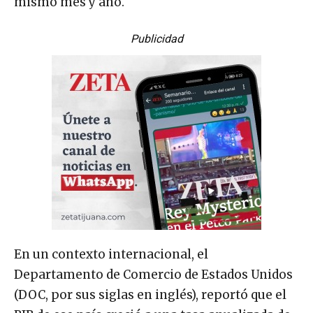
mismo mes y año.
Publicidad
En un contexto internacional, el
Departamento de Comercio de Estados Unidos
(DOC, por sus siglas en inglés), reportó que el