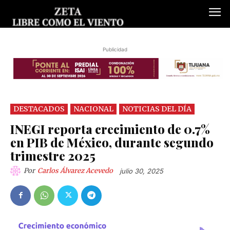
Publicidad
DESTACADOS
NACIONAL
NOTICIAS DEL DÍA
INEGI reporta crecimiento de 0.7%
en PIB de México, durante segundo
trimestre 2025
Por
Carlos Álvarez Acevedo
julio 30, 2025