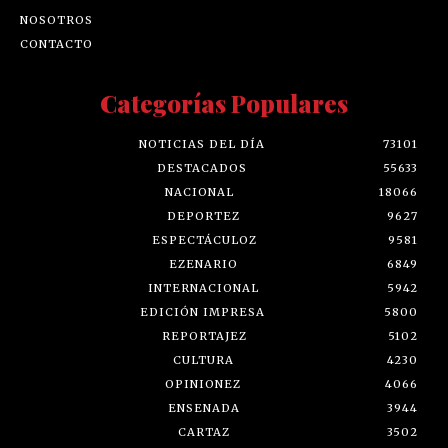
NOSOTROS
CONTACTO
Categorías Populares
NOTICIAS DEL DÍA
73101
DESTACADOS
55633
NACIONAL
18066
DEPORTEZ
9627
ESPECTÁCULOZ
9581
EZENARIO
6849
INTERNACIONAL
5942
EDICIÓN IMPRESA
5800
REPORTAJEZ
5102
CULTURA
4230
OPINIONEZ
4066
ENSENADA
3944
CARTAZ
3502