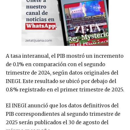
A tasa interanual, el PIB mostró un incremento
de 0.1% en comparación con el segundo
trimestre de 2024, según datos originales del
INEGI. Este resultado se ubicó por debajo del
0.8% registrado en el primer trimestre de 2025.
El INEGI anunció que los datos definitivos del
PIB correspondientes al segundo trimestre de
2025 serán publicados el 30 de agosto del