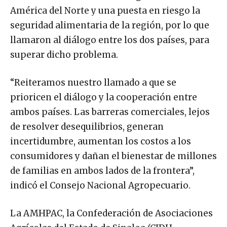
América del Norte y una puesta en riesgo la
seguridad alimentaria de la región, por lo que
llamaron al diálogo entre los dos países, para
superar dicho problema.
“Reiteramos nuestro llamado a que se
prioricen el diálogo y la cooperación entre
ambos países. Las barreras comerciales, lejos
de resolver desequilibrios, generan
incertidumbre, aumentan los costos a los
consumidores y dañan el bienestar de millones
de familias en ambos lados de la frontera”,
indicó el Consejo Nacional Agropecuario.
La AMHPAC, la Confederación de Asociaciones