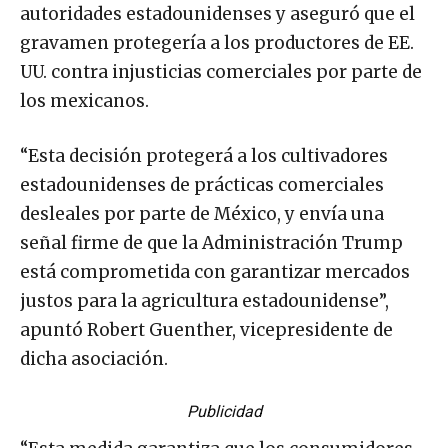
autoridades estadounidenses y aseguró que el
gravamen protegería a los productores de EE.
UU. contra injusticias comerciales por parte de
los mexicanos.
“Esta decisión protegerá a los cultivadores
estadounidenses de prácticas comerciales
desleales por parte de México, y envía una
señal firme de que la Administración Trump
está comprometida con garantizar mercados
justos para la agricultura estadounidense”,
apuntó Robert Guenther, vicepresidente de
dicha asociación.
Publicidad