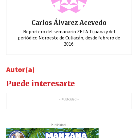
Carlos Álvarez Acevedo
Reportero del semanario ZETA Tijuana y del
periódico Noroeste de Culiacán, desde febrero de
2016.
Autor(a)
Puede interesarte
- Publicidad -
-Publicidad -