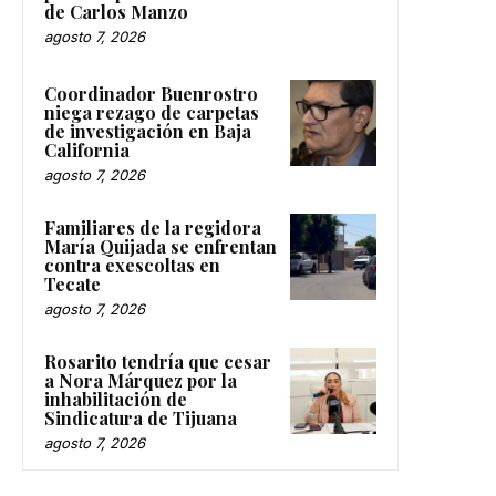
de Carlos Manzo
agosto 7, 2026
Coordinador Buenrostro
niega rezago de carpetas
de investigación en Baja
California
agosto 7, 2026
Familiares de la regidora
María Quijada se enfrentan
contra exescoltas en
Tecate
agosto 7, 2026
Rosarito tendría que cesar
a Nora Márquez por la
inhabilitación de
Sindicatura de Tijuana
agosto 7, 2026