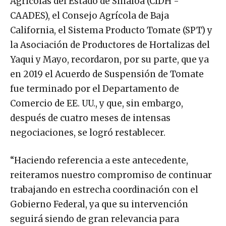
Agrícolas del Estado de Sinaloa (CIDH -
CAADES), el Consejo Agrícola de Baja
California, el Sistema Producto Tomate (SPT) y
la Asociación de Productores de Hortalizas del
Yaqui y Mayo, recordaron, por su parte, que ya
en 2019 el Acuerdo de Suspensión de Tomate
fue terminado por el Departamento de
Comercio de EE. UU., y que, sin embargo,
después de cuatro meses de intensas
negociaciones, se logró restablecer.
“Haciendo referencia a este antecedente,
reiteramos nuestro compromiso de continuar
trabajando en estrecha coordinación con el
Gobierno Federal, ya que su intervención
seguirá siendo de gran relevancia para