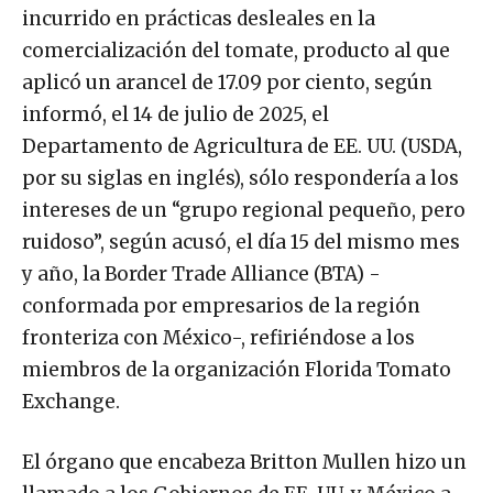
incurrido en prácticas desleales en la
comercialización del tomate, producto al que
aplicó un arancel de 17.09 por ciento, según
informó, el 14 de julio de 2025, el
Departamento de Agricultura de EE. UU. (USDA,
por su siglas en inglés), sólo respondería a los
intereses de un “grupo regional pequeño, pero
ruidoso”, según acusó, el día 15 del mismo mes
y año, la Border Trade Alliance (BTA) -
conformada por empresarios de la región
fronteriza con México-, refiriéndose a los
miembros de la organización Florida Tomato
Exchange.
El órgano que encabeza Britton Mullen hizo un