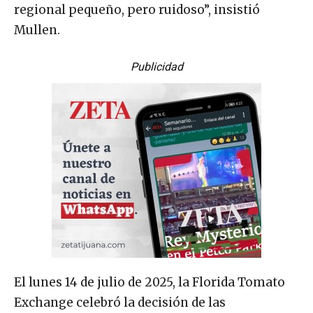
regional pequeño, pero ruidoso”, insistió
Mullen.
Publicidad
El lunes 14 de julio de 2025, la Florida Tomato
Exchange celebró la decisión de las