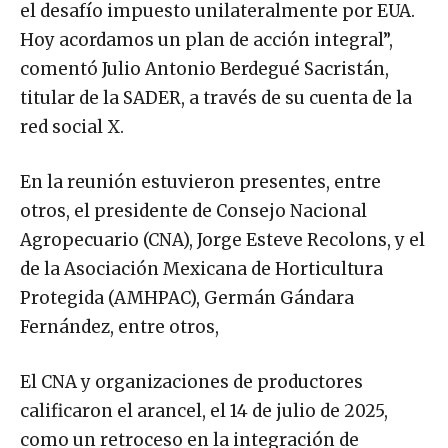
el desafío impuesto unilateralmente por EUA.
Hoy acordamos un plan de acción integral”,
comentó Julio Antonio Berdegué Sacristán,
titular de la SADER, a través de su cuenta de la
red social X.
En la reunión estuvieron presentes, entre
otros, el presidente de Consejo Nacional
Agropecuario (CNA), Jorge Esteve Recolons, y el
de la Asociación Mexicana de Horticultura
Protegida (AMHPAC), Germán Gándara
Fernández, entre otros,
El CNA y organizaciones de productores
calificaron el arancel, el 14 de julio de 2025,
como un retroceso en la integración de