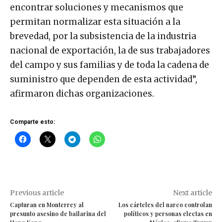
encontrar soluciones y mecanismos que
permitan normalizar esta situación a la
brevedad, por la subsistencia de la industria
nacional de exportación, la de sus trabajadores
del campo y sus familias y de toda la cadena de
suministro que dependen de esta actividad”,
afirmaron dichas organizaciones.
Comparte esto:
Previous article
Next article
Capturan en Monterrey al
Los cárteles del narco controlan
presunto asesino de bailarina del
políticos y personas electas en