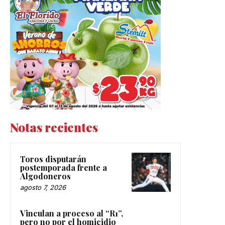
Notas recientes
Toros disputarán
postemporada frente a
Algodoneros
agosto 7, 2026
Vinculan a proceso al “R1”,
pero no por el homicidio