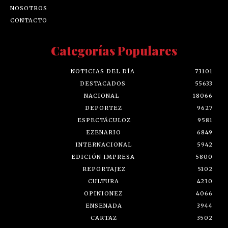
NOSOTROS
CONTACTO
Categorías Populares
NOTICIAS DEL DÍA
73101
DESTACADOS
55633
NACIONAL
18066
DEPORTEZ
9627
ESPECTÁCULOZ
9581
EZENARIO
6849
INTERNACIONAL
5942
EDICIÓN IMPRESA
5800
REPORTAJEZ
5102
CULTURA
4230
OPINIONEZ
4066
ENSENADA
3944
CARTAZ
3502