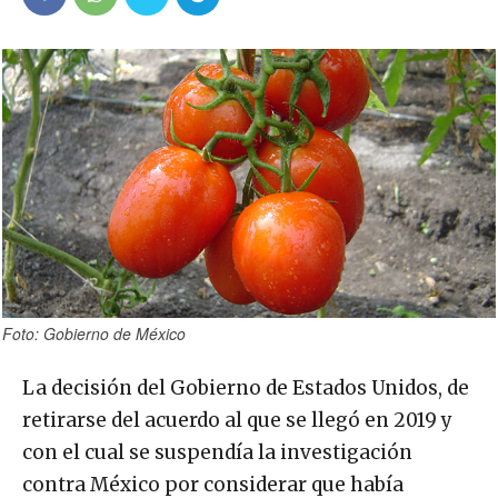
Foto: Gobierno de México
La decisión del Gobierno de Estados Unidos, de
retirarse del acuerdo al que se llegó en 2019 y
con el cual se suspendía la investigación
contra México por considerar que había