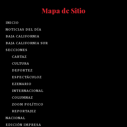
Mapa de Sitio
INICIO
NOTICIAS DEL DÍA
BAJA CALIFORNIA
BAJA CALIFORNIA SUR
SECCIONES
CARTAZ
CULTURA
DEPORTEZ
ESPECTÁCULOZ
EZENARIO
INTERNACIONAL
COLUMNAZ
ZOOM POLÍTICO
REPORTAJEZ
NACIONAL
EDICIÓN IMPRESA