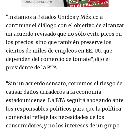
“Instamos a Estados Unidos y México a
continuar el diálogo con el objetivo de alcanzar
un acuerdo revisado que no sólo evite picos en
los precios, sino que también preserve los
cientos de miles de empleos en EE. UU. que
dependen del comercio de tomate”, dijo el
presidente de la BTA.
“Sin un acuerdo sensato, corremos el riesgo de
causar daños duraderos a la economía
estadounidense. La BTA seguirá abogando ante
los responsables políticos para que la política
comercial refleje las necesidades de los
consumidores, y no los intereses de un grupo