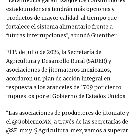
“Esta medida garantiza que los consumidores
estadounidenses tendrán más opciones y
productos de mayor calidad, al tiempo que
fortalece el sistema alimentario frente a
futuras interrupciones”, abundó Guenther.
El 15 de julio de 2025, la Secretaría de
Agricultura y Desarrollo Rural (SADER) y
asociaciones de jitomateros mexicanos,
acordaron un plan de acción integral en
respuesta a los aranceles de 17.09 por ciento
impuestos por el Gobierno de Estados Unidos.
“Las asociaciones de productores de jitomate y
el @GobiernoMX, a través de las secretarías de
@SE_mx y @Agricultura_mex, vamos a superar