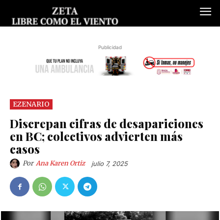
Publicidad
EZENARIO
Discrepan cifras de desapariciones
en BC; colectivos advierten más
casos
Por
Ana Karen Ortiz
julio 7, 2025