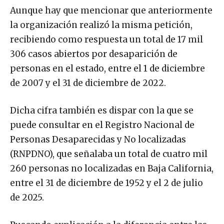
Aunque hay que mencionar que anteriormente
la organización realizó la misma petición,
recibiendo como respuesta un total de 17 mil
306 casos abiertos por desaparición de
personas en el estado, entre el 1 de diciembre
de 2007 y el 31 de diciembre de 2022.
Dicha cifra también es dispar con la que se
puede consultar en el Registro Nacional de
Personas Desaparecidas y No localizadas
(RNPDNO), que señalaba un total de cuatro mil
260 personas no localizadas en Baja California,
entre el 31 de diciembre de 1952 y el 2 de julio
de 2025.