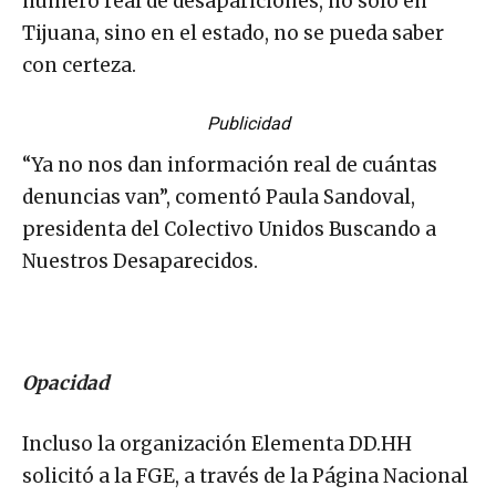
número real de desapariciones, no sólo en
Tijuana, sino en el estado, no se pueda saber
con certeza.
Publicidad
“Ya no nos dan información real de cuántas
denuncias van”, comentó Paula Sandoval,
presidenta del Colectivo Unidos Buscando a
Nuestros Desaparecidos.
Opacidad
Incluso la organización Elementa DD.HH
solicitó a la FGE, a través de la Página Nacional