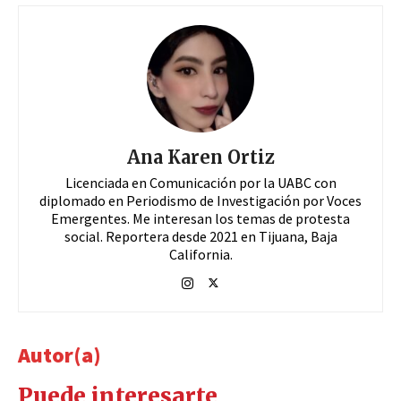
Ana Karen Ortiz
Licenciada en Comunicación por la UABC con
diplomado en Periodismo de Investigación por Voces
Emergentes. Me interesan los temas de protesta
social. Reportera desde 2021 en Tijuana, Baja
California.
Autor(a)
Puede interesarte