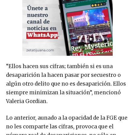
“Ellos hacen sus cifras; también si es una
desaparición la hacen pasar por secuestro o
algún otro delito que no es desaparición. Ellos
siempre minimizan la situación”, mencionó
Valeria Gordian.
Lo anterior, aunado a la opacidad de la FGE que
no les comparte las cifras, provoca que el