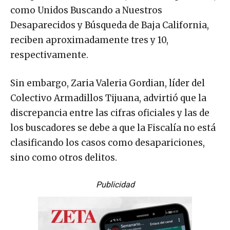
como Unidos Buscando a Nuestros
Desaparecidos y Búsqueda de Baja California,
reciben aproximadamente tres y 10,
respectivamente.
Sin embargo, Zaria Valeria Gordian, líder del
Colectivo Armadillos Tijuana, advirtió que la
discrepancia entre las cifras oficiales y las de
los buscadores se debe a que la Fiscalía no está
clasificando los casos como desapariciones,
sino como otros delitos.
Publicidad