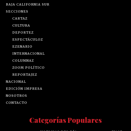
BAJA CALIFORNIA SUR
SECCIONES
CARTAZ
CULTURA
DEPORTEZ
ESPECTÁCULOZ
EZENARIO
INTERNACIONAL
COLUMNAZ
ZOOM POLÍTICO
REPORTAJEZ
NACIONAL
EDICIÓN IMPRESA
NOSOTROS
CONTACTO
Categorías Populares