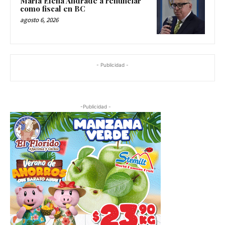
María Elena Andrade a renunciar
como fiscal en BC
agosto 6, 2026
- Publicidad -
-Publicidad -