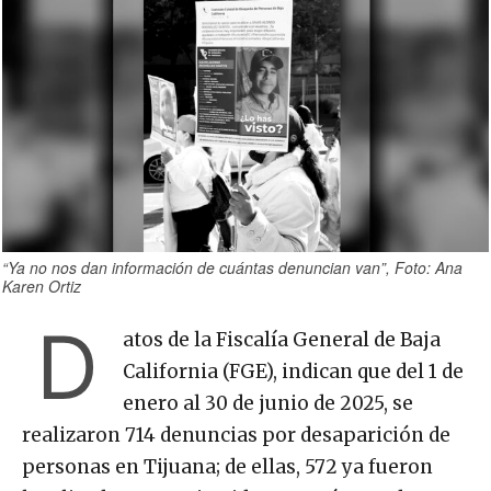
“Ya no nos dan información de cuántas denuncian van”, Foto: Ana
Karen Ortiz
D
atos de la Fiscalía General de Baja
California (FGE), indican que del 1 de
enero al 30 de junio de 2025, se
realizaron 714 denuncias por desaparición de
personas en Tijuana; de ellas, 572 ya fueron