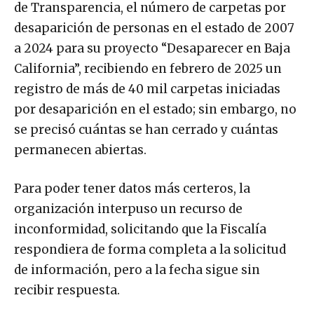
de Transparencia, el número de carpetas por
desaparición de personas en el estado de 2007
a 2024 para su proyecto “Desaparecer en Baja
California”, recibiendo en febrero de 2025 un
registro de más de 40 mil carpetas iniciadas
por desaparición en el estado; sin embargo, no
se precisó cuántas se han cerrado y cuántas
permanecen abiertas.
Para poder tener datos más certeros, la
organización interpuso un recurso de
inconformidad, solicitando que la Fiscalía
respondiera de forma completa a la solicitud
de información, pero a la fecha sigue sin
recibir respuesta.