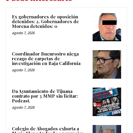
Ex gobernadores de oposición
detenidos: 2. Gobernadores de
Morena detenidos: 0
agosto 7, 2026
Coordinador Buenrostro niega
rezago de carpetas de
investigación en Baja California
agosto 7, 2026
Da Ayuntamiento de Tijuana
contrato por 3 MMP sin licitar:
Podcast.
agosto 7, 2026
Colegio de Abogados exhorta a