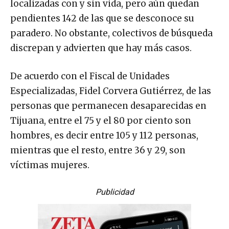
localizadas con y sin vida, pero aún quedan
pendientes 142 de las que se desconoce su
paradero. No obstante, colectivos de búsqueda
discrepan y advierten que hay más casos.
De acuerdo con el Fiscal de Unidades
Especializadas, Fidel Corvera Gutiérrez, de las
personas que permanecen desaparecidas en
Tijuana, entre el 75 y el 80 por ciento son
hombres, es decir entre 105 y 112 personas,
mientras que el resto, entre 36 y 29, son
víctimas mujeres.
Publicidad