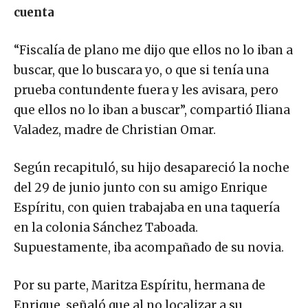
cuenta
“Fiscalía de plano me dijo que ellos no lo iban a
buscar, que lo buscara yo, o que si tenía una
prueba contundente fuera y les avisara, pero
que ellos no lo iban a buscar”, compartió Iliana
Valadez, madre de Christian Omar.
Según recapituló, su hijo desapareció la noche
del 29 de junio junto con su amigo Enrique
Espíritu, con quien trabajaba en una taquería
en la colonia Sánchez Taboada.
Supuestamente, iba acompañado de su novia.
Por su parte, Maritza Espíritu, hermana de
Enrique, señaló que al no localizar a su