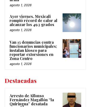
agosto 1, 2026
Ayer viernes, Mexicali
rompió récord de calor al
alcanzar los 49.3 grados
agosto 1, 2026
Van 13 denuncias contra
funcionarios municipales;
instalan kiosco para
reportar extorsiones en
Zona Centro
agosto 1, 2026
Destacadas
Arresto de Alfonso
Fernández Magallón “la
Quiringua” desatada