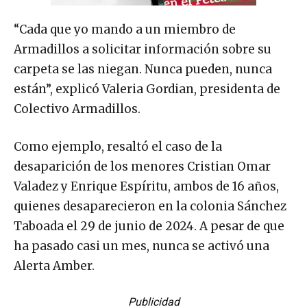
“Cada que yo mando a un miembro de
Armadillos a solicitar información sobre su
carpeta se las niegan. Nunca pueden, nunca
están”, explicó Valeria Gordian, presidenta de
Colectivo Armadillos.
Como ejemplo, resaltó el caso de la
desaparición de los menores Cristian Omar
Valadez y Enrique Espíritu, ambos de 16 años,
quienes desaparecieron en la colonia Sánchez
Taboada el 29 de junio de 2024. A pesar de que
ha pasado casi un mes, nunca se activó una
Alerta Amber.
Publicidad