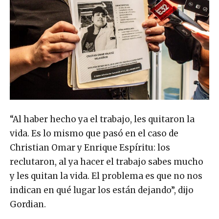
“Al haber hecho ya el trabajo, les quitaron la
vida. Es lo mismo que pasó en el caso de
Christian Omar y Enrique Espíritu: los
reclutaron, al ya hacer el trabajo sabes mucho
y les quitan la vida. El problema es que no nos
indican en qué lugar los están dejando”, dijo
Gordian.