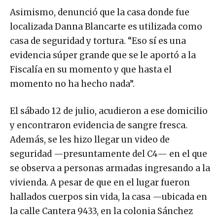
Asimismo, denunció que la casa donde fue
localizada Danna Blancarte es utilizada como
casa de seguridad y tortura. “Eso sí es una
evidencia súper grande que se le aportó a la
Fiscalía en su momento y que hasta el
momento no ha hecho nada”.
El sábado 12 de julio, acudieron a ese domicilio
y encontraron evidencia de sangre fresca.
Además, se les hizo llegar un video de
seguridad —presuntamente del C4— en el que
se observa a personas armadas ingresando a la
vivienda. A pesar de que en el lugar fueron
hallados cuerpos sin vida, la casa —ubicada en
la calle Cantera 9433, en la colonia Sánchez