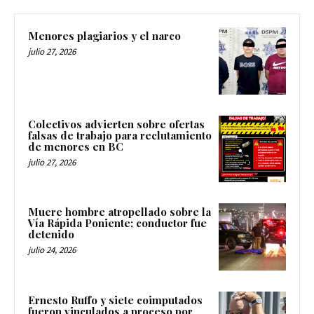
Menores plagiarios y el narco
julio 27, 2026
Colectivos advierten sobre ofertas
falsas de trabajo para reclutamiento
de menores en BC
julio 27, 2026
Muere hombre atropellado sobre la
Vía Rápida Poniente; conductor fue
detenido
julio 24, 2026
Ernesto Ruffo y siete coimputados
fueron vinculados a proceso por