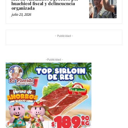
huachicol fiscal y delincuencia
organizada
julio 23, 2026
- Publicidad -
-Publicidad -