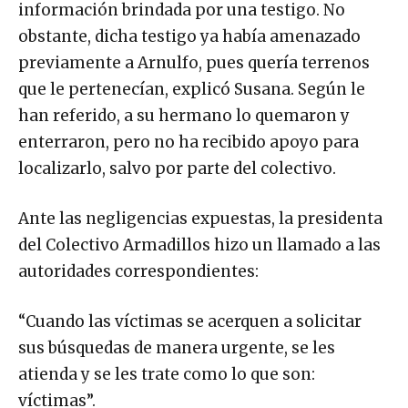
información brindada por una testigo. No
obstante, dicha testigo ya había amenazado
previamente a Arnulfo, pues quería terrenos
que le pertenecían, explicó Susana. Según le
han referido, a su hermano lo quemaron y
enterraron, pero no ha recibido apoyo para
localizarlo, salvo por parte del colectivo.
Ante las negligencias expuestas, la presidenta
del Colectivo Armadillos hizo un llamado a las
autoridades correspondientes:
“Cuando las víctimas se acerquen a solicitar
sus búsquedas de manera urgente, se les
atienda y se les trate como lo que son:
víctimas”.