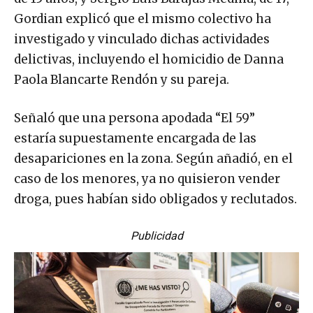
Gordian explicó que el mismo colectivo ha
investigado y vinculado dichas actividades
delictivas, incluyendo el homicidio de Danna
Paola Blancarte Rendón y su pareja.
Señaló que una persona apodada “El 59”
estaría supuestamente encargada de las
desapariciones en la zona. Según añadió, en el
caso de los menores, ya no quisieron vender
droga, pues habían sido obligados y reclutados.
Publicidad