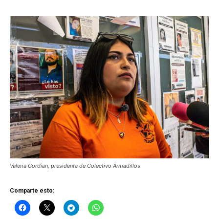
Valeria Gordian, presidenta de Colectivo Armadillos
Comparte esto: