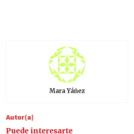
Mara Yáñez
Autor(a)
Puede interesarte