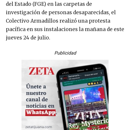
del Estado (FGE) en las carpetas de
investigación de personas desaparecidas, el
Colectivo Armadillos realizó una protesta
pacífica en sus instalaciones la mañana de este
jueves 24 de julio.
Publicidad