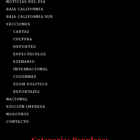
NOTICIAS DEL DÍA
BAJA CALIFORNIA
BAJA CALIFORNIA SUR
SECCIONES
CARTAZ
CULTURA
DEPORTEZ
ESPECTÁCULOZ
EZENARIO
INTERNACIONAL
COLUMNAZ
ZOOM POLÍTICO
REPORTAJEZ
NACIONAL
EDICIÓN IMPRESA
NOSOTROS
CONTACTO
Categorías Populares