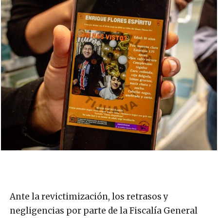
Ante la revictimización, los retrasos y
negligencias por parte de la Fiscalía General