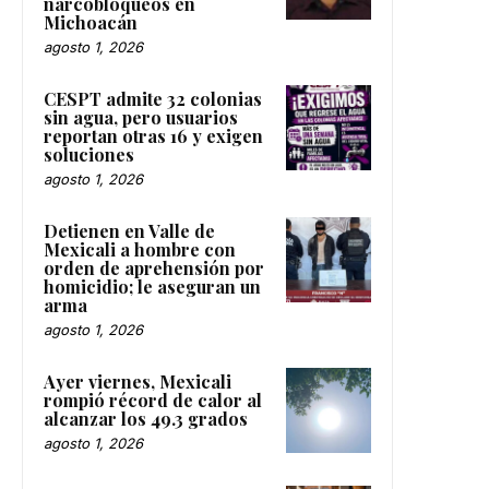
narcobloqueos en
Michoacán
agosto 1, 2026
CESPT admite 32 colonias
sin agua, pero usuarios
reportan otras 16 y exigen
soluciones
agosto 1, 2026
Detienen en Valle de
Mexicali a hombre con
orden de aprehensión por
homicidio; le aseguran un
arma
agosto 1, 2026
Ayer viernes, Mexicali
rompió récord de calor al
alcanzar los 49.3 grados
agosto 1, 2026