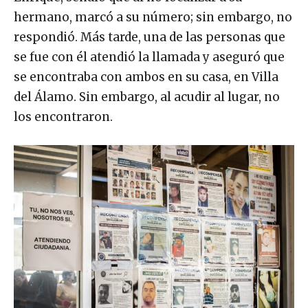
hermano, marcó a su número; sin embargo, no
respondió. Más tarde, una de las personas que
se fue con él atendió la llamada y aseguró que
se encontraba con ambos en su casa, en Villa
del Álamo. Sin embargo, al acudir al lugar, no
los encontraron.