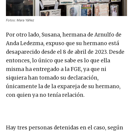
Fotos: Mara Yáñez
Por otro lado, Susana, hermana de Arnulfo de
Anda Ledezma, expuso que su hermano está
desaparecido desde el 8 de abril de 2023. Desde
entonces, lo único que sabe es lo que ella
misma ha entregado a la FGE, ya que ni
siquiera han tomado su declaración,
únicamente la de la expareja de su hermano,
con quien ya no tenía relación.
Hay tres personas detenidas en el caso, según