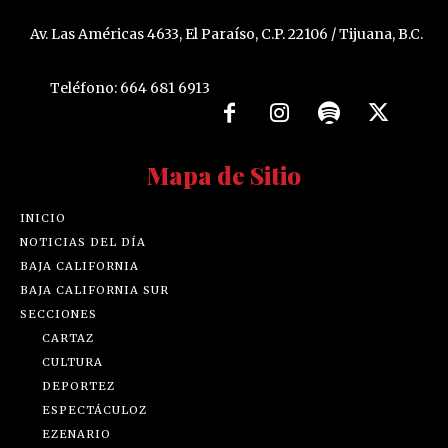
Av. Las Américas 4633, El Paraíso, C.P. 22106 / Tijuana, B.C.
Teléfono: 664 681 6913
Mapa de Sitio
INICIO
NOTICIAS DEL DÍA
BAJA CALIFORNIA
BAJA CALIFORNIA SUR
SECCIONES
CARTAZ
CULTURA
DEPORTEZ
ESPECTÁCULOZ
EZENARIO