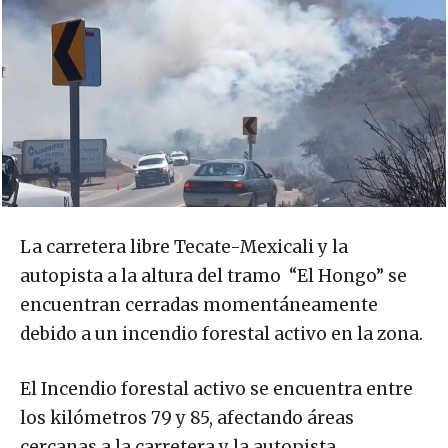
La carretera libre Tecate-Mexicali y la
autopista a la altura del tramo “El Hongo” se
encuentran cerradas momentáneamente
debido a un incendio forestal activo en la zona.
El Incendio forestal activo se encuentra entre
los kilómetros 79 y 85, afectando áreas
cercanas a la carretera y la autopista.