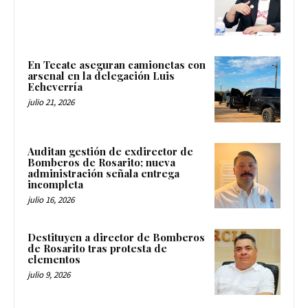
En Tecate aseguran camionetas con
arsenal en la delegación Luis
Echeverría
julio 21, 2026
Auditan gestión de exdirector de
Bomberos de Rosarito; nueva
administración señala entrega
incompleta
julio 16, 2026
Destituyen a director de Bomberos
de Rosarito tras protesta de
elementos
julio 9, 2026