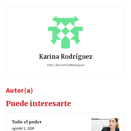
Karina Rodríguez
http://Karina%20Rodríguez
Autor(a)
Puede interesarte
Todo el poder
agosto 1, 2026