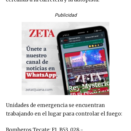
Publicidad
Unidades de emergencia se encuentran
trabajando en el lugar para controlar el fuego:
Bomberos Tecate: F1, B53, 028.-