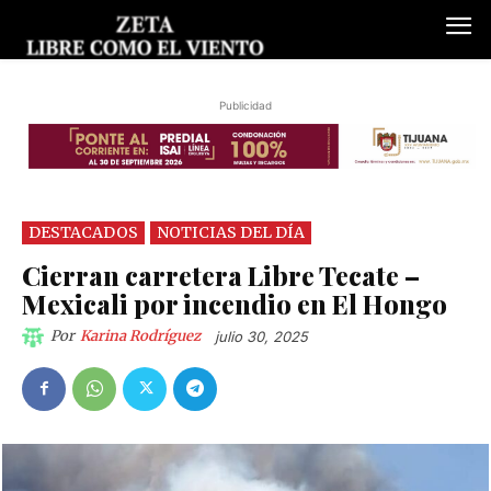
Publicidad
DESTACADOS
NOTICIAS DEL DÍA
Cierran carretera Libre Tecate –
Mexicali por incendio en El Hongo
Por
Karina Rodríguez
julio 30, 2025