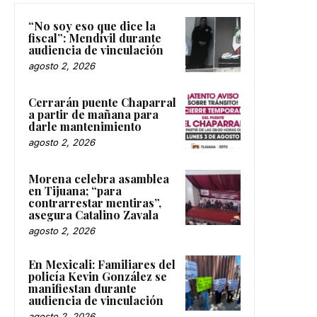
“No soy eso que dice la
fiscal”: Mendívil durante
audiencia de vinculación
agosto 2, 2026
Cerrarán puente Chaparral
a partir de mañana para
darle mantenimiento
agosto 2, 2026
Morena celebra asamblea
en Tijuana; “para
contrarrestar mentiras”,
asegura Catalino Zavala
agosto 2, 2026
En Mexicali: Familiares del
policía Kevin González se
manifiestan durante
audiencia de vinculación
agosto 2, 2026