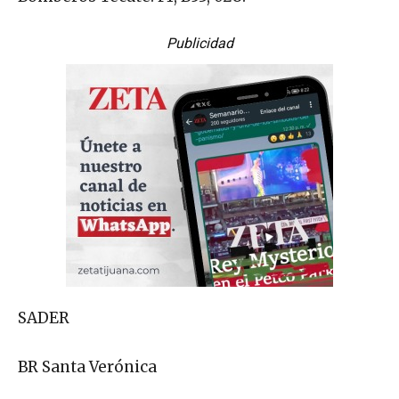
Publicidad
SADER
BR Santa Verónica