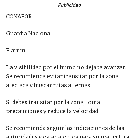
Publicidad
CONAFOR
Guardia Nacional
Fiarum
La visibilidad por el humo no dejaba avanzar.
Se recomienda evitar transitar por la zona
afectada y buscar rutas alternas.
Si debes transitar por la zona, toma
precauciones y reduce la velocidad.
Se recomienda seguir las indicaciones de las
autoridades y estar atentos para su reapertura.