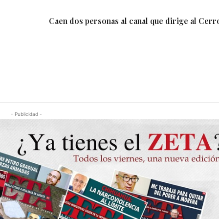
Caen dos personas al canal que dirige al Cerr
- Publicidad -