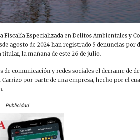
 la Fiscalía Especializada en Delitos Ambientales y C
sde agosto de 2024 han registrado 5 denuncias por
titular, la mañana de este 26 de julio.
s de comunicación y redes sociales el derrame de d
 Carrizo por parte de una empresa, hecho por el cua
n.
Publicidad