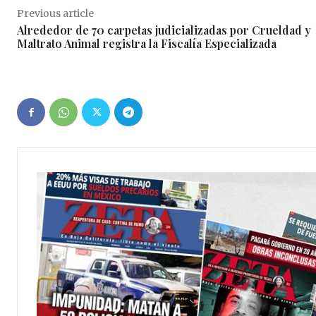
Previous article
Alrededor de 70 carpetas judicializadas por Crueldad y
Maltrato Animal registra la Fiscalía Especializada