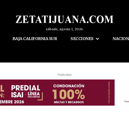
sábado, agosto 1, 2026
BAJA CALIFORNIA SUR
SECCIONES
NACION
Publicidad