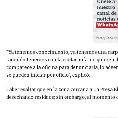
“Ya tenemos conocimiento, ya tenemos una carpet
también tenemos con la ciudadanía, no quieren de
comparece a la oficina para denunciarla, lo adver
se pueden iniciar por oficio”, explicó.
Cabe resaltar que en la zona cercana a La Presa E
desechando residuos; sin embargo, al momento d