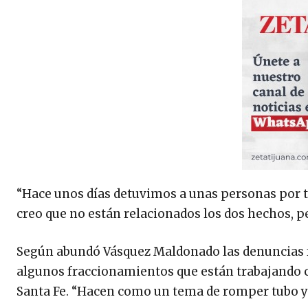
“Hace unos días detuvimos a unas personas por ti
creo que no están relacionados los dos hechos, p
Según abundó Vásquez Maldonado las denuncias 
algunos fraccionamientos que están trabajando co
Santa Fe. “Hacen como un tema de romper tubo y 