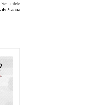
Next article
s de Marina