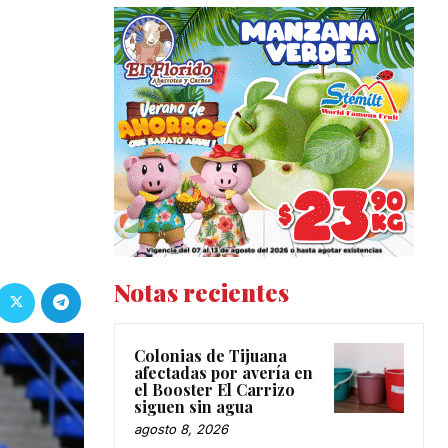
s
Notas recientes
Colonias de Tijuana
afectadas por avería en
el Booster El Carrizo
siguen sin agua
agosto 8, 2026