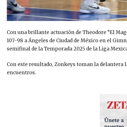
Con una brillante actuación de Theodore “El Mag
107-98 a Ángeles de Ciudad de México en el Gimnas
semifinal de la Temporada 2025 de la Liga Mexic
Con este resultado, Zonkeys toman la delantera 1
encuentros.