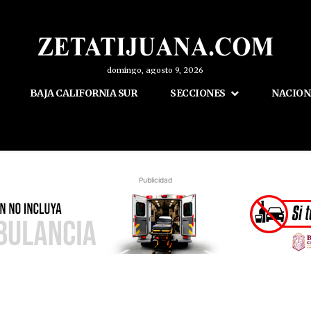
domingo, agosto 9, 2026
BAJA CALIFORNIA SUR
SECCIONES
NACION
Publicidad