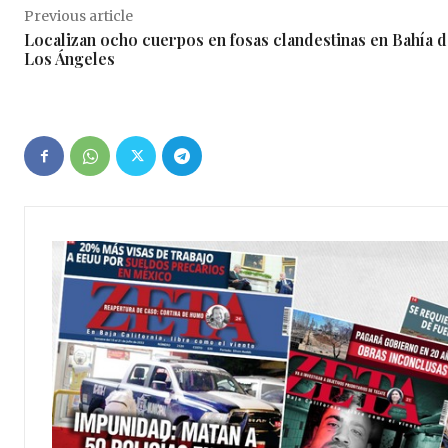
Previous article
Localizan ocho cuerpos en fosas clandestinas en Bahía 
Los Ángeles