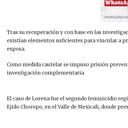
Tras su recuperación y con base en las investiga
existían elementos suficientes para vincular a pr
esposa.
Como medida cautelar se impuso prisión preventiva
investigación complementaria.
El caso de Lorena fue el segundo feminicidio reg
Ejido Choropo, en el Valle de Mexicali, donde pre