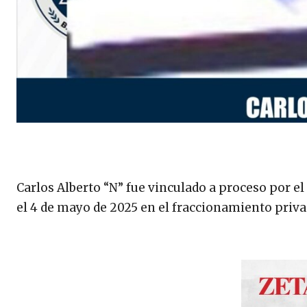
Carlos Alberto “N” fue vinculado a proceso por el
el 4 de mayo de 2025 en el fraccionamiento priva