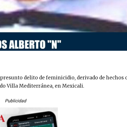
 presunto delito de feminicidio, derivado de hechos 
do Villa Mediterránea, en Mexicali.
Publicidad