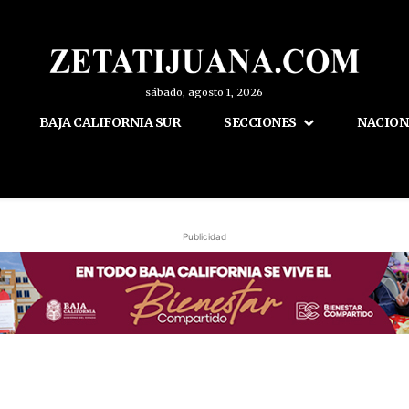
sábado, agosto 1, 2026
BAJA CALIFORNIA SUR
SECCIONES
NACION
Publicidad