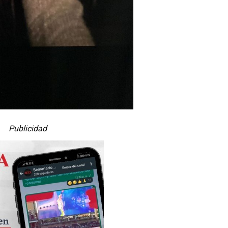
Publicidad