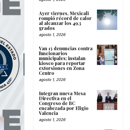
Ayer viernes, Mexicali
rompió récord de calor
al alcanzar los 49.3
grados
agosto 1, 2026
Van 13 denuncias contra
funcionarios
municipales; instalan
kiosco para reportar
extorsiones en Zona
Centro
agosto 1, 2026
Integran nueva Mesa
Directiva en el
Congreso de BC
encabezada por Eligio
Valencia
agosto 1, 2026