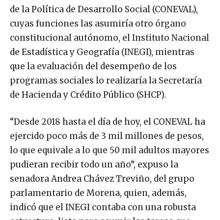
de la Política de Desarrollo Social (CONEVAL),
cuyas funciones las asumiría otro órgano
constitucional autónomo, el Instituto Nacional
de Estadística y Geografía (INEGI), mientras
que la evaluación del desempeño de los
programas sociales lo realizaría la Secretaría
de Hacienda y Crédito Público (SHCP).
“Desde 2018 hasta el día de hoy, el CONEVAL ha
ejercido poco más de 3 mil millones de pesos,
lo que equivale a lo que 50 mil adultos mayores
pudieran recibir todo un año”, expuso la
senadora Andrea Chávez Treviño, del grupo
parlamentario de Morena, quien, además,
indicó que el INEGI contaba con una robusta