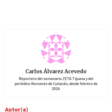
Carlos Álvarez Acevedo
Reportero del semanario ZETA Tijuana y del
periódico Noroeste de Culiacán, desde febrero de
2016.
Autor(a)