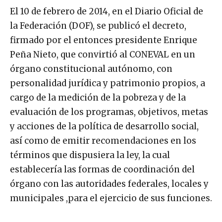
El 10 de febrero de 2014, en el Diario Oficial de
la Federación (DOF), se publicó el decreto,
firmado por el entonces presidente Enrique
Peña Nieto, que convirtió al CONEVAL en un
órgano constitucional autónomo, con
personalidad jurídica y patrimonio propios, a
cargo de la medición de la pobreza y de la
evaluación de los programas, objetivos, metas
y acciones de la política de desarrollo social,
así como de emitir recomendaciones en los
términos que dispusiera la ley, la cual
establecería las formas de coordinación del
órgano con las autoridades federales, locales y
municipales ,para el ejercicio de sus funciones.