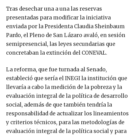
Tras desechar una a una las reservas
presentadas para modificar la iniciativa
enviada por la Presidenta Claudia Sheinbaum
Pardo, el Pleno de San Lázaro avaló, en sesión
semipresencial, las leyes secundarias que
concretaban la extinción del CONEVAL.
La reforma, que fue turnada al Senado,
estableció que sería el INEGI la institución que
llevaría a cabo la medición de la pobreza y la
evaluación integral de la política de desarrollo
social, además de que también tendría la
responsabilidad de actualizar los lineamientos
y criterios técnicos, para las metodologías de
evaluación integral de la política social y para