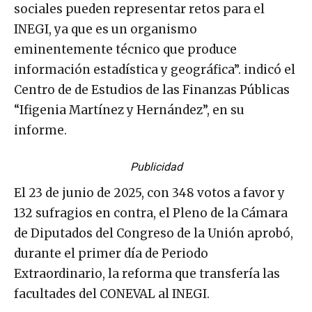
sociales pueden representar retos para el
INEGI, ya que es un organismo
eminentemente técnico que produce
información estadística y geográfica”. indicó el
Centro de de Estudios de las Finanzas Públicas
“Ifigenia Martínez y Hernández”, en su
informe.
Publicidad
El 23 de junio de 2025, con 348 votos a favor y
132 sufragios en contra, el Pleno de la Cámara
de Diputados del Congreso de la Unión aprobó,
durante el primer día de Periodo
Extraordinario, la reforma que transfería las
facultades del CONEVAL al INEGI.