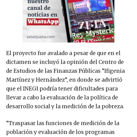
El proyecto fue avalado a pesar de que en el
dictamen se incluyó la opinión del Centro de
de Estudios de las Finanzas Públicas “Ifigenia
Martínez y Hernández”, en donde se advirtió
que el INEGI podría tener dificultades para
llevar a cabo la evaluación de la política de
desarrollo social y la medición de la pobreza.
“Traspasar las funciones de medición de la
población y evaluación de los programas