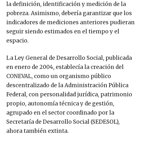
la definición, identificación y medición de la
pobreza. Asimismo, debería garantizar que los
indicadores de mediciones anteriores pudieran
seguir siendo estimados en el tiempo y el
espacio.
La Ley General de Desarrollo Social, publicada
en enero de 2004, establecía la creación del
CONEVAL, como un organismo público
descentralizado de la Administración Pública
Federal, con personalidad jurídica, patrimonio
propio, autonomía técnica y de gestión,
agrupado en el sector coordinado por la
Secretaría de Desarrollo Social (SEDESOL),
ahora también extinta.