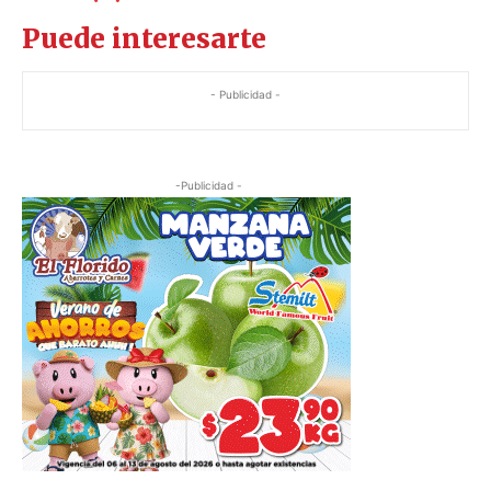
Puede interesarte
- Publicidad -
-Publicidad -