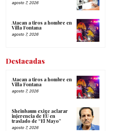
agosto 7, 2026
Atacan a tiros a hombre en
Villa Fontana
agosto 7, 2026
Destacadas
Atacan a tiros a hombre en
Villa Fontana
agosto 7, 2026
Sheinbaum exige aclarar
injerencia de EU en
traslado de “El Mayo”
agosto 7, 2026