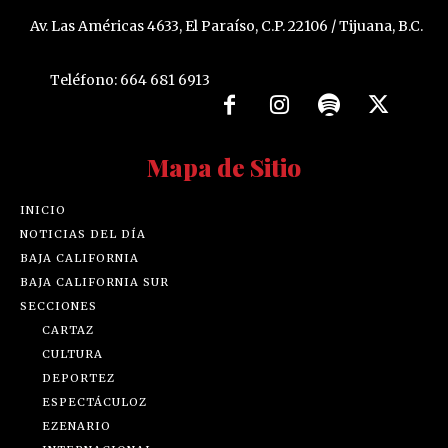
Av. Las Américas 4633, El Paraíso, C.P. 22106 / Tijuana, B.C.
Teléfono: 664 681 6913
Mapa de Sitio
INICIO
NOTICIAS DEL DÍA
BAJA CALIFORNIA
BAJA CALIFORNIA SUR
SECCIONES
CARTAZ
CULTURA
DEPORTEZ
ESPECTÁCULOZ
EZENARIO