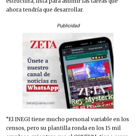
estructura, lista para asumir las tareas que
ahora tendría que desarrollar.
Publicidad
“El INEGI tiene mucho personal variable en los
censos, pero su plantilla ronda en los 15 mil