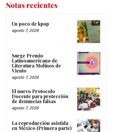
Notas recientes
Un poco de kpop
agosto 7, 2026
Surge Premio
Latinoamericano de
Literatura Molinos de
Viento
agosto 7, 2026
El nuevo Protocolo
Docente para protección
de denuncias falsas
agosto 7, 2026
La reproducción asistida
en México (Primera parte)