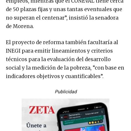
empleos, mientras que el CONEVAL tiene cerca
de 50 plazas fijas y unas tantas eventuales que
no superan el centenar”, insistió la senadora
de Morena.
El proyecto de reforma también facultaría al
INEGI para emitir lineamientos y criterios
técnicos para la evaluación del desarrollo
social y la medición de la pobreza, “con base en
indicadores objetivos y cuantificables”.
Publicidad