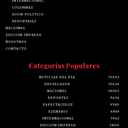
INTERNACIONAL
COLUMNAZ
ZOOM POLÍTICO
REPORTAJEZ
NACIONAL
EDICIÓN IMPRESA
NOSOTROS
CONTACTO
Categorías Populares
NOTICIAS DEL DÍA
73092
DESTACADOS
55626
NACIONAL
18065
DEPORTEZ
9626
ESPECTÁCULOZ
9580
EZENARIO
6849
INTERNACIONAL
5942
EDICIÓN IMPRESA
5800