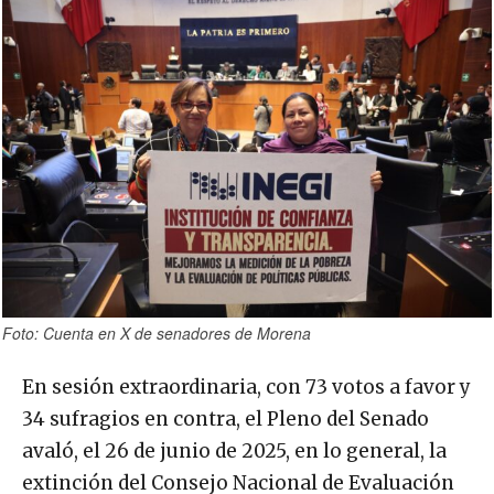
Foto: Cuenta en X de senadores de Morena
En sesión extraordinaria, con 73 votos a favor y
34 sufragios en contra, el Pleno del Senado
avaló, el 26 de junio de 2025, en lo general, la
extinción del Consejo Nacional de Evaluación