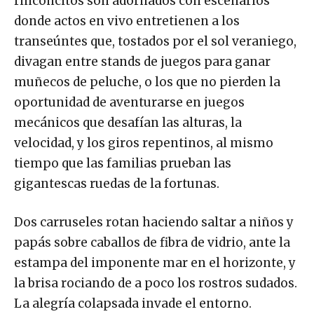
rinconcitos son adornados con escenarios
donde actos en vivo entretienen a los
transeúntes que, tostados por el sol veraniego,
divagan entre stands de juegos para ganar
muñecos de peluche, o los que no pierden la
oportunidad de aventurarse en juegos
mecánicos que desafían las alturas, la
velocidad, y los giros repentinos, al mismo
tiempo que las familias prueban las
gigantescas ruedas de la fortunas.
Dos carruseles rotan haciendo saltar a niños y
papás sobre caballos de fibra de vidrio, ante la
estampa del imponente mar en el horizonte, y
la brisa rociando de a poco los rostros sudados.
La alegría colapsada invade el entorno.