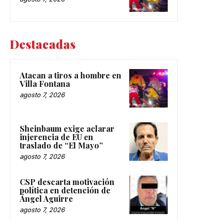
Destacadas
Atacan a tiros a hombre en
Villa Fontana
agosto 7, 2026
Sheinbaum exige aclarar
injerencia de EU en
traslado de “El Mayo”
agosto 7, 2026
CSP descarta motivación
política en detención de
Ángel Aguirre
agosto 7, 2026