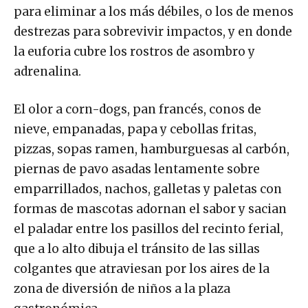
para eliminar a los más débiles, o los de menos
destrezas para sobrevivir impactos, y en donde
la euforia cubre los rostros de asombro y
adrenalina.
El olor a corn-dogs, pan francés, conos de
nieve, empanadas, papa y cebollas fritas,
pizzas, sopas ramen, hamburguesas al carbón,
piernas de pavo asadas lentamente sobre
emparrillados, nachos, galletas y paletas con
formas de mascotas adornan el sabor y sacian
el paladar entre los pasillos del recinto ferial,
que a lo alto dibuja el tránsito de las sillas
colgantes que atraviesan por los aires de la
zona de diversión de niños a la plaza