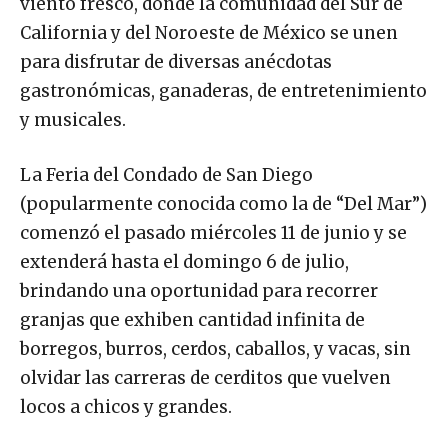
viento fresco, donde la comunidad del Sur de
California y del Noroeste de México se unen
para disfrutar de diversas anécdotas
gastronómicas, ganaderas, de entretenimiento
y musicales.
La Feria del Condado de San Diego
(popularmente conocida como la de “Del Mar”)
comenzó el pasado miércoles 11 de junio y se
extenderá hasta el domingo 6 de julio,
brindando una oportunidad para recorrer
granjas que exhiben cantidad infinita de
borregos, burros, cerdos, caballos, y vacas, sin
olvidar las carreras de cerditos que vuelven
locos a chicos y grandes.