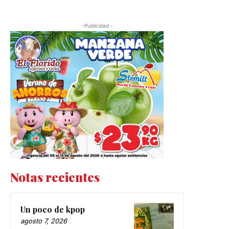
-Publicidad -
Notas recientes
Un poco de kpop
agosto 7, 2026