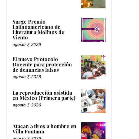
Surge Premio
Latinoamericano de
Literatura Molinos de
Viento
agosto 7, 2026
El nuevo Protocolo
Docente para protección
de denuncias falsas
agosto 7, 2026
La reproducción asistida
en México (Primera parte)
agosto 7, 2026
Atacan a tiros a hombre en
Villa Fontana
agosto 7, 2026