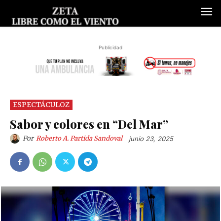
Publicidad
ESPECTÁCULOZ
Sabor y colores en “Del Mar”
Por
Roberto A. Partida Sandoval
junio 23, 2025