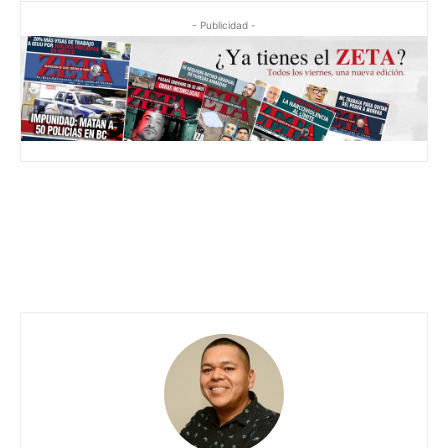
- Publicidad -