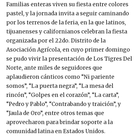
Familias enteras viven su fiesta entre colores
pastel, y la jornada invita a seguir caminando
por los terrenos de la feria, en la que latinos,
tijuanenses y californianos celebran la fiesta
organizada por el 22do. Distrito de la
Asociación Agrícola, en cuyo primer domingo
se pudo vivir la presentación de Los Tigres Del
Norte, ante miles de seguidores que
aplaudieron cánticos como “Ni pariente
somos”, “La puerta negra”, “La mesa del
rincón”, “Golpes en el corazón”, “La carta”,
“Pedro y Pablo”, “Contrabando y traición”, y
“Jaula de Oro”, entre otros temas que
aprovecharon para brindar soporte a la
comunidad latina en Estados Unidos.