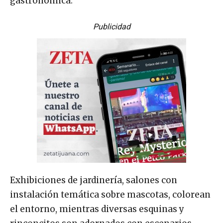
gastronómica.
Publicidad
Exhibiciones de jardinería, salones con
instalación temática sobre mascotas, colorean
el entorno, mientras diversas esquinas y