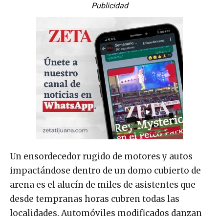
Publicidad
Un ensordecedor rugido de motores y autos
impactándose dentro de un domo cubierto de
arena es el alucín de miles de asistentes que
desde tempranas horas cubren todas las
localidades. Automóviles modificados danzan