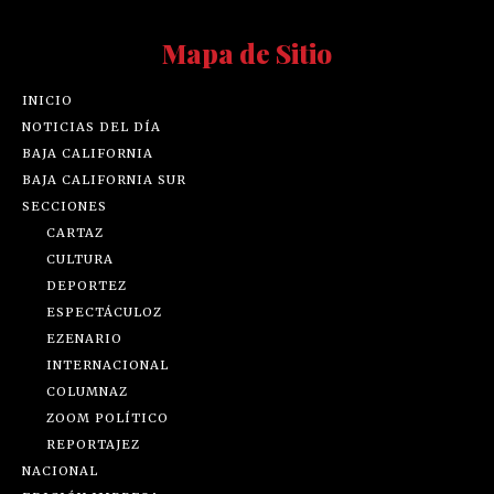
Mapa de Sitio
INICIO
NOTICIAS DEL DÍA
BAJA CALIFORNIA
BAJA CALIFORNIA SUR
SECCIONES
CARTAZ
CULTURA
DEPORTEZ
ESPECTÁCULOZ
EZENARIO
INTERNACIONAL
COLUMNAZ
ZOOM POLÍTICO
REPORTAJEZ
NACIONAL