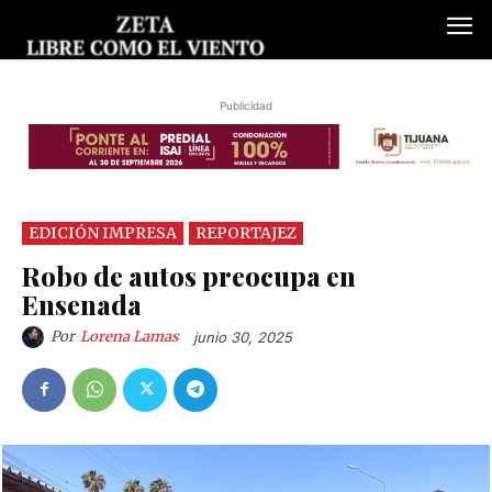
Publicidad
EDICIÓN IMPRESA
REPORTAJEZ
Robo de autos preocupa en
Ensenada
Por
Lorena Lamas
junio 30, 2025