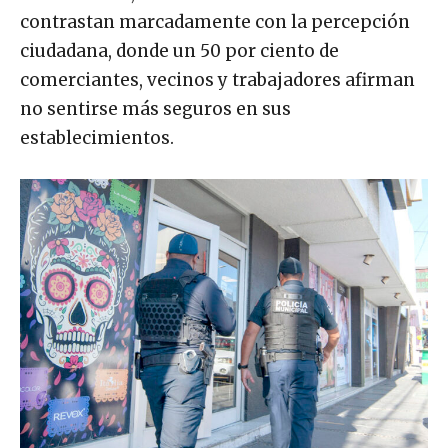
contrastan marcadamente con la percepción
ciudadana, donde un 50 por ciento de
comerciantes, vecinos y trabajadores afirman
no sentirse más seguros en sus
establecimientos.