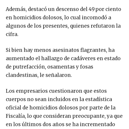
Además, destacó un descenso del 49 por ciento
en homicidios dolosos, lo cual incomodó a
algunos de los presentes, quienes refutaron la
cifra.
Si bien hay menos asesinatos flagrantes, ha
aumentado el hallazgo de cadáveres en estado
de putrefacción, osamentas y fosas
clandestinas, le señalaron.
Los empresarios cuestionaron que estos
cuerpos no sean incluidos en la estadística
oficial de homicidios dolosos por parte de la
Fiscalía, lo que consideran preocupante, ya que
en los últimos dos años se ha incrementado