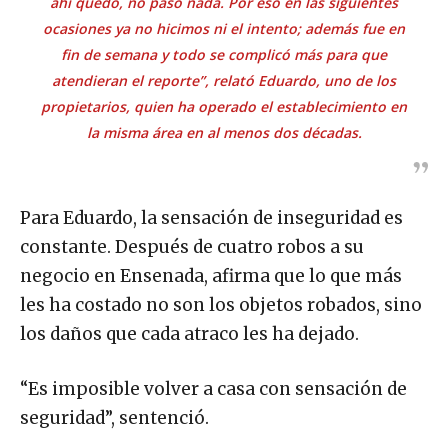
ahí quedó, no pasó nada. Por eso en las siguientes
ocasiones ya no hicimos ni el intento; además fue en
fin de semana y todo se complicó más para que
atendieran el reporte”, relató Eduardo, uno de los
propietarios, quien ha operado el establecimiento en
la misma área en al menos dos décadas.
Para Eduardo, la sensación de inseguridad es
constante. Después de cuatro robos a su
negocio en Ensenada, afirma que lo que más
les ha costado no son los objetos robados, sino
los daños que cada atraco les ha dejado.
“Es imposible volver a casa con sensación de
seguridad”, sentenció.