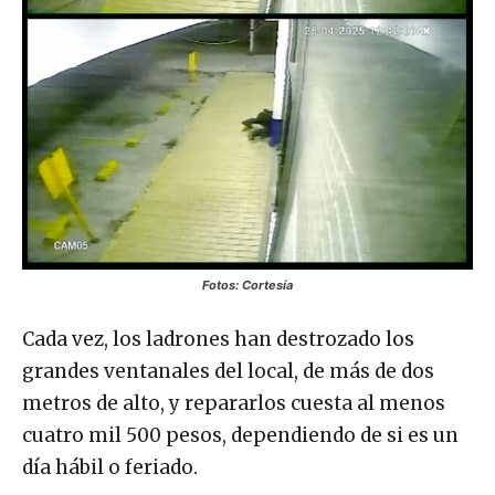
Fotos: Cortesía
Cada vez, los ladrones han destrozado los
grandes ventanales del local, de más de dos
metros de alto, y repararlos cuesta al menos
cuatro mil 500 pesos, dependiendo de si es un
día hábil o feriado.