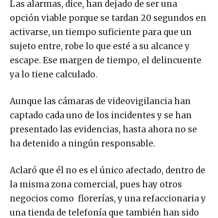
Las alarmas, dice, han dejado de ser una
opción viable porque se tardan 20 segundos en
activarse, un tiempo suficiente para que un
sujeto entre, robe lo que esté a su alcance y
escape. Ese margen de tiempo, el delincuente
ya lo tiene calculado.
Aunque las cámaras de videovigilancia han
captado cada uno de los incidentes y se han
presentado las evidencias, hasta ahora no se
ha detenido a ningún responsable.
Aclaró que él no es el único afectado, dentro de
la misma zona comercial, pues hay otros
negocios como florerías, y una refaccionaria y
una tienda de telefonía que también han sido