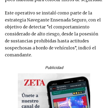
Este operativo se instaló como parte de la
estrategia Navegante Ensenada Seguro, con el
objetivo de detectar “el comportamiento
considerado de alto riesgo, desde la posesión
de sustancias prohibidas hasta actitudes
sospechosas a bordo de vehículos”, indicó el
comandante.
Publicidad