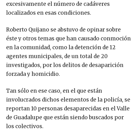
excesivamente el número de cadáveres
localizados en esas condiciones.
Roberto Quijano se abstuvo de opinar sobre
éste y otros temas que han causado conmoción
en la comunidad, como la detención de 12
agentes municipales, de un total de 20
investigados, por los delitos de desaparición
forzada y homicidio.
Tan sólo en ese caso, en el que están
involucrados dichos elementos de la policía, se
reportan 10 personas desaparecidas en el Valle
de Guadalupe que están siendo buscados por
los colectivos.