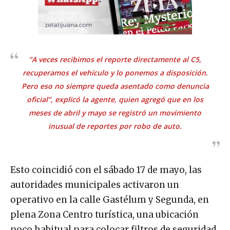
“A veces recibimos el reporte directamente al C5,
recuperamos el vehículo y lo ponemos a disposición.
Pero eso no siempre queda asentado como denuncia
oficial”, explicó la agente, quien agregó que en los
meses de abril y mayo se registró un movimiento
inusual de reportes por robo de auto.
Esto coincidió con el sábado 17 de mayo, las
autoridades municipales activaron un
operativo en la calle Gastélum y Segunda, en
plena Zona Centro turística, una ubicación
poco habitual para colocar filtros de seguridad.