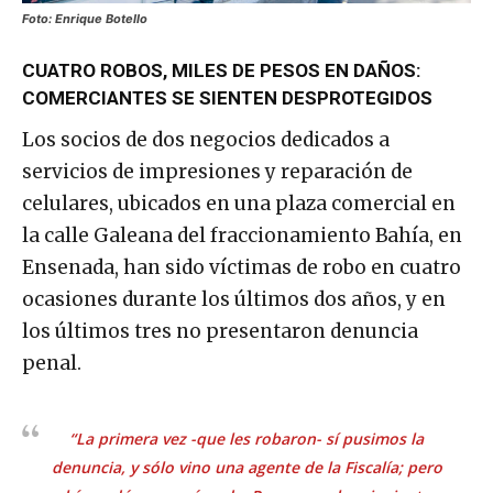
Foto: Enrique Botello
CUATRO ROBOS, MILES DE PESOS EN DAÑOS:
COMERCIANTES SE SIENTEN DESPROTEGIDOS
Los socios de dos negocios dedicados a
servicios de impresiones y reparación de
celulares, ubicados en una plaza comercial en
la calle Galeana del fraccionamiento Bahía, en
Ensenada, han sido víctimas de robo en cuatro
ocasiones durante los últimos dos años, y en
los últimos tres no presentaron denuncia
penal.
“La primera vez -que les robaron- sí pusimos la
denuncia, y sólo vino una agente de la Fiscalía; pero