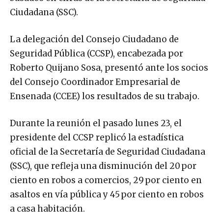
Ciudadana (SSC).
La delegación del Consejo Ciudadano de
Seguridad Pública (CCSP), encabezada por
Roberto Quijano Sosa, presentó ante los socios
del Consejo Coordinador Empresarial de
Ensenada (CCEE) los resultados de su trabajo.
Durante la reunión el pasado lunes 23, el
presidente del CCSP replicó la estadística
oficial de la Secretaría de Seguridad Ciudadana
(SSC), que refleja una disminución del 20 por
ciento en robos a comercios, 29 por ciento en
asaltos en vía pública y 45 por ciento en robos
a casa habitación.