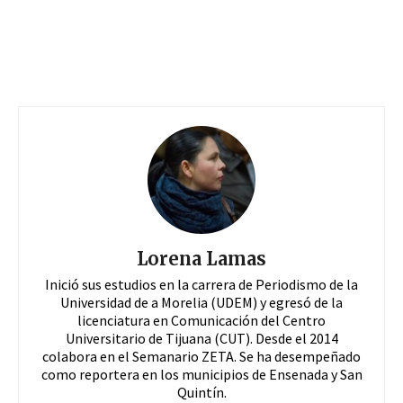
Lorena Lamas
Inició sus estudios en la carrera de Periodismo de la
Universidad de a Morelia (UDEM) y egresó de la
licenciatura en Comunicación del Centro
Universitario de Tijuana (CUT). Desde el 2014
colabora en el Semanario ZETA. Se ha desempeñado
como reportera en los municipios de Ensenada y San
Quintín.