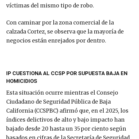
víctimas del mismo tipo de robo.
Con caminar por la zona comercial de la
calzada Cortez, se observa que la mayoría de
negocios están enrejados por dentro.
IP CUESTIONA AL CCSP POR SUPUESTA BAJA EN
HOMICIDIOS
Esta situación ocurre mientras el Consejo
Ciudadano de Seguridad Pública de Baja
California (CCSPBC) afirmó que, en el 2025, los
índices delictivos de alto y bajo impacto han
bajado desde 20 hasta un 35 por ciento según
basados en cifras de la Secretaría de Seguridad