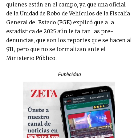
quienes están en el campo, ya que una oficial
de la Unidad de Robo de Vehículos de la Fiscalía
General del Estado (FGE) explicó que a la
estadística de 2025 aún le faltan las pre-
denuncias, que son los reportes que se hacen al
911, pero que no se formalizan ante el
Ministerio Público.
Publicidad