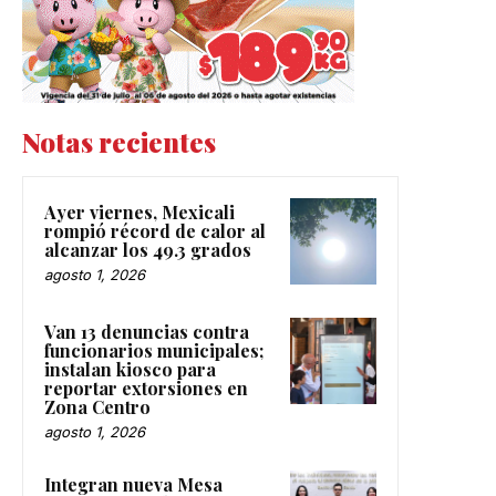
Notas recientes
Ayer viernes, Mexicali
rompió récord de calor al
alcanzar los 49.3 grados
agosto 1, 2026
Van 13 denuncias contra
funcionarios municipales;
instalan kiosco para
reportar extorsiones en
Zona Centro
agosto 1, 2026
Integran nueva Mesa