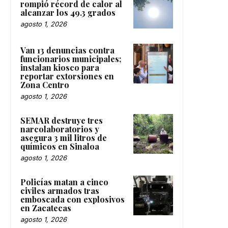
rompió récord de calor al
alcanzar los 49.3 grados
agosto 1, 2026
Van 13 denuncias contra
funcionarios municipales;
instalan kiosco para
reportar extorsiones en
Zona Centro
agosto 1, 2026
SEMAR destruye tres
narcolaboratorios y
asegura 3 mil litros de
químicos en Sinaloa
agosto 1, 2026
Policías matan a cinco
civiles armados tras
emboscada con explosivos
en Zacatecas
agosto 1, 2026