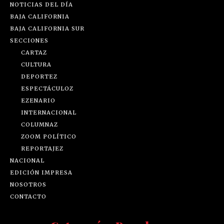
NOTICIAS DEL DÍA
BAJA CALIFORNIA
BAJA CALIFORNIA SUR
SECCIONES
CARTAZ
CULTURA
DEPORTEZ
ESPECTÁCULOZ
EZENARIO
INTERNACIONAL
COLUMNAZ
ZOOM POLÍTICO
REPORTAJEZ
NACIONAL
EDICIÓN IMPRESA
NOSOTROS
CONTACTO