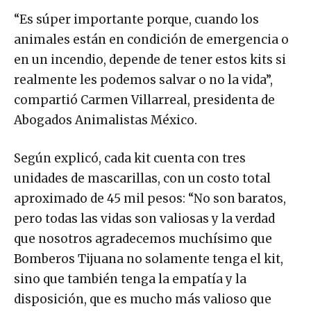
“Es súper importante porque, cuando los
animales están en condición de emergencia o
en un incendio, depende de tener estos kits si
realmente les podemos salvar o no la vida”,
compartió Carmen Villarreal, presidenta de
Abogados Animalistas México.
Según explicó, cada kit cuenta con tres
unidades de mascarillas, con un costo total
aproximado de 45 mil pesos: “No son baratos,
pero todas las vidas son valiosas y la verdad
que nosotros agradecemos muchísimo que
Bomberos Tijuana no solamente tenga el kit,
sino que también tenga la empatía y la
disposición, que es mucho más valioso que