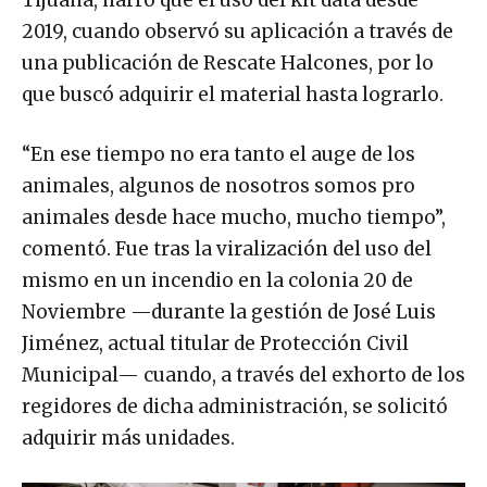
2019, cuando observó su aplicación a través de
una publicación de Rescate Halcones, por lo
que buscó adquirir el material hasta lograrlo.
“En ese tiempo no era tanto el auge de los
animales, algunos de nosotros somos pro
animales desde hace mucho, mucho tiempo”,
comentó. Fue tras la viralización del uso del
mismo en un incendio en la colonia 20 de
Noviembre —durante la gestión de José Luis
Jiménez, actual titular de Protección Civil
Municipal— cuando, a través del exhorto de los
regidores de dicha administración, se solicitó
adquirir más unidades.