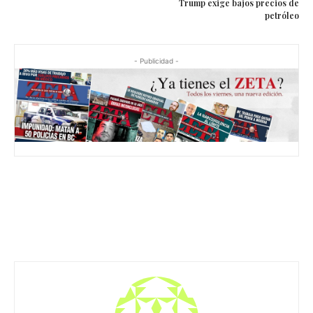
Trump exige bajos precios de
petróleo
- Publicidad -