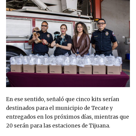
En ese sentido, señaló que cinco kits serían
destinados para el municipio de Tecate y
entregados en los próximos días, mientras que
20 serán para las estaciones de Tijuana.