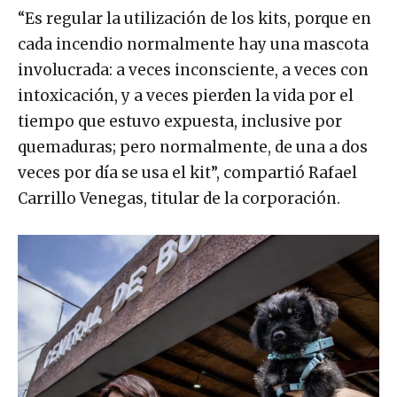
“Es regular la utilización de los kits, porque en
cada incendio normalmente hay una mascota
involucrada: a veces inconsciente, a veces con
intoxicación, y a veces pierden la vida por el
tiempo que estuvo expuesta, inclusive por
quemaduras; pero normalmente, de una a dos
veces por día se usa el kit”, compartió Rafael
Carrillo Venegas, titular de la corporación.