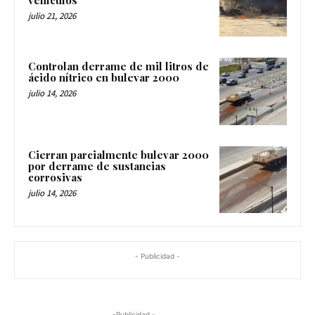
vehículos
julio 21, 2026
Controlan derrame de mil litros de
ácido nítrico en bulevar 2000
julio 14, 2026
Cierran parcialmente bulevar 2000
por derrame de sustancias
corrosivas
julio 14, 2026
- Publicidad -
-Publicidad -