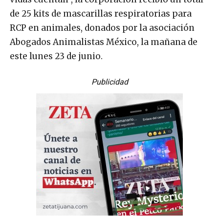
de 25 kits de mascarillas respiratorias para
RCP en animales, donados por la asociación
Abogados Animalistas México, la mañana de
este lunes 23 de junio.
Publicidad