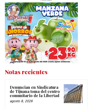
Notas recientes
Denuncian en Sindicatura
de Tijuana toma del centro
comunitario de la Libertad
agosto 8, 2026