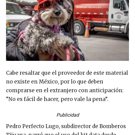
Cabe resaltar que el proveedor de este material
no existe en México, por lo que deben
comprarse en el extranjero con anticipación:
“No es fácil de hacer, pero vale la pena”.
Publicidad
Pedro Perfecto Lugo, subdirector de Bomberos
Tijuana, narró que el uso del kit data desde