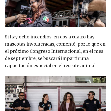
Si hay ocho incendios, en dos a cuatro hay
mascotas involucradas, comentó, por lo que en
el próximo Congreso Internacional, en el mes
de septiembre, se buscará impartir una
capacitación especial en el rescate animal.