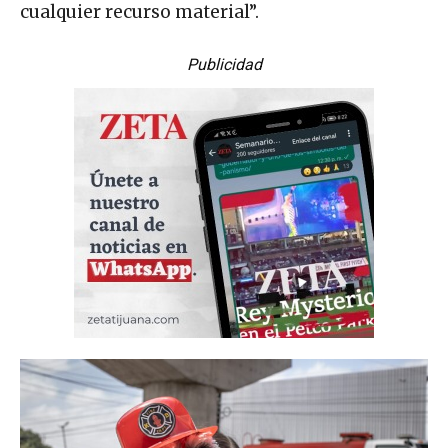
cualquier recurso material”.
Publicidad