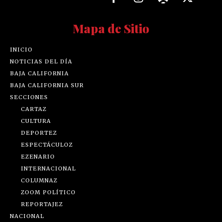
Mapa de Sitio
INICIO
NOTICIAS DEL DÍA
BAJA CALIFORNIA
BAJA CALIFORNIA SUR
SECCIONES
CARTAZ
CULTURA
DEPORTEZ
ESPECTÁCULOZ
EZENARIO
INTERNACIONAL
COLUMNAZ
ZOOM POLÍTICO
REPORTAJEZ
NACIONAL