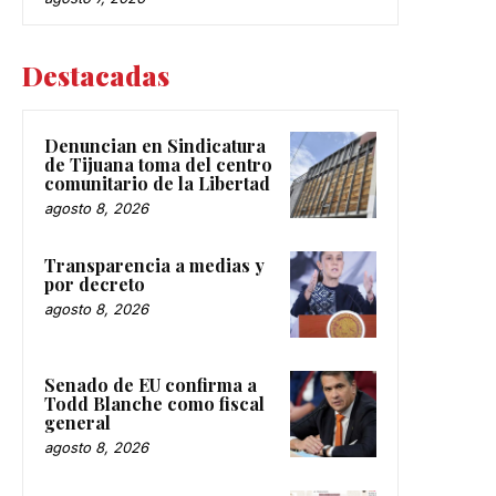
Destacadas
Denuncian en Sindicatura
de Tijuana toma del centro
comunitario de la Libertad
agosto 8, 2026
Transparencia a medias y
por decreto
agosto 8, 2026
Senado de EU confirma a
Todd Blanche como fiscal
general
agosto 8, 2026