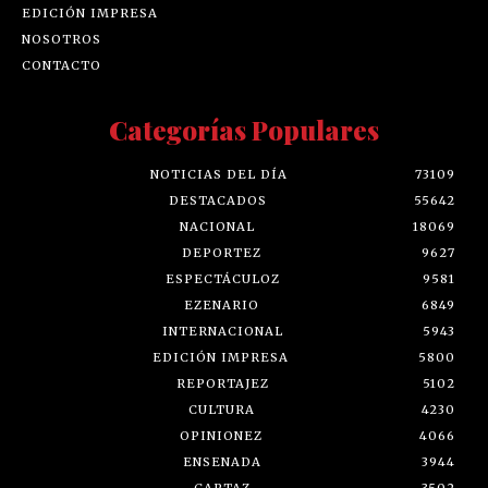
EDICIÓN IMPRESA
NOSOTROS
CONTACTO
Categorías Populares
NOTICIAS DEL DÍA
73109
DESTACADOS
55642
NACIONAL
18069
DEPORTEZ
9627
ESPECTÁCULOZ
9581
EZENARIO
6849
INTERNACIONAL
5943
EDICIÓN IMPRESA
5800
REPORTAJEZ
5102
CULTURA
4230
OPINIONEZ
4066
ENSENADA
3944