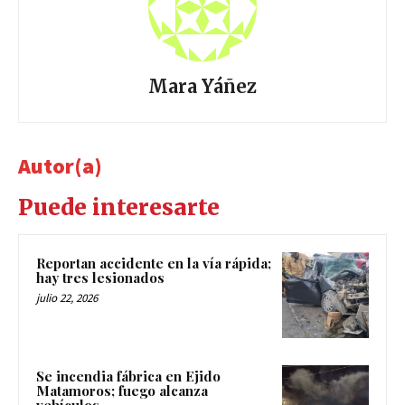
Mara Yáñez
Autor(a)
Puede interesarte
Reportan accidente en la vía rápida;
hay tres lesionados
julio 22, 2026
Se incendia fábrica en Ejido
Matamoros; fuego alcanza