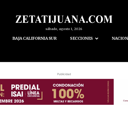
sábado, agosto 1, 2026
BAJA CALIFORNIA SUR
SECCIONES
NACION
Publicidad