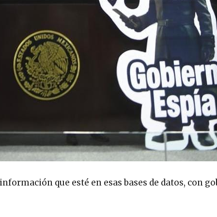
información que esté en esas bases de datos, con g