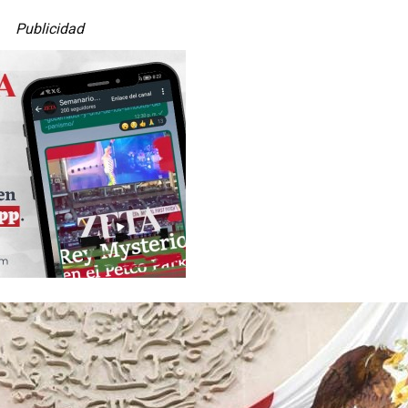
Publicidad