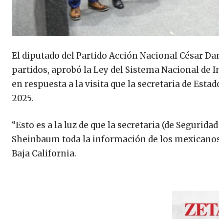
El diputado del Partido Acción Nacional César D
partidos, aprobó la Ley del Sistema Nacional de I
en respuesta a la visita que la secretaria de Es
2025.
“Esto es a la luz de que la secretaria (de Segurida
Sheinbaum toda la información de los mexicanos”
Baja California.