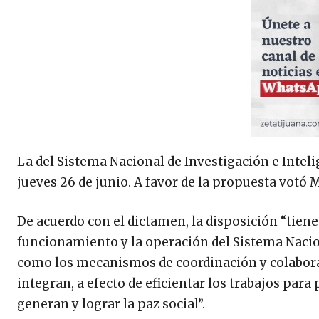
La del Sistema Nacional de Investigación e Intel
jueves 26 de junio. A favor de la propuesta votó 
De acuerdo con el dictamen, la disposición “tiene 
funcionamiento y la operación del Sistema Nacion
como los mecanismos de coordinación y colaboraci
integran, a efecto de eficientar los trabajos para 
generan y lograr la paz social”.