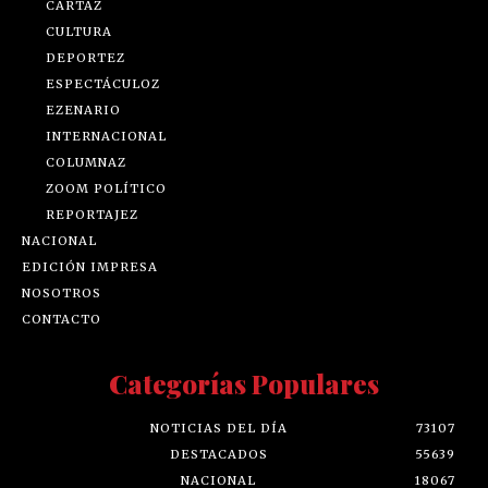
CARTAZ
CULTURA
DEPORTEZ
ESPECTÁCULOZ
EZENARIO
INTERNACIONAL
COLUMNAZ
ZOOM POLÍTICO
REPORTAJEZ
NACIONAL
EDICIÓN IMPRESA
NOSOTROS
CONTACTO
Categorías Populares
NOTICIAS DEL DÍA
73107
DESTACADOS
55639
NACIONAL
18067