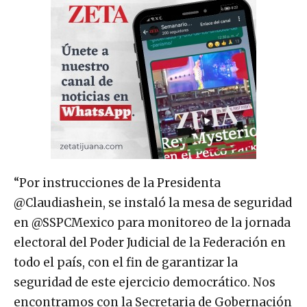
“Por instrucciones de la Presidenta
@Claudiashein, se instaló la mesa de seguridad
en @SSPCMexico para monitoreo de la jornada
electoral del Poder Judicial de la Federación en
todo el país, con el fin de garantizar la
seguridad de este ejercicio democrático. Nos
encontramos con la Secretaria de Gobernación