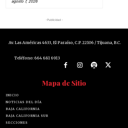
agosto 7, 2026
-Publicidad -
Av. Las Américas 4633, El Paraíso, C.P. 22106 / Tijuana, B.C.
Teléfono: 664 681 6913
Mapa de Sitio
INICIO
NOTICIAS DEL DÍA
BAJA CALIFORNIA
BAJA CALIFORNIA SUR
SECCIONES