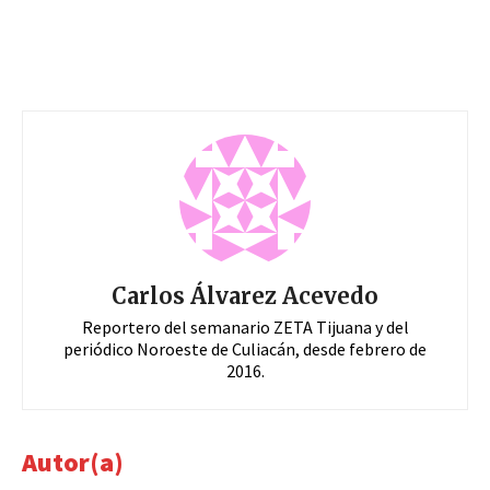
Carlos Álvarez Acevedo
Reportero del semanario ZETA Tijuana y del
periódico Noroeste de Culiacán, desde febrero de
2016.
Autor(a)