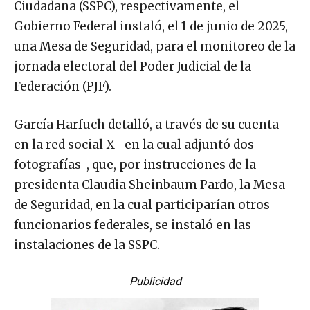
Ciudadana (SSPC), respectivamente, el
Gobierno Federal instaló, el 1 de junio de 2025,
una Mesa de Seguridad, para el monitoreo de la
jornada electoral del Poder Judicial de la
Federación (PJF).
García Harfuch detalló, a través de su cuenta
en la red social X -en la cual adjuntó dos
fotografías-, que, por instrucciones de la
presidenta Claudia Sheinbaum Pardo, la Mesa
de Seguridad, en la cual participarían otros
funcionarios federales, se instaló en las
instalaciones de la SSPC.
Publicidad