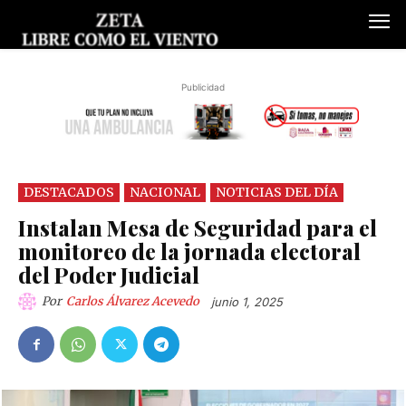
Publicidad
DESTACADOS
NACIONAL
NOTICIAS DEL DÍA
Instalan Mesa de Seguridad para el
monitoreo de la jornada electoral
del Poder Judicial
Por
Carlos Álvarez Acevedo
junio 1, 2025