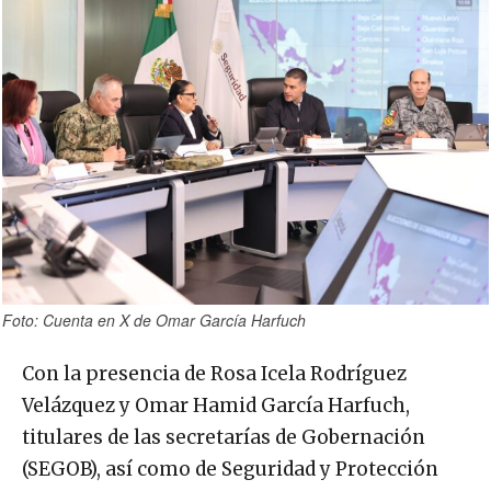
Foto: Cuenta en X de Omar García Harfuch
Con la presencia de Rosa Icela Rodríguez
Velázquez y Omar Hamid García Harfuch,
titulares de las secretarías de Gobernación
(SEGOB), así como de Seguridad y Protección