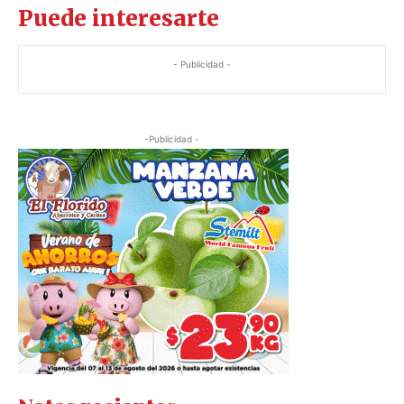
Puede interesarte
- Publicidad -
-Publicidad -