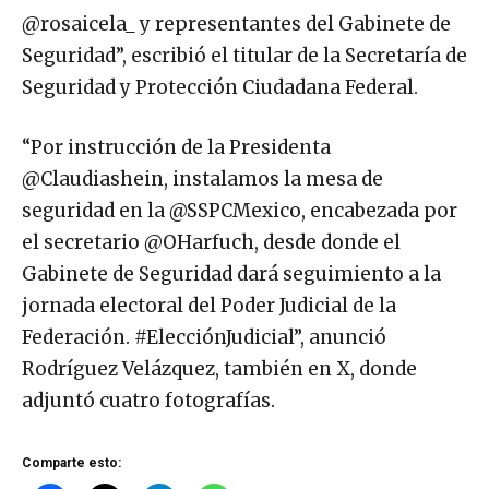
@rosaicela_ y representantes del Gabinete de
Seguridad”, escribió el titular de la Secretaría de
Seguridad y Protección Ciudadana Federal.
“Por instrucción de la Presidenta
@Claudiashein, instalamos la mesa de
seguridad en la @SSPCMexico, encabezada por
el secretario @OHarfuch, desde donde el
Gabinete de Seguridad dará seguimiento a la
jornada electoral del Poder Judicial de la
Federación. #ElecciónJudicial”, anunció
Rodríguez Velázquez, también en X, donde
adjuntó cuatro fotografías.
Comparte esto: