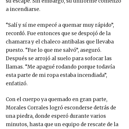
su escape. Sin embargo, su uniforme comenzó
a incendiarse.
“Salí y sí me empecé a quemar muy rápido”,
recordó. Fue entonces que se despojó de la
chamarra y el chaleco antibalas que llevaba
puesto. “Fue lo que me salvó”, aseguró.
Después se arrojó al suelo para sofocar las
llamas. “Me apagué rodando porque todavía
esta parte de mi ropa estaba incendiada”,
enfatizó.
Con el cuerpo ya quemado en gran parte,
Morales Corrales logró esconderse detrás de
una piedra, donde esperó durante varios
minutos, hasta que un equipo de rescate de la