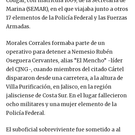
Cougar, con matrícula 1009, de la Secretaría de
Marina (SEMAR), en el que viajaba junto a otros
17 elementos de la Policía Federal y las Fuerzas
Armadas.
Morales Corrales formaba parte de un
operativo para detener a Nemesio Rubén
Oseguera Cervantes, alias “El Mencho” -líder
del CJNG-, cuando miembros del citado Cártel
dispararon desde una carretera, a la altura de
Villa Purificación, en Jalisco, en la región
jalisciense de Costa Sur. En el lugar fallecieron
ocho militares y una mujer elemento de la
Policía Federal.
El suboficial sobreviviente fue sometido a al