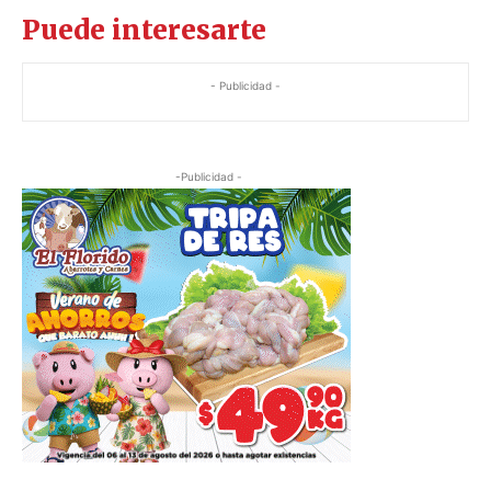
Puede interesarte
- Publicidad -
-Publicidad -