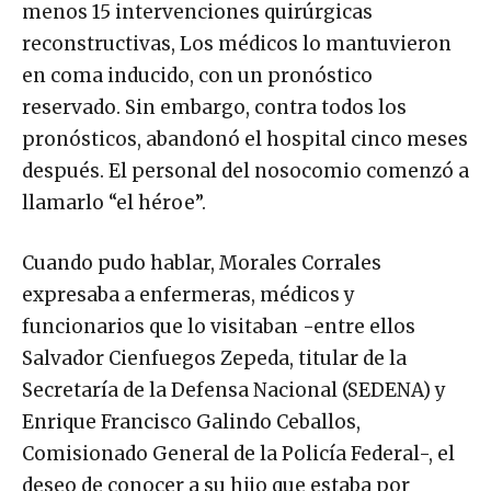
menos 15 intervenciones quirúrgicas
reconstructivas, Los médicos lo mantuvieron
en coma inducido, con un pronóstico
reservado. Sin embargo, contra todos los
pronósticos, abandonó el hospital cinco meses
después. El personal del nosocomio comenzó a
llamarlo “el héroe”.
Cuando pudo hablar, Morales Corrales
expresaba a enfermeras, médicos y
funcionarios que lo visitaban -entre ellos
Salvador Cienfuegos Zepeda, titular de la
Secretaría de la Defensa Nacional (SEDENA) y
Enrique Francisco Galindo Ceballos,
Comisionado General de la Policía Federal-, el
deseo de conocer a su hijo que estaba por