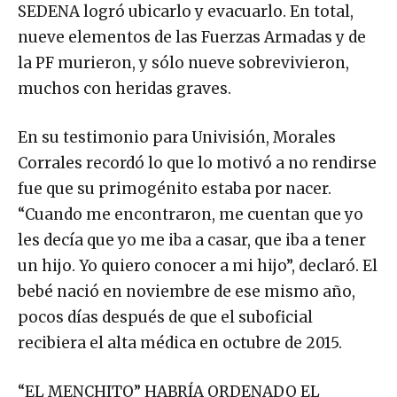
SEDENA logró ubicarlo y evacuarlo. En total,
nueve elementos de las Fuerzas Armadas y de
la PF murieron, y sólo nueve sobrevivieron,
muchos con heridas graves.
En su testimonio para Univisión, Morales
Corrales recordó lo que lo motivó a no rendirse
fue que su primogénito estaba por nacer.
“Cuando me encontraron, me cuentan que yo
les decía que yo me iba a casar, que iba a tener
un hijo. Yo quiero conocer a mi hijo”, declaró. El
bebé nació en noviembre de ese mismo año,
pocos días después de que el suboficial
recibiera el alta médica en octubre de 2015.
“EL MENCHITO” HABRÍA ORDENADO EL