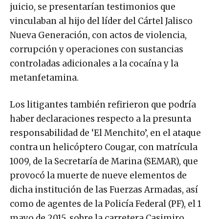
juicio, se presentarían testimonios que
vinculaban al hijo del líder del Cártel Jalisco
Nueva Generación, con actos de violencia,
corrupción y operaciones con sustancias
controladas adicionales a la cocaína y la
metanfetamina.
Los litigantes también refirieron que podría
haber declaraciones respecto a la presunta
responsabilidad de ‘El Menchito’, en el ataque
contra un helicóptero Cougar, con matrícula
1009, de la Secretaría de Marina (SEMAR), que
provocó la muerte de nueve elementos de
dicha institución de las Fuerzas Armadas, así
como de agentes de la Policía Federal (PF), el 1
mayo de 2015, sobre la carretera Casimiro