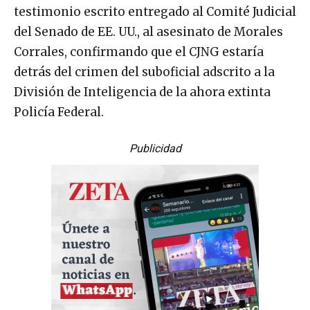
testimonio escrito entregado al Comité Judicial
del Senado de EE. UU., al asesinato de Morales
Corrales, confirmando que el CJNG estaría
detrás del crimen del suboficial adscrito a la
División de Inteligencia de la ahora extinta
Policía Federal.
Publicidad