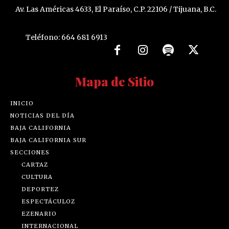
Av. Las Américas 4633, El Paraíso, C.P. 22106 / Tijuana, B.C.
Teléfono: 664 681 6913
Mapa de Sitio
INICIO
NOTICIAS DEL DÍA
BAJA CALIFORNIA
BAJA CALIFORNIA SUR
SECCIONES
CARTAZ
CULTURA
DEPORTEZ
ESPECTÁCULOZ
EZENARIO
INTERNACIONAL