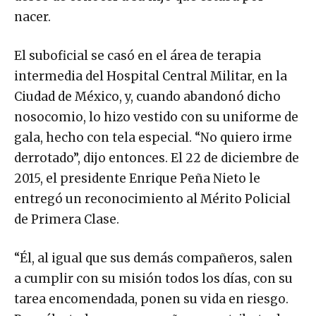
nacer.
El suboficial se casó en el área de terapia
intermedia del Hospital Central Militar, en la
Ciudad de México, y, cuando abandonó dicho
nosocomio, lo hizo vestido con su uniforme de
gala, hecho con tela especial. “No quiero irme
derrotado”, dijo entonces. El 22 de diciembre de
2015, el presidente Enrique Peña Nieto le
entregó un reconocimiento al Mérito Policial
de Primera Clase.
“Él, al igual que sus demás compañeros, salen
a cumplir con su misión todos los días, con su
tarea encomendada, ponen su vida en riesgo.