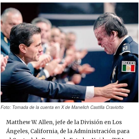
Foto: Tomada de la cuenta en X de Manelich Castilla Craviotto
Matthew W. Allen, jefe de la División en Los
Ángeles, California, de la Administración para