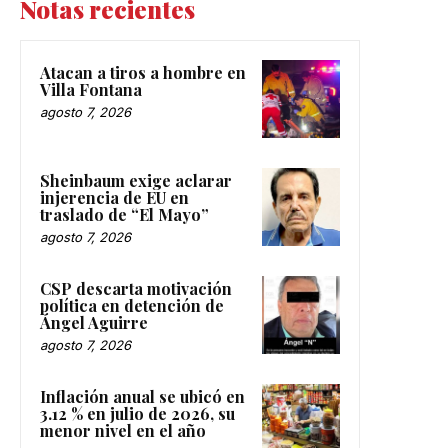
Notas recientes
Atacan a tiros a hombre en
Villa Fontana
agosto 7, 2026
Sheinbaum exige aclarar
injerencia de EU en
traslado de “El Mayo”
agosto 7, 2026
CSP descarta motivación
política en detención de
Ángel Aguirre
agosto 7, 2026
Inflación anual se ubicó en
3.12 % en julio de 2026, su
menor nivel en el año