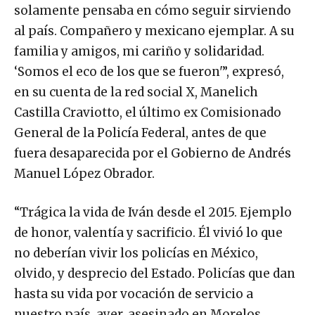
solamente pensaba en cómo seguir sirviendo
al país. Compañero y mexicano ejemplar. A su
familia y amigos, mi cariño y solidaridad.
‘Somos el eco de los que se fueron'”, expresó,
en su cuenta de la red social X, Manelich
Castilla Craviotto, el último ex Comisionado
General de la Policía Federal, antes de que
fuera desaparecida por el Gobierno de Andrés
Manuel López Obrador.
“Trágica la vida de Iván desde el 2015. Ejemplo
de honor, valentía y sacrificio. Él vivió lo que
no deberían vivir los policías en México,
olvido, y desprecio del Estado. Policías que dan
hasta su vida por vocación de servicio a
nuestro país, ayer, asesinado en Morelos.