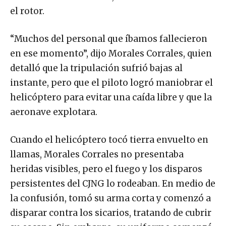
el rotor.
“Muchos del personal que íbamos fallecieron
en ese momento”, dijo Morales Corrales, quien
detalló que la tripulación sufrió bajas al
instante, pero que el piloto logró maniobrar el
helicóptero para evitar una caída libre y que la
aeronave explotara.
Cuando el helicóptero tocó tierra envuelto en
llamas, Morales Corrales no presentaba
heridas visibles, pero el fuego y los disparos
persistentes del CJNG lo rodeaban. En medio de
la confusión, tomó su arma corta y comenzó a
disparar contra los sicarios, tratando de cubrir