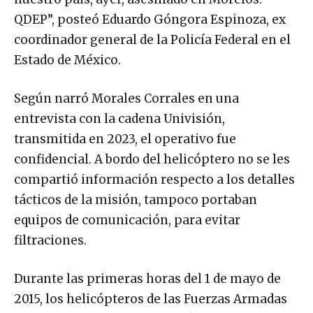
QDEP”, posteó Eduardo Góngora Espinoza, ex
coordinador general de la Policía Federal en el
Estado de México.
Según narró Morales Corrales en una
entrevista con la cadena Univisión,
transmitida en 2023, el operativo fue
confidencial. A bordo del helicóptero no se les
compartió información respecto a los detalles
tácticos de la misión, tampoco portaban
equipos de comunicación, para evitar
filtraciones.
Durante las primeras horas del 1 de mayo de
2015, los helicópteros de las Fuerzas Armadas