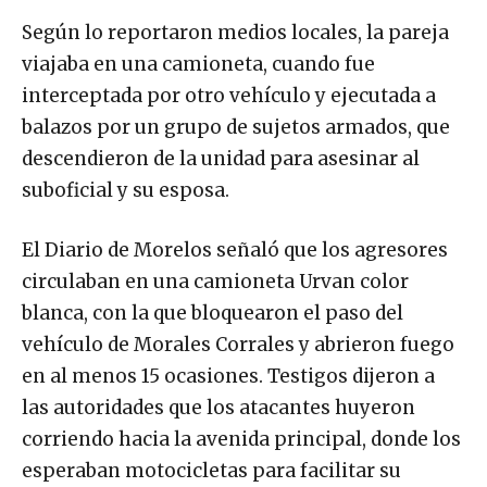
Según lo reportaron medios locales, la pareja
viajaba en una camioneta, cuando fue
interceptada por otro vehículo y ejecutada a
balazos por un grupo de sujetos armados, que
descendieron de la unidad para asesinar al
suboficial y su esposa.
El Diario de Morelos señaló que los agresores
circulaban en una camioneta Urvan color
blanca, con la que bloquearon el paso del
vehículo de Morales Corrales y abrieron fuego
en al menos 15 ocasiones. Testigos dijeron a
las autoridades que los atacantes huyeron
corriendo hacia la avenida principal, donde los
esperaban motocicletas para facilitar su