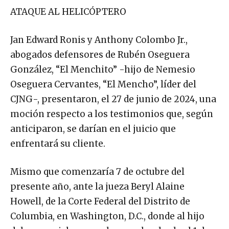
ATAQUE AL HELICÓPTERO
Jan Edward Ronis y Anthony Colombo Jr.,
abogados defensores de Rubén Oseguera
González, “El Menchito” -hijo de Nemesio
Oseguera Cervantes, “El Mencho”, líder del
CJNG-, presentaron, el 27 de junio de 2024, una
moción respecto a los testimonios que, según
anticiparon, se darían en el juicio que
enfrentará su cliente.
Mismo que comenzaría 7 de octubre del
presente año, ante la jueza Beryl Alaine
Howell, de la Corte Federal del Distrito de
Columbia, en Washington, D.C., donde al hijo