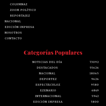
COLUMNAZ
ZOOM POLÍTICO
REPORTAJEZ
NACIONAL
EDICIÓN IMPRESA
NOSOTROS
CONTACTO
Categorías Populares
NOTICIAS DEL DÍA
73092
DESTACADOS
55626
NACIONAL
18065
DEPORTEZ
9626
ESPECTÁCULOZ
9580
EZENARIO
6849
INTERNACIONAL
5942
EDICIÓN IMPRESA
5800