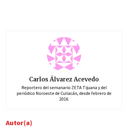
Carlos Álvarez Acevedo
Reportero del semanario ZETA Tijuana y del
periódico Noroeste de Culiacán, desde febrero de
2016.
Autor(a)