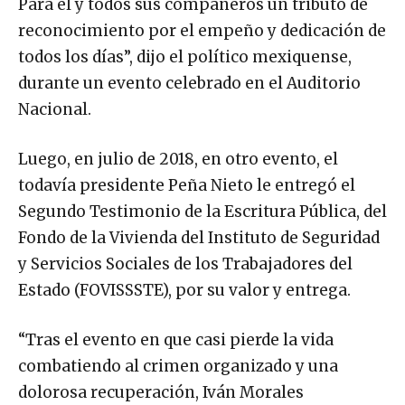
Para él y todos sus compañeros un tributo de
reconocimiento por el empeño y dedicación de
todos los días”, dijo el político mexiquense,
durante un evento celebrado en el Auditorio
Nacional.
Luego, en julio de 2018, en otro evento, el
todavía presidente Peña Nieto le entregó el
Segundo Testimonio de la Escritura Pública, del
Fondo de la Vivienda del Instituto de Seguridad
y Servicios Sociales de los Trabajadores del
Estado (FOVISSSTE), por su valor y entrega.
“Tras el evento en que casi pierde la vida
combatiendo al crimen organizado y una
dolorosa recuperación, Iván Morales