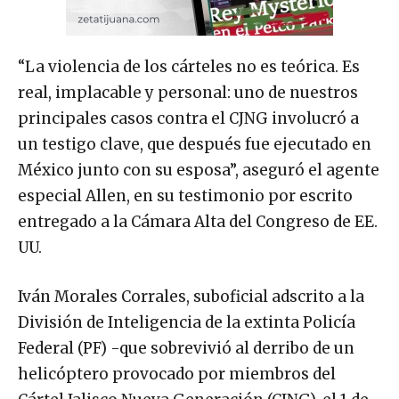
“La violencia de los cárteles no es teórica. Es
real, implacable y personal: uno de nuestros
principales casos contra el CJNG involucró a
un testigo clave, que después fue ejecutado en
México junto con su esposa”, aseguró el agente
especial Allen, en su testimonio por escrito
entregado a la Cámara Alta del Congreso de EE.
UU.
Iván Morales Corrales, suboficial adscrito a la
División de Inteligencia de la extinta Policía
Federal (PF) -que sobrevivió al derribo de un
helicóptero provocado por miembros del