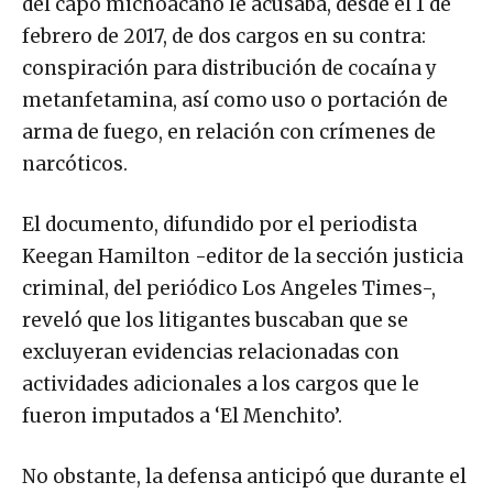
del capo michoacano le acusaba, desde el 1 de
febrero de 2017, de dos cargos en su contra:
conspiración para distribución de cocaína y
metanfetamina, así como uso o portación de
arma de fuego, en relación con crímenes de
narcóticos.
El documento, difundido por el periodista
Keegan Hamilton -editor de la sección justicia
criminal, del periódico Los Angeles Times-,
reveló que los litigantes buscaban que se
excluyeran evidencias relacionadas con
actividades adicionales a los cargos que le
fueron imputados a ‘El Menchito’.
No obstante, la defensa anticipó que durante el