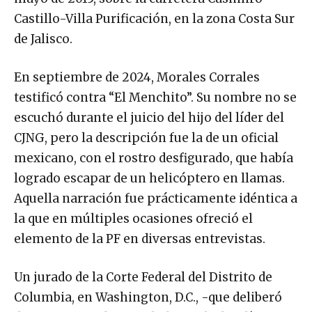
Castillo-Villa Purificación, en la zona Costa Sur
de Jalisco.
En septiembre de 2024, Morales Corrales
testificó contra “El Menchito”. Su nombre no se
escuchó durante el juicio del hijo del líder del
CJNG, pero la descripción fue la de un oficial
mexicano, con el rostro desfigurado, que había
logrado escapar de un helicóptero en llamas.
Aquella narración fue prácticamente idéntica a
la que en múltiples ocasiones ofreció el
elemento de la PF en diversas entrevistas.
Un jurado de la Corte Federal del Distrito de
Columbia, en Washington, D.C., -que deliberó