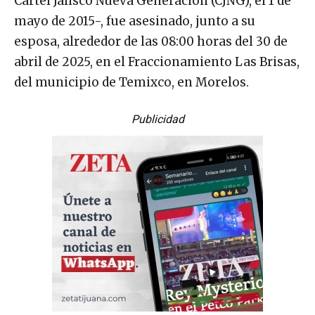
Cártel Jalisco Nueva Generación (CJNG), el 1 de
mayo de 2015-, fue asesinado, junto a su
esposa, alrededor de las 08:00 horas del 30 de
abril de 2025, en el Fraccionamiento Las Brisas,
del municipio de Temixco, en Morelos.
Publicidad