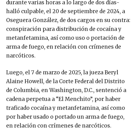
durante varias horas a lo largo de dos días-
halló culpable, el 20 de septiembre de 2024, a
Oseguera González, de dos cargos en su contra:
conspiración para distribución de cocaína y
metanfetamina, así como uso o portación de
arma de fuego, en relación con crímenes de
narcóticos.
Luego, el 7 de marzo de 2025, la jueza Beryl
Alaine Howell, de la Corte Federal del Distrito
de Columbia, en Washington, D.C., sentenció a
cadena perpetua a “El Menchito”, por haber
traficado cocaína y metanfetamina, así como
por haber usado o portado un arma de fuego,
en relación con crímenes de narcóticos.