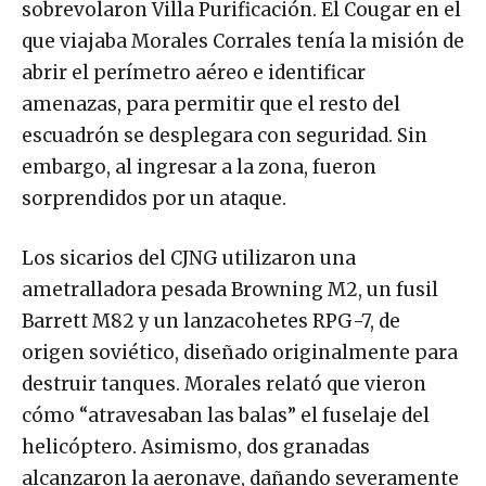
sobrevolaron Villa Purificación. El Cougar en el
que viajaba Morales Corrales tenía la misión de
abrir el perímetro aéreo e identificar
amenazas, para permitir que el resto del
escuadrón se desplegara con seguridad. Sin
embargo, al ingresar a la zona, fueron
sorprendidos por un ataque.
Los sicarios del CJNG utilizaron una
ametralladora pesada Browning M2, un fusil
Barrett M82 y un lanzacohetes RPG-7, de
origen soviético, diseñado originalmente para
destruir tanques. Morales relató que vieron
cómo “atravesaban las balas” el fuselaje del
helicóptero. Asimismo, dos granadas
alcanzaron la aeronave, dañando severamente