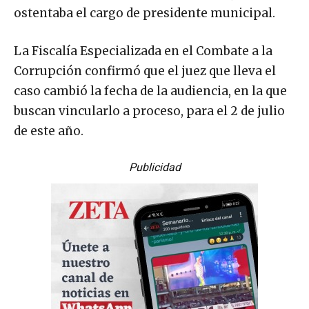
ostentaba el cargo de presidente municipal.
La Fiscalía Especializada en el Combate a la
Corrupción confirmó que el juez que lleva el
caso cambió la fecha de la audiencia, en la que
buscan vincularlo a proceso, para el 2 de julio
de este año.
Publicidad