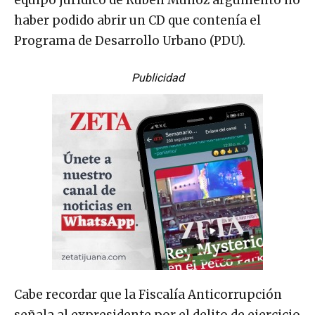
haber podido abrir un CD que contenía el
Programa de Desarrollo Urbano (PDU).
Publicidad
Cabe recordar que la Fiscalía Anticorrupción
señala al expresidente por el delito de ejercicio