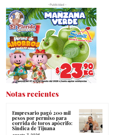
-Publicidad -
Notas recientes
Empresario pagó 200 mil
pesos por permiso para
corrida de toros apócrifo:
Sindica de Tijuana