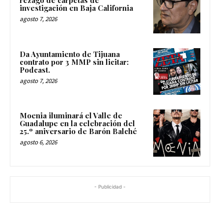
rezago de carpetas de
investigación en Baja California
agosto 7, 2026
Da Ayuntamiento de Tijuana
contrato por 3 MMP sin licitar:
Podcast.
agosto 7, 2026
Moenia iluminará el Valle de
Guadalupe en la celebración del
25.º aniversario de Barón Balché
agosto 6, 2026
- Publicidad -