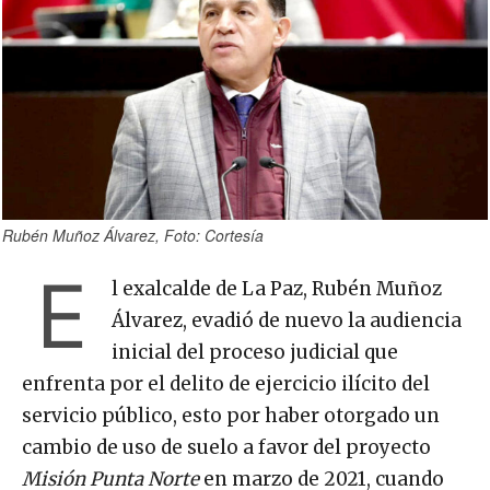
Rubén Muñoz Álvarez, Foto: Cortesía
E
l exalcalde de La Paz, Rubén Muñoz
Álvarez, evadió de nuevo la audiencia
inicial del proceso judicial que
enfrenta por el delito de ejercicio ilícito del
servicio público, esto por haber otorgado un
cambio de uso de suelo a favor del proyecto
Misión Punta Norte
en marzo de 2021, cuando