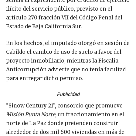
ilícito del servicio público, previsto en el
artículo 270 fracción VII del Código Penal del
Estado de Baja California Sur.
En los hechos, el imputado otorgó en sesión de
Cabildo el cambio de uso de suelo a favor del
proyecto inmobiliario; mientras la Fiscalía
Anticorrupción advierte que no tenía facultad
para entregar dicho permiso.
Publicidad
“Sinow Century 21”, consorcio que promueve
Misión Punta Norte
, un fraccionamiento en el
norte de La Paz donde pretenden construir
alrededor de dos mil 600 viviendas en más de