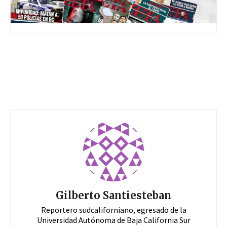
Gilberto Santiesteban
Reportero sudcaliforniano, egresado de la
Universidad Autónoma de Baja California Sur