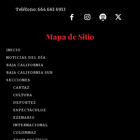
Teléfono: 664 681 6913
Mapa de Sitio
INICIO
NOTICIAS DEL DÍA
BAJA CALIFORNIA
BAJA CALIFORNIA SUR
SECCIONES
CARTAZ
CULTURA
DEPORTEZ
ESPECTÁCULOZ
EZENARIO
INTERNACIONAL
COLUMNAZ