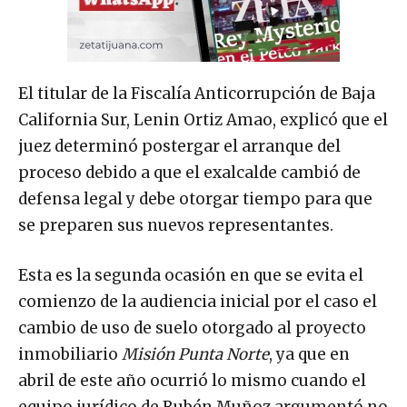
El titular de la Fiscalía Anticorrupción de Baja
California Sur, Lenin Ortiz Amao, explicó que el
juez determinó postergar el arranque del
proceso debido a que el exalcalde cambió de
defensa legal y debe otorgar tiempo para que
se preparen sus nuevos representantes.
Esta es la segunda ocasión en que se evita el
comienzo de la audiencia inicial por el caso el
cambio de uso de suelo otorgado al proyecto
inmobiliario
Misión Punta Norte
, ya que en
abril de este año ocurrió lo mismo cuando el
equipo jurídico de Rubén Muñoz argumentó no