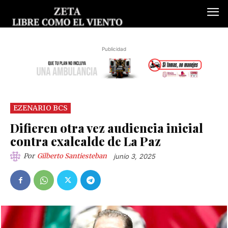
Publicidad
EZENARIO BCS
Difieren otra vez audiencia inicial
contra exalcalde de La Paz
Por
Gilberto Santiesteban
junio 3, 2025