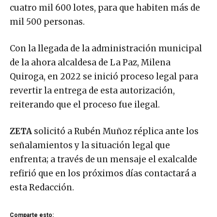
cuatro mil 600 lotes, para que habiten más de
mil 500 personas.
Con la llegada de la administración municipal
de la ahora alcaldesa de La Paz, Milena
Quiroga, en 2022 se inició proceso legal para
revertir la entrega de esta autorización,
reiterando que el proceso fue ilegal.
ZETA
solicitó a Rubén Muñoz réplica ante los
señalamientos y la situación legal que
enfrenta; a través de un mensaje el exalcalde
refirió que en los próximos días contactará a
esta Redacción.
Comparte esto: