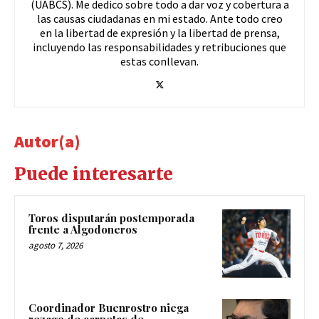
(UABCS). Me dedico sobre todo a dar voz y cobertura a
las causas ciudadanas en mi estado. Ante todo creo
en la libertad de expresión y la libertad de prensa,
incluyendo las responsabilidades y retribuciones que
estas conllevan.
Autor(a)
Puede interesarte
Toros disputarán postemporada
frente a Algodoneros
agosto 7, 2026
Coordinador Buenrostro niega