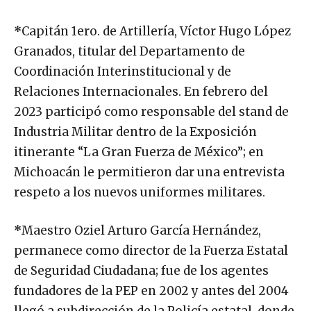
*
Capitán 1ero. de Artillería, Víctor Hugo López
Granados, titular del Departamento de
Coordinación Interinstitucional y de
Relaciones Internacionales. En febrero del
2023 participó como responsable del stand de
Industria Militar dentro de la Exposición
itinerante “La Gran Fuerza de México”; en
Michoacán le permitieron dar una entrevista
respeto a los nuevos uniformes militares.
*
Maestro Oziel Arturo García Hernández,
permanece como director de la Fuerza Estatal
de Seguridad Ciudadana; fue de los agentes
fundadores de la PEP en 2002 y antes del 2004