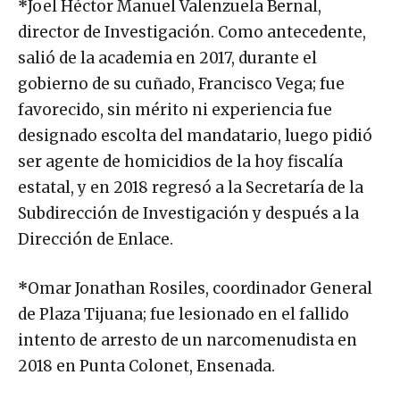
*
Joel Héctor Manuel Valenzuela Bernal,
director de Investigación. Como antecedente,
salió de la academia en 2017, durante el
gobierno de su cuñado, Francisco Vega; fue
favorecido, sin mérito ni experiencia fue
designado escolta del mandatario, luego pidió
ser agente de homicidios de la hoy fiscalía
estatal, y en 2018 regresó a la Secretaría de la
Subdirección de Investigación y después a la
Dirección de Enlace.
*
Omar Jonathan Rosiles, coordinador General
de Plaza Tijuana; fue lesionado en el fallido
intento de arresto de un narcomenudista en
2018 en Punta Colonet, Ensenada.