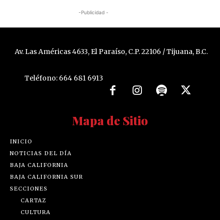
-Publicidad -
Av. Las Américas 4633, El Paraíso, C.P. 22106 / Tijuana, B.C.
Teléfono: 664 681 6913
Mapa de Sitio
INICIO
NOTICIAS DEL DÍA
BAJA CALIFORNIA
BAJA CALIFORNIA SUR
SECCIONES
CARTAZ
CULTURA