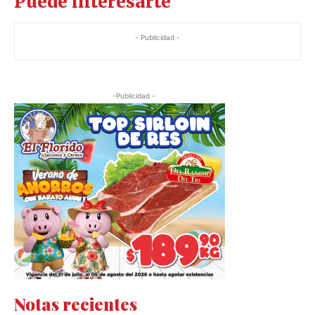
Puede interesarte
- Publicidad -
-Publicidad -
Notas recientes