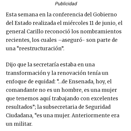
Publicidad
Esta semana en la conferencia del Gobierno
del Estado realizada el miércoles 11 de junio, el
general Carillo reconoció los nombramientos
recientes, los cuales –aseguró- son parte de
una “reestructuración”.
Dijo que la secretaría estaba en una
transformación y la renovación tenía un
enfoque de equidad: “…de Ensenada, hoy, el
comandante no es un hombre, es una mujer
que tenemos aquí trabajando con excelentes
resultados”; la subsecretaria de Seguridad
Ciudadana, “es una mujer. Anteriormente era
un militar.