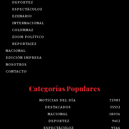
DEPORTEZ
ESPECTÁCULOZ
EZENARIO
INTERNACIONAL
COLUMNAZ
ZOOM POLÍTICO
REPORTAJEZ
NACIONAL
EDICIÓN IMPRESA
NOSOTROS
CONTACTO
Categorías Populares
NOTICIAS DEL DÍA
72983
DESTACADOS
55532
NACIONAL
18036
DEPORTEZ
9612
ESPECTÁCULOZ
9566