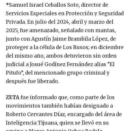
*
Samuel Israel Ceballos Soto, director de
Servicios Especiales en Protección y Seguridad
Privada. En julio del 2024, abril y marzo del
2025, fue amenazado, señalado con mantas,
junto con Agustín Jaime Brambila López, de
proteger a la célula de Los Rusos; en diciembre
del mismo año, ambos detuvieron sin orden
judicial a Josué Godínez Fernández alias “El
Pitufo”, del mencionado grupo criminal y
después fue liberado.
ZETA
fue informado que, como parte de los
movimientos también habían designado a
Roberto Cervantes Díaz, encargado del área de
Inteligencia Tijuana, quien se llevó en su