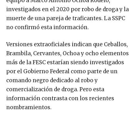
equipo a Marco Antonio Ochoa Rodelo,
investigados en el 2020 por robo de droga y la
muerte de una pareja de traficantes. La SSPC
no confirmó esta información.
Versiones extraoficiales indican que Ceballos,
Brambila, Cervantes, Ochoa y ocho elementos
más de la FESC estarían siendo investigados
por el Gobierno Federal como parte de un
comando negro dedicado al robo y
comercialización de droga. Pero esta
información contrasta con los recientes
nombramientos.