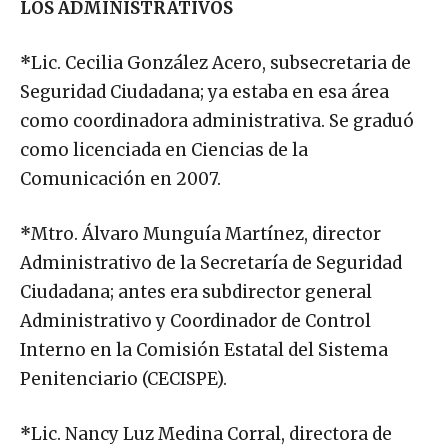
LOS ADMINISTRATIVOS
*
Lic. Cecilia González Acero, subsecretaria de
Seguridad Ciudadana; ya estaba en esa área
como coordinadora administrativa. Se graduó
como licenciada en Ciencias de la
Comunicación en 2007.
*
Mtro. Álvaro Munguía Martínez, director
Administrativo de la Secretaría de Seguridad
Ciudadana; antes era subdirector general
Administrativo y Coordinador de Control
Interno en la Comisión Estatal del Sistema
Penitenciario (CECISPE).
*
Lic. Nancy Luz Medina Corral, directora de