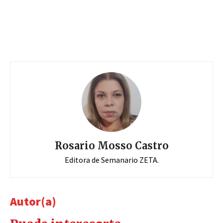
Rosario Mosso Castro
Editora de Semanario ZETA.
Autor(a)