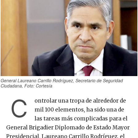
General Laureano Carrillo Rodríguez, Secretario de Seguridad
Ciudadana, Foto: Cortesía
C
ontrolar una tropa de alrededor de
mil 100 elementos, ha sido una de
las tareas más complicadas para el
General Brigadier Diplomado de Estado Mayor
Presidencial, Laureano Carrillo Rodríguez, el