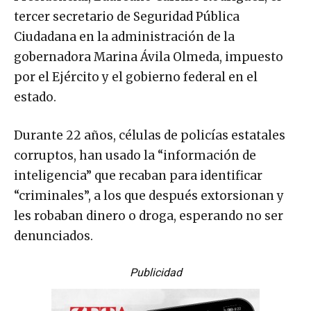
tercer secretario de Seguridad Pública
Ciudadana en la administración de la
gobernadora Marina Ávila Olmeda, impuesto
por el Ejército y el gobierno federal en el
estado.
Durante 22 años, células de policías estatales
corruptos, han usado la “información de
inteligencia” que recaban para identificar
“criminales”, a los que después extorsionan y
les robaban dinero o droga, esperando no ser
denunciados.
Publicidad