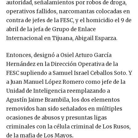
autoridad, señalamientos por robos de droga,
operativos fallidos, narcomantas colocadas en
contra de jefes de la FESC, y el homicidio el 9 de
abril de la jefa de Grupo de Enlace
Internacional en Tijuana, Abigail Esparza.
Entonces, designó a Osiel Arturo García
Hernández en la Dirección Operativa de la
FESC supliendo a Samuel Israel Ceballos Soto. Y
a Juan Manuel López Romero como jefe de la
Unidad de Inteligencia reemplazando a
Agustín Jaime Brambila, los dos elementos
removidos han sido señalados en múltiples
ocasiones de abusos y presuntas ligas
criminales con la célula criminal de Los Rusos,
de la mafia de Los Mayos
.