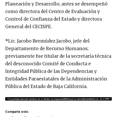
Planeación y Desarrollo; antes se desempeñó
como directora del Centro de Evaluación y
Control de Confianza del Estado y directora
General del CECISPE.
*
Lic. Jacobo Bermúdez Jacobo, jefe del
Departamento de Recurso Humanos;
previamente fue titular de la secretaría técnica
del desconocido Comité de Conducta e
Integridad Pública de las Dependencias y
Entidades Paraestatales de la Administración
Pública del Estado de Baja California.
Comparte esto: