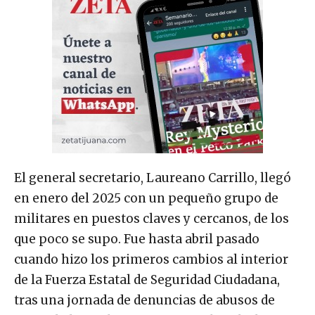
El general secretario, Laureano Carrillo, llegó
en enero del 2025 con un pequeño grupo de
militares en puestos claves y cercanos, de los
que poco se supo. Fue hasta abril pasado
cuando hizo los primeros cambios al interior
de la Fuerza Estatal de Seguridad Ciudadana,
tras una jornada de denuncias de abusos de