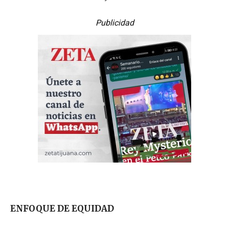
Publicidad
ENFOQUE DE EQUIDAD