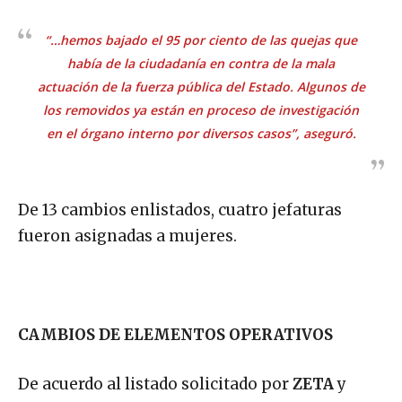
“…hemos bajado el 95 por ciento de las quejas que
había de la ciudadanía en contra de la mala
actuación de la fuerza pública del Estado. Algunos de
los removidos ya están en proceso de investigación
en el órgano interno por diversos casos”, aseguró.
De 13 cambios enlistados, cuatro jefaturas
fueron asignadas a mujeres.
CAMBIOS DE ELEMENTOS OPERATIVOS
De acuerdo al listado solicitado por
ZETA
y