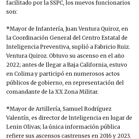
facilitado por la SSPC, los nuevos funcionarios
son:
*
Mayor de Infantería, Juan Ventura Quiroz, en
la Coordinación General del Centro Estatal de
Inteligencia Preventiva, suplió a Fabricio Ruiz.
Ventura Quiroz. Obtuvo su ascenso en el año
2022; antes de llegar a Baja California, estuvo
en Colima y participó en numerosos actos
públicos de gobierno, en representación del
comandante de la XX Zona Militar.
*
Mayor de Artillería, Samuel Rodríguez
Valentín, es director de Inteligencia en lugar de
Lenin Olivas; la única información pública
refiere sus ascensos castrenses en 2016 y 2023.