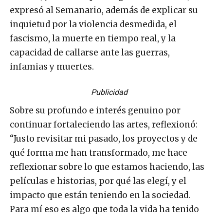
expresó al Semanario, además de explicar su
inquietud por la violencia desmedida, el
fascismo, la muerte en tiempo real, y la
capacidad de callarse ante las guerras,
infamias y muertes.
Publicidad
Sobre su profundo e interés genuino por
continuar fortaleciendo las artes, reflexionó:
“Justo revisitar mi pasado, los proyectos y de
qué forma me han transformado, me hace
reflexionar sobre lo que estamos haciendo, las
películas e historias, por qué las elegí, y el
impacto que están teniendo en la sociedad.
Para mí eso es algo que toda la vida ha tenido