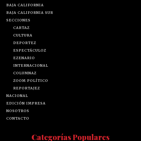
BAJA CALIFORNIA
BAJA CALIFORNIA SUR
SECCIONES
CARTAZ
CULTURA
DEPORTEZ
ESPECTÁCULOZ
EZENARIO
INTERNACIONAL
COLUMNAZ
ZOOM POLÍTICO
REPORTAJEZ
NACIONAL
EDICIÓN IMPRESA
NOSOTROS
CONTACTO
Categorías Populares