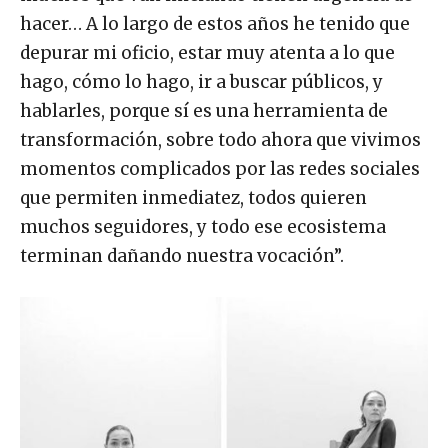
hacer… A lo largo de estos años he tenido que
depurar mi oficio, estar muy atenta a lo que
hago, cómo lo hago, ir a buscar públicos, y
hablarles, porque sí es una herramienta de
transformación, sobre todo ahora que vivimos
momentos complicados por las redes sociales
que permiten inmediatez, todos quieren
muchos seguidores, y todo ese ecosistema
terminan dañando nuestra vocación”.