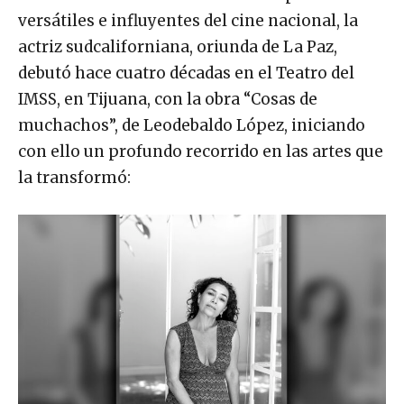
versátiles e influyentes del cine nacional, la
actriz sudcaliforniana, oriunda de La Paz,
debutó hace cuatro décadas en el Teatro del
IMSS, en Tijuana, con la obra “Cosas de
muchachos”, de Leodebaldo López, iniciando
con ello un profundo recorrido en las artes que
la transformó: