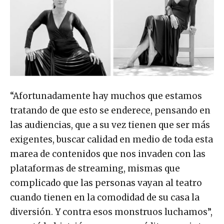
“Afortunadamente hay muchos que estamos
tratando de que esto se enderece, pensando en
las audiencias, que a su vez tienen que ser más
exigentes, buscar calidad en medio de toda esta
marea de contenidos que nos invaden con las
plataformas de streaming, mismas que
complicado que las personas vayan al teatro
cuando tienen en la comodidad de su casa la
diversión. Y contra esos monstruos luchamos”,