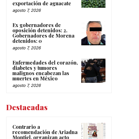
exportación de aguacate
agosto 7, 2026
Ex gobernadores de
oposición detenidos: 2.
Gobernadores de Morena
detenidos: 0
agosto 7, 2026
Enfermedades del corazón,
diabetes y tumores
malignos encabezan las
muertes en México
agosto 7, 2026
Destacadas
Contrario a
recomendación de Ariadna
Montiel, organizan acto