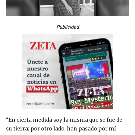
Publicidad
“En cierta medida soy la misma que se fue de
su tierra; por otro lado, han pasado por mí