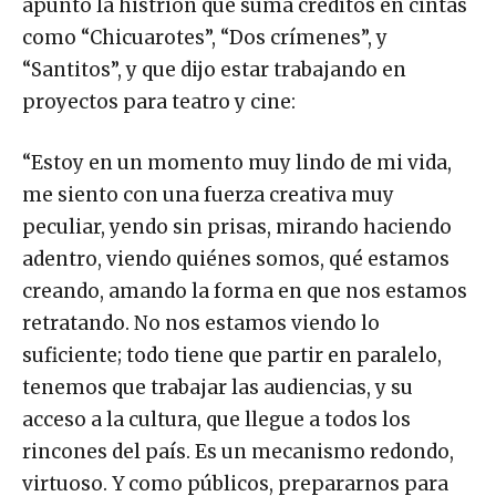
apuntó la histrión que suma créditos en cintas
como “Chicuarotes”, “Dos crímenes”, y
“Santitos”, y que dijo estar trabajando en
proyectos para teatro y cine:
“Estoy en un momento muy lindo de mi vida,
me siento con una fuerza creativa muy
peculiar, yendo sin prisas, mirando haciendo
adentro, viendo quiénes somos, qué estamos
creando, amando la forma en que nos estamos
retratando. No nos estamos viendo lo
suficiente; todo tiene que partir en paralelo,
tenemos que trabajar las audiencias, y su
acceso a la cultura, que llegue a todos los
rincones del país. Es un mecanismo redondo,
virtuoso. Y como públicos, prepararnos para