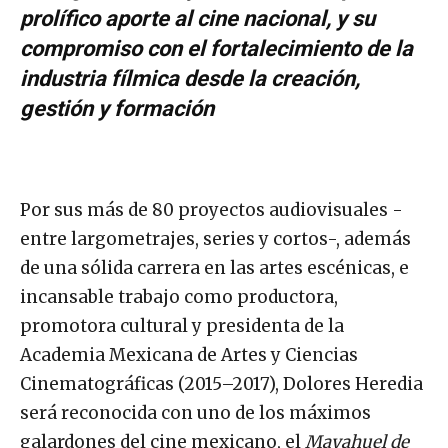
prolífico aporte al cine nacional, y su
compromiso con el fortalecimiento de la
industria fílmica desde la creación,
gestión y formación
Por sus más de 80 proyectos audiovisuales -
entre largometrajes, series y cortos-, además
de una sólida carrera en las artes escénicas, e
incansable trabajo como productora,
promotora cultural y presidenta de la
Academia Mexicana de Artes y Ciencias
Cinematográficas (2015–2017), Dolores Heredia
será reconocida con uno de los máximos
galardones del cine mexicano, el
Mayahuel de