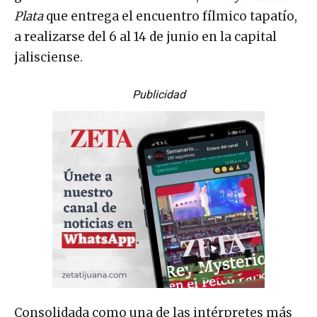
Plata
que entrega el encuentro fílmico tapatío,
a realizarse del 6 al 14 de junio en la capital
jalisciense.
Publicidad
Consolidada como una de las intérpretes más