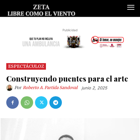
Publicidad
ESPECTÁCULOZ
Construyendo puentes para el arte
Por
Roberto A. Partida Sandoval
junio 2, 2025