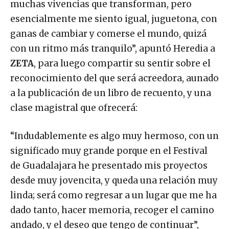
muchas vivencias que transforman, pero
esencialmente me siento igual, juguetona, con
ganas de cambiar y comerse el mundo, quizá
con un ritmo más tranquilo”, apuntó Heredia a
ZETA
, para luego compartir su sentir sobre el
reconocimiento del que será acreedora, aunado
a la publicación de un libro de recuento, y una
clase magistral que ofrecerá:
“Indudablemente es algo muy hermoso, con un
significado muy grande porque en el Festival
de Guadalajara he presentado mis proyectos
desde muy jovencita, y queda una relación muy
linda; será como regresar a un lugar que me ha
dado tanto, hacer memoria, recoger el camino
andado, y el deseo que tengo de continuar”,