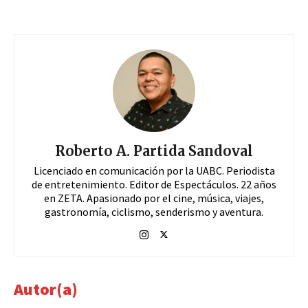
Roberto A. Partida Sandoval
Licenciado en comunicación por la UABC. Periodista
de entretenimiento. Editor de Espectáculos. 22 años
en ZETA. Apasionado por el cine, música, viajes,
gastronomía, ciclismo, senderismo y aventura.
Autor(a)