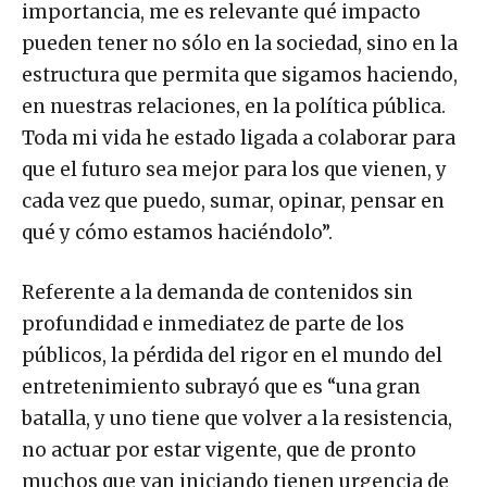
importancia, me es relevante qué impacto
pueden tener no sólo en la sociedad, sino en la
estructura que permita que sigamos haciendo,
en nuestras relaciones, en la política pública.
Toda mi vida he estado ligada a colaborar para
que el futuro sea mejor para los que vienen, y
cada vez que puedo, sumar, opinar, pensar en
qué y cómo estamos haciéndolo”.
Referente a la demanda de contenidos sin
profundidad e inmediatez de parte de los
públicos, la pérdida del rigor en el mundo del
entretenimiento subrayó que es “una gran
batalla, y uno tiene que volver a la resistencia,
no actuar por estar vigente, que de pronto
muchos que van iniciando tienen urgencia de