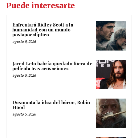
Puede interesarte
Enfrentará Ridley Scott a la
humanidad con un mundo
postapocalíptico
agosto 5, 2026
Jared Leto habría quedado fuera de
película tras acusaciones
agosto 5, 2026
Desmonta la idea del héroe, Robin
Hood
agosto 5, 2026