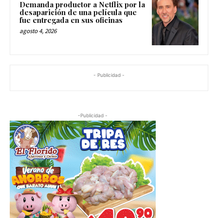
Demanda productor a Netflix por la
desaparición de una película que
fue entregada en sus oficinas
agosto 4, 2026
- Publicidad -
-Publicidad -