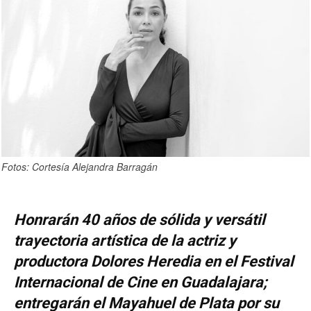
Fotos: Cortesía Alejandra Barragán
Honrarán 40 años de
sólida y versátil
trayectoria artística de la actriz y
productora Dolores Heredia en el Festival
Internacional de Cine en Guadalajara;
entregarán el Mayahuel de Plata por su