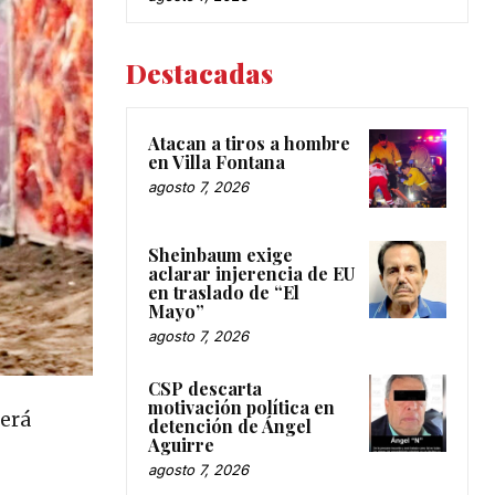
Destacadas
Atacan a tiros a hombre
en Villa Fontana
agosto 7, 2026
Sheinbaum exige
aclarar injerencia de EU
en traslado de “El
Mayo”
agosto 7, 2026
CSP descarta
motivación política en
será
detención de Ángel
Aguirre
agosto 7, 2026