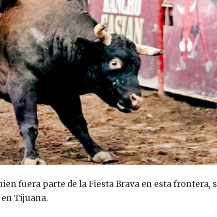
n fuera parte de la Fiesta Brava en esta frontera, 
 en Tijuana.