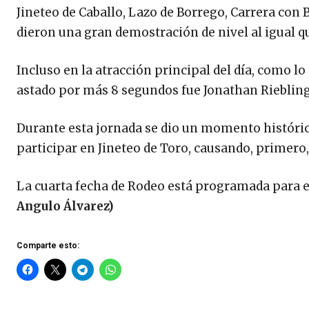
Jineteo de Caballo, Lazo de Borrego, Carrera con B
dieron una gran demostración de nivel al igual qu
Incluso en la atracción principal del día, como lo 
astado por más 8 segundos fue Jonathan Riebling
Durante esta jornada se dio un momento históric
participar en Jineteo de Toro, causando, primero,
La cuarta fecha de Rodeo está programada para el 
Angulo Álvarez)
Comparte esto: