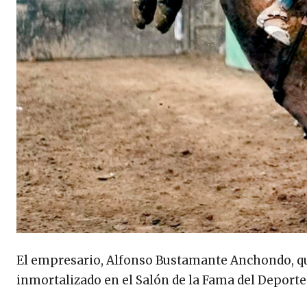
El empresario, Alfonso Bustamante Anchondo, quie
inmortalizado en el Salón de la Fama del Deporte