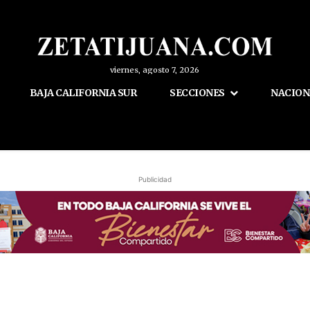
viernes, agosto 7, 2026
BAJA CALIFORNIA SUR
SECCIONES
NACION
Publicidad