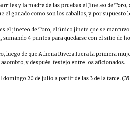
arriles y la madre de las pruebas el Jineteo de Toro,
e el ganado como son los caballos, y por supuesto l
es el jineteo de Toro, el único jinete que se mantuvo
, sumando 4 puntos para quedarse con el sitio de ho
o, luego de que Athena Rivera fuera la primera muj
 asombro, y después festejo entre los aficionados.
domingo 20 de julio a partir de las 3 de la tarde.
(M