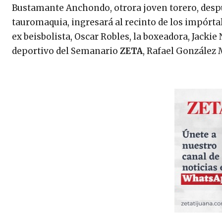
Bustamante Anchondo, otrora joven torero, desp
tauromaquia, ingresará al recinto de los impórta
ex beisbolista, Oscar Robles, la boxeadora, Jackie
deportivo del Semanario
ZETA
, Rafael González 