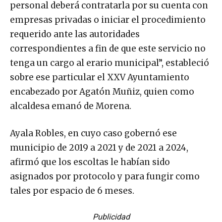
personal deberá contratarla por su cuenta con
empresas privadas o iniciar el procedimiento
requerido ante las autoridades
correspondientes a fin de que este servicio no
tenga un cargo al erario municipal”, estableció
sobre ese particular el XXV Ayuntamiento
encabezado por Agatón Muñiz, quien como
alcaldesa emanó de Morena.
Ayala Robles, en cuyo caso gobernó ese
municipio de 2019 a 2021 y de 2021 a 2024,
afirmó que los escoltas le habían sido
asignados por protocolo y para fungir como
tales por espacio de 6 meses.
Publicidad