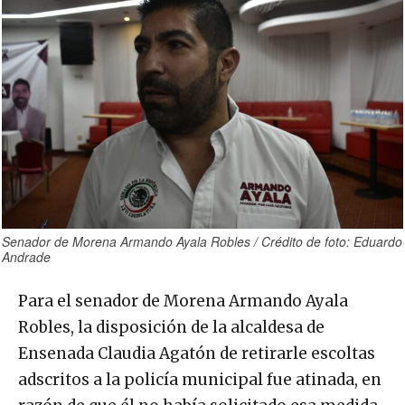
Senador de Morena Armando Ayala Robles / Crédito de foto: Eduardo
Andrade
Para el senador de Morena Armando Ayala
Robles, la disposición de la alcaldesa de
Ensenada Claudia Agatón de retirarle escoltas
adscritos a la policía municipal fue atinada, en