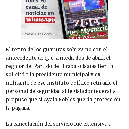
El retiro de los guaruras sobrevino con el
antecedente de que, a mediados de abril, el
regidor del Partido del Trabajo Isaías Bertín
solicitó a la presidente municipal y ex
militante de ese instituto político retirarle el
personal de seguridad al legislador federal y
propuso que si Ayala Robles quería protección
la pagara.
La cancelación del servicio fue extensiva a