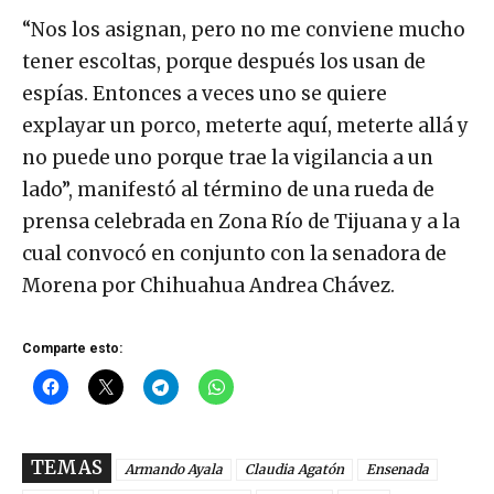
“Nos los asignan, pero no me conviene mucho
tener escoltas, porque después los usan de
espías. Entonces a veces uno se quiere
explayar un porco, meterte aquí, meterte allá y
no puede uno porque trae la vigilancia a un
lado”, manifestó al término de una rueda de
prensa celebrada en Zona Río de Tijuana y a la
cual convocó en conjunto con la senadora de
Morena por Chihuahua Andrea Chávez.
Comparte esto:
TEMAS
Armando Ayala
Claudia Agatón
Ensenada