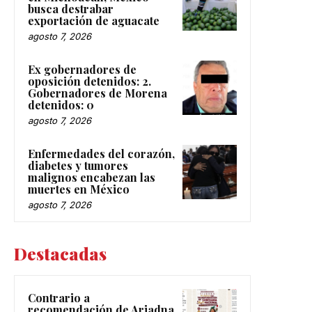
busca destrabar
exportación de aguacate
agosto 7, 2026
Ex gobernadores de
oposición detenidos: 2.
Gobernadores de Morena
detenidos: 0
agosto 7, 2026
Enfermedades del corazón,
diabetes y tumores
malignos encabezan las
muertes en México
agosto 7, 2026
Destacadas
Contrario a
recomendación de Ariadna