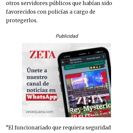
otros servidores públicos que habían sido
favorecidos con policías a cargo de
protegerlos.
Publicidad
“El funcionariado que requiera seguridad