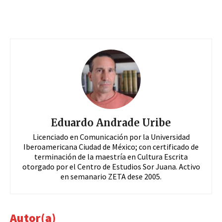
Eduardo Andrade Uribe
Licenciado en Comunicación por la Universidad
Iberoamericana Ciudad de México; con certificado de
terminación de la maestría en Cultura Escrita
otorgado por el Centro de Estudios Sor Juana. Activo
en semanario ZETA dese 2005.
Autor(a)