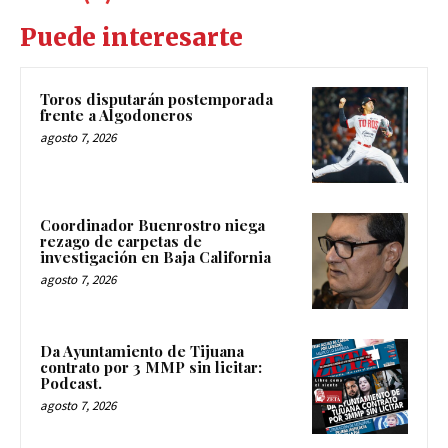
Puede interesarte
Toros disputarán postemporada
frente a Algodoneros
agosto 7, 2026
Coordinador Buenrostro niega
rezago de carpetas de
investigación en Baja California
agosto 7, 2026
Da Ayuntamiento de Tijuana
contrato por 3 MMP sin licitar:
Podcast.
agosto 7, 2026