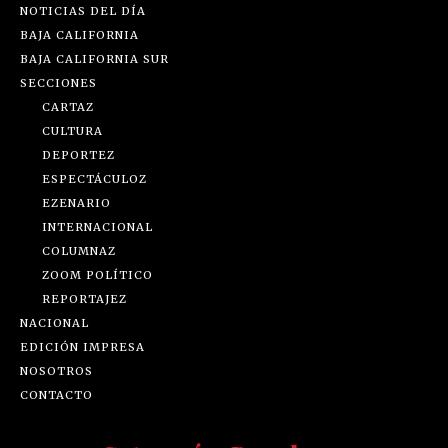
NOTICIAS DEL DÍA
BAJA CALIFORNIA
BAJA CALIFORNIA SUR
SECCIONES
CARTAZ
CULTURA
DEPORTEZ
ESPECTÁCULOZ
EZENARIO
INTERNACIONAL
COLUMNAZ
ZOOM POLÍTICO
REPORTAJEZ
NACIONAL
EDICIÓN IMPRESA
NOSOTROS
CONTACTO