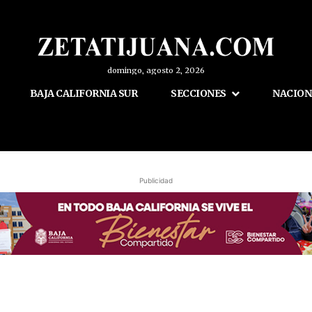
domingo, agosto 2, 2026
BAJA CALIFORNIA SUR
SECCIONES
NACION
Publicidad