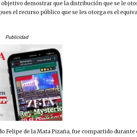
bjetivo demostrar que la distribución que se le oto
ues el recurso público que se les otorga es el equiva
Publicidad
do Felipe de la Mata Pizaña, fue compartido durante