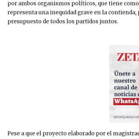
por ambos organismos políticos, que tiene como o
representa una inequidad grave en la contienda, p
presupuesto de todos los partidos juntos.
Pese a que el proyecto elaborado por el magistra