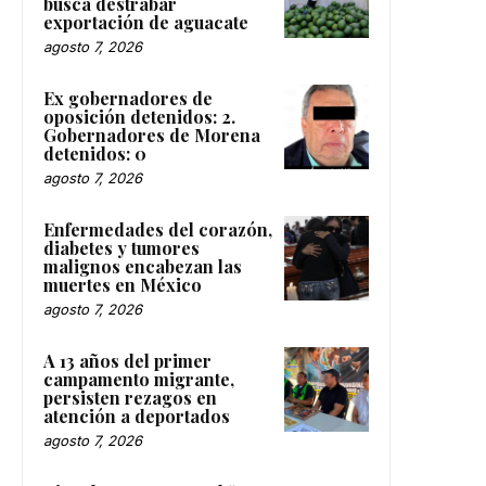
busca destrabar
exportación de aguacate
agosto 7, 2026
Ex gobernadores de
oposición detenidos: 2.
Gobernadores de Morena
detenidos: 0
agosto 7, 2026
Enfermedades del corazón,
diabetes y tumores
malignos encabezan las
muertes en México
agosto 7, 2026
A 13 años del primer
campamento migrante,
persisten rezagos en
atención a deportados
agosto 7, 2026