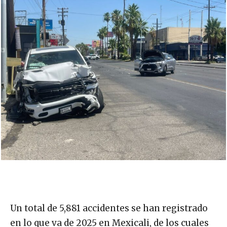
Un total de 5,881 accidentes se han registrado
en lo que va de 2025 en Mexicali, de los cuales