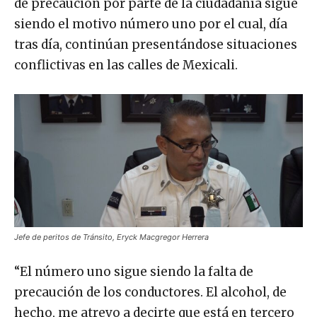
de precaución por parte de la ciudadanía sigue
siendo el motivo número uno por el cual, día
tras día, continúan presentándose situaciones
conflictivas en las calles de Mexicali.
Jefe de peritos de Tránsito, Eryck Macgregor Herrera
“El número uno sigue siendo la falta de
precaución de los conductores. El alcohol, de
hecho, me atrevo a decirte que está en tercero