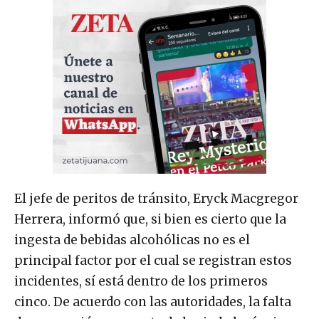
El jefe de peritos de tránsito, Eryck Macgregor
Herrera, informó que, si bien es cierto que la
ingesta de bebidas alcohólicas no es el
principal factor por el cual se registran estos
incidentes, sí está dentro de los primeros
cinco. De acuerdo con las autoridades, la falta