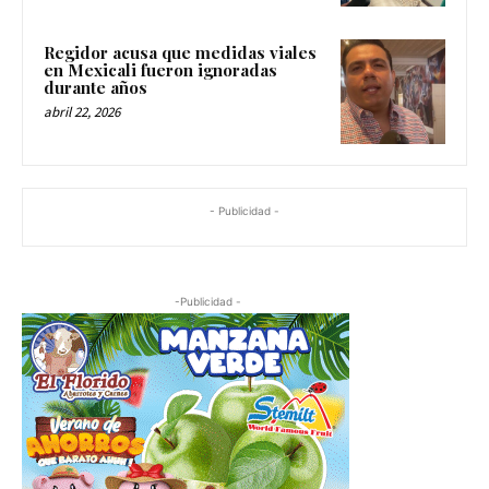
Regidor acusa que medidas viales
en Mexicali fueron ignoradas
durante años
abril 22, 2026
- Publicidad -
-Publicidad -