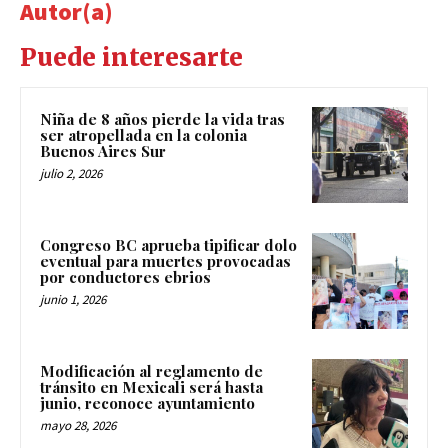
Autor(a)
Puede interesarte
Niña de 8 años pierde la vida tras
ser atropellada en la colonia
Buenos Aires Sur
julio 2, 2026
Congreso BC aprueba tipificar dolo
eventual para muertes provocadas
por conductores ebrios
junio 1, 2026
Modificación al reglamento de
tránsito en Mexicali será hasta
junio, reconoce ayuntamiento
mayo 28, 2026