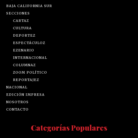
BAJA CALIFORNIA SUR
SECCIONES
CARTAZ
CULTURA
DEPORTEZ
ESPECTÁCULOZ
EZENARIO
INTERNACIONAL
COLUMNAZ
ZOOM POLÍTICO
REPORTAJEZ
NACIONAL
EDICIÓN IMPRESA
NOSOTROS
CONTACTO
Categorías Populares