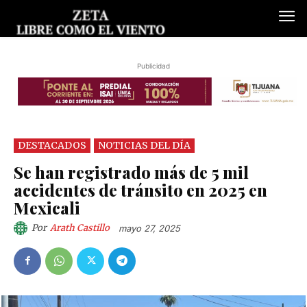
Publicidad
DESTACADOS
NOTICIAS DEL DÍA
Se han registrado más de 5 mil
accidentes de tránsito en 2025 en
Mexicali
Por
Arath Castillo
mayo 27, 2025