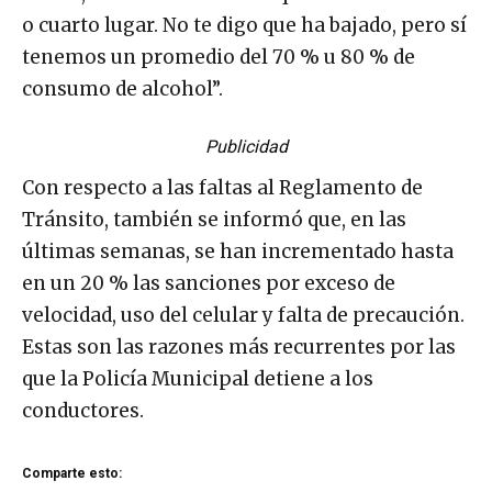
o cuarto lugar. No te digo que ha bajado, pero sí
tenemos un promedio del 70 % u 80 % de
consumo de alcohol”.
Publicidad
Con respecto a las faltas al Reglamento de
Tránsito, también se informó que, en las
últimas semanas, se han incrementado hasta
en un 20 % las sanciones por exceso de
velocidad, uso del celular y falta de precaución.
Estas son las razones más recurrentes por las
que la Policía Municipal detiene a los
conductores.
Comparte esto: