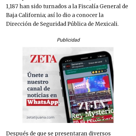
1,187 han sido turnados a la Fiscalía General de
Baja California; así lo dio a conocer la
Dirección de Seguridad Pública de Mexicali.
Publicidad
Después de que se presentaran diversos