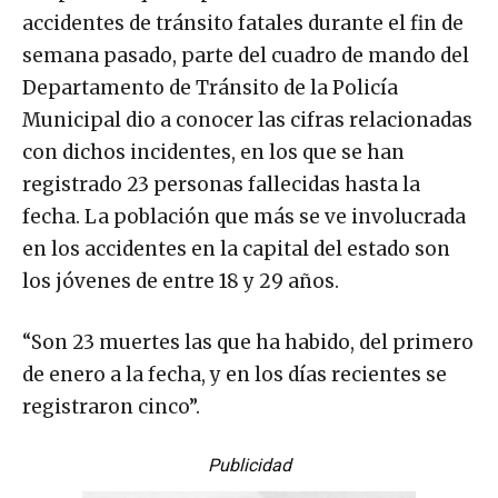
accidentes de tránsito fatales durante el fin de
semana pasado, parte del cuadro de mando del
Departamento de Tránsito de la Policía
Municipal dio a conocer las cifras relacionadas
con dichos incidentes, en los que se han
registrado 23 personas fallecidas hasta la
fecha. La población que más se ve involucrada
en los accidentes en la capital del estado son
los jóvenes de entre 18 y 29 años.
“Son 23 muertes las que ha habido, del primero
de enero a la fecha, y en los días recientes se
registraron cinco”.
Publicidad