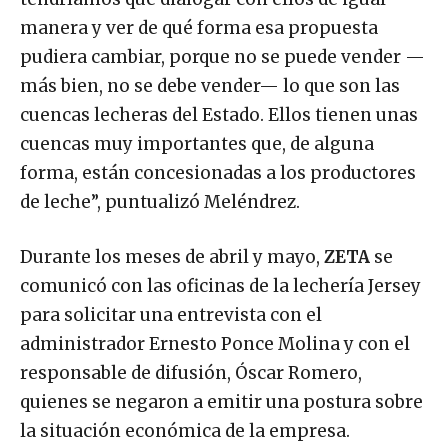
manera y ver de qué forma esa propuesta
pudiera cambiar, porque no se puede vender —
más bien, no se debe vender— lo que son las
cuencas lecheras del Estado. Ellos tienen unas
cuencas muy importantes que, de alguna
forma, están concesionadas a los productores
de leche”, puntualizó Meléndrez.
Durante los meses de abril y mayo,
ZETA
se
comunicó con las oficinas de la lechería Jersey
para solicitar una entrevista con el
administrador Ernesto Ponce Molina y con el
responsable de difusión, Óscar Romero,
quienes se negaron a emitir una postura sobre
la situación económica de la empresa.