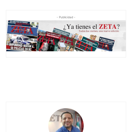
- Publicidad -