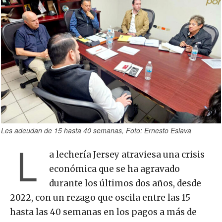
Les adeudan de 15 hasta 40 semanas, Foto: Ernesto Eslava
L
a lechería Jersey atraviesa una crisis
económica que se ha agravado
durante los últimos dos años, desde
2022, con un rezago que oscila entre las 15
hasta las 40 semanas en los pagos a más de