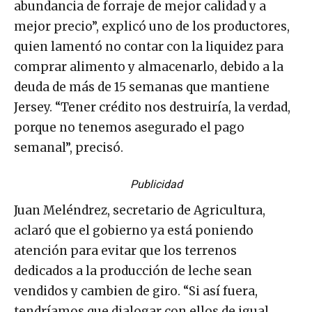
abundancia de forraje de mejor calidad y a
mejor precio”, explicó uno de los productores,
quien lamentó no contar con la liquidez para
comprar alimento y almacenarlo, debido a la
deuda de más de 15 semanas que mantiene
Jersey. “Tener crédito nos destruiría, la verdad,
porque no tenemos asegurado el pago
semanal”, precisó.
Publicidad
Juan Meléndrez, secretario de Agricultura,
aclaró que el gobierno ya está poniendo
atención para evitar que los terrenos
dedicados a la producción de leche sean
vendidos y cambien de giro. “Si así fuera,
tendríamos que dialogar con ellos de igual