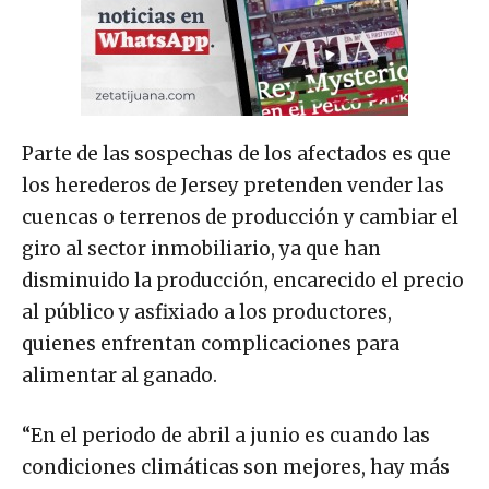
Parte de las sospechas de los afectados es que
los herederos de Jersey pretenden vender las
cuencas o terrenos de producción y cambiar el
giro al sector inmobiliario, ya que han
disminuido la producción, encarecido el precio
al público y asfixiado a los productores,
quienes enfrentan complicaciones para
alimentar al ganado.
“En el periodo de abril a junio es cuando las
condiciones climáticas son mejores, hay más