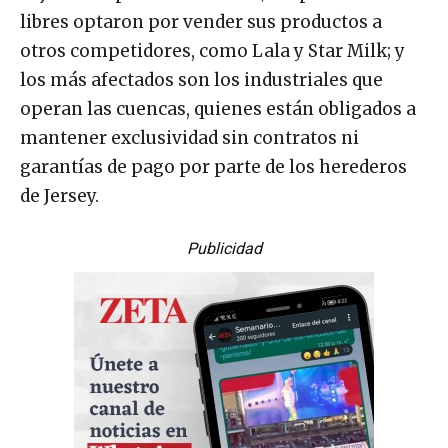
libres optaron por vender sus productos a
otros competidores, como Lala y Star Milk; y
los más afectados son los industriales que
operan las cuencas, quienes están obligados a
mantener exclusividad sin contratos ni
garantías de pago por parte de los herederos
de Jersey.
Publicidad