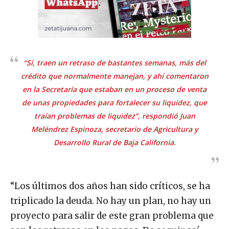
“Sí, traen un retraso de bastantes semanas, más del
crédito que normalmente manejan, y ahí comentaron
en la Secretaría que estaban en un proceso de venta
de unas propiedades para fortalecer su liquidez, que
traían problemas de liquidez”, respondió Juan
Meléndrez Espinoza, secretario de Agricultura y
Desarrollo Rural de Baja California.
“Los últimos dos años han sido críticos, se ha
triplicado la deuda. No hay un plan, no hay un
proyecto para salir de este gran problema que