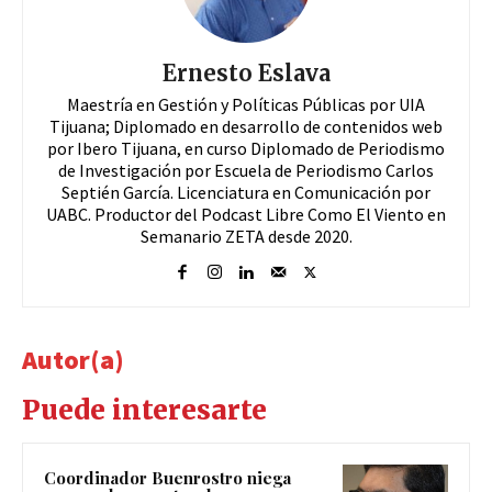
Ernesto Eslava
Maestría en Gestión y Políticas Públicas por UIA
Tijuana; Diplomado en desarrollo de contenidos web
por Ibero Tijuana, en curso Diplomado de Periodismo
de Investigación por Escuela de Periodismo Carlos
Septién García. Licenciatura en Comunicación por
UABC. Productor del Podcast Libre Como El Viento en
Semanario ZETA desde 2020.
Autor(a)
Puede interesarte
Coordinador Buenrostro niega