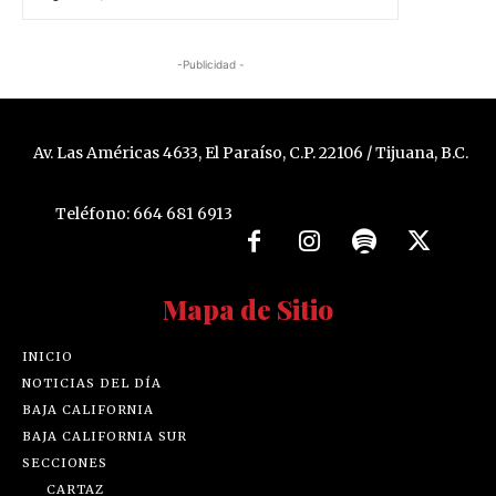
-Publicidad -
Av. Las Américas 4633, El Paraíso, C.P. 22106 / Tijuana, B.C.
Teléfono: 664 681 6913
Mapa de Sitio
INICIO
NOTICIAS DEL DÍA
BAJA CALIFORNIA
BAJA CALIFORNIA SUR
SECCIONES
CARTAZ