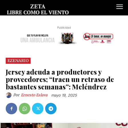
Publicidad
EZENARIO
Jersey adeuda a productores y
proveedores; “traen un retraso de
bastantes semanas”: Meléndrez
Por
Ernesto Eslava
mayo 19, 2025