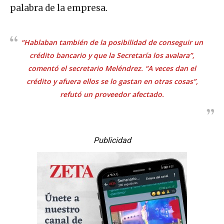
palabra de la empresa.
“Hablaban también de la posibilidad de conseguir un
crédito bancario y que la Secretaría los avalara”,
comentó el secretario Meléndrez. “A veces dan el
crédito y afuera ellos se lo gastan en otras cosas”,
refutó un proveedor afectado.
Publicidad