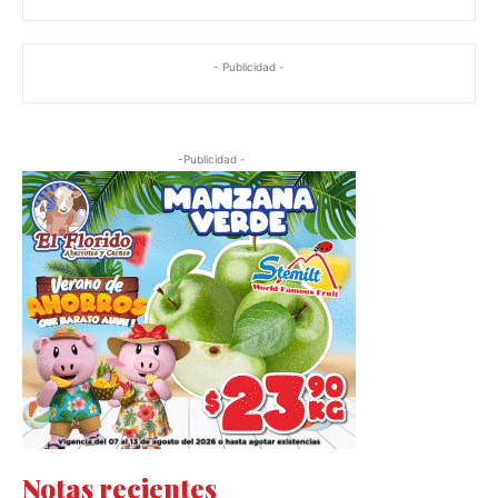
- Publicidad -
-Publicidad -
Notas recientes