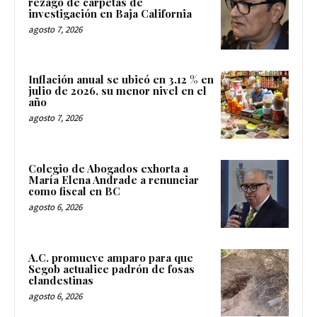
rezago de carpetas de
investigación en Baja California
agosto 7, 2026
Inflación anual se ubicó en 3.12 % en
julio de 2026, su menor nivel en el
año
agosto 7, 2026
Colegio de Abogados exhorta a
María Elena Andrade a renunciar
como fiscal en BC
agosto 6, 2026
A.C. promueve amparo para que
Segob actualice padrón de fosas
clandestinas
agosto 6, 2026