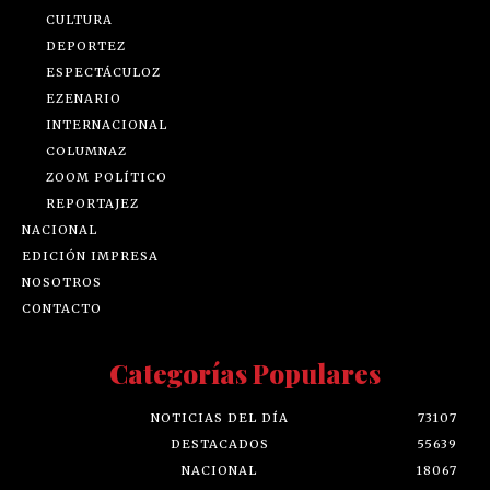
CULTURA
DEPORTEZ
ESPECTÁCULOZ
EZENARIO
INTERNACIONAL
COLUMNAZ
ZOOM POLÍTICO
REPORTAJEZ
NACIONAL
EDICIÓN IMPRESA
NOSOTROS
CONTACTO
Categorías Populares
NOTICIAS DEL DÍA
73107
DESTACADOS
55639
NACIONAL
18067