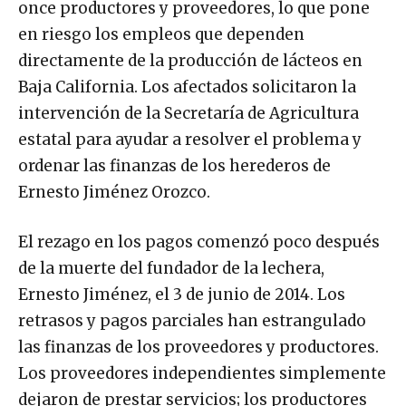
once productores y proveedores, lo que pone
en riesgo los empleos que dependen
directamente de la producción de lácteos en
Baja California. Los afectados solicitaron la
intervención de la Secretaría de Agricultura
estatal para ayudar a resolver el problema y
ordenar las finanzas de los herederos de
Ernesto Jiménez Orozco.
El rezago en los pagos comenzó poco después
de la muerte del fundador de la lechera,
Ernesto Jiménez, el 3 de junio de 2014. Los
retrasos y pagos parciales han estrangulado
las finanzas de los proveedores y productores.
Los proveedores independientes simplemente
dejaron de prestar servicios; los productores