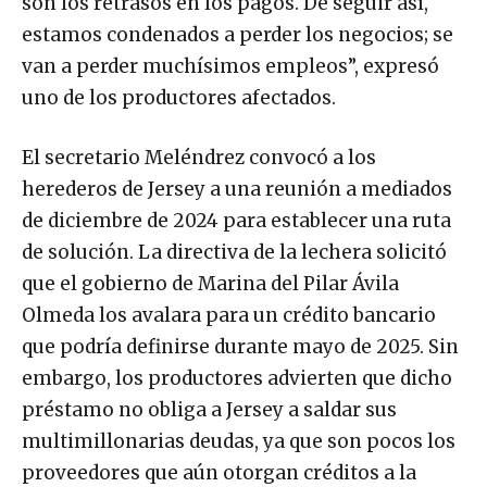
son los retrasos en los pagos. De seguir así,
estamos condenados a perder los negocios; se
van a perder muchísimos empleos”, expresó
uno de los productores afectados.
El secretario Meléndrez convocó a los
herederos de Jersey a una reunión a mediados
de diciembre de 2024 para establecer una ruta
de solución. La directiva de la lechera solicitó
que el gobierno de Marina del Pilar Ávila
Olmeda los avalara para un crédito bancario
que podría definirse durante mayo de 2025. Sin
embargo, los productores advierten que dicho
préstamo no obliga a Jersey a saldar sus
multimillonarias deudas, ya que son pocos los
proveedores que aún otorgan créditos a la