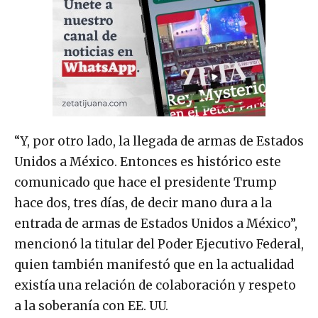
“Y, por otro lado, la llegada de armas de Estados
Unidos a México. Entonces es histórico este
comunicado que hace el presidente Trump
hace dos, tres días, de decir mano dura a la
entrada de armas de Estados Unidos a México”,
mencionó la titular del Poder Ejecutivo Federal,
quien también manifestó que en la actualidad
existía una relación de colaboración y respeto
a la soberanía con EE. UU.