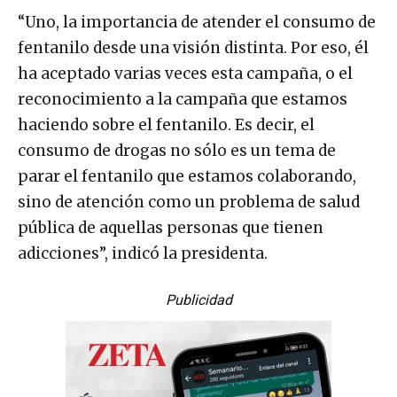
“Uno, la importancia de atender el consumo de
fentanilo desde una visión distinta. Por eso, él
ha aceptado varias veces esta campaña, o el
reconocimiento a la campaña que estamos
haciendo sobre el fentanilo. Es decir, el
consumo de drogas no sólo es un tema de
parar el fentanilo que estamos colaborando,
sino de atención como un problema de salud
pública de aquellas personas que tienen
adicciones”, indicó la presidenta.
Publicidad