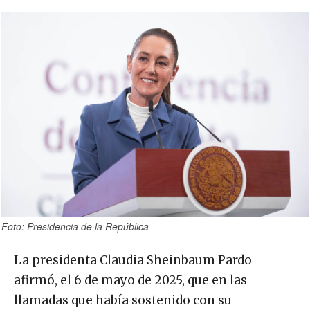
Foto: Presidencia de la República
La presidenta Claudia Sheinbaum Pardo
afirmó, el 6 de mayo de 2025, que en las
llamadas que había sostenido con su