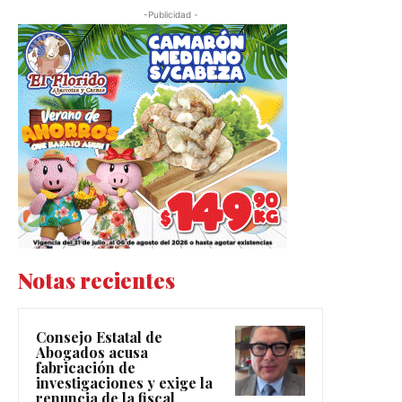
-Publicidad -
Notas recientes
Consejo Estatal de
Abogados acusa
fabricación de
investigaciones y exige la
renuncia de la fiscal