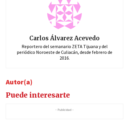
Carlos Álvarez Acevedo
Reportero del semanario ZETA Tijuana y del
periódico Noroeste de Culiacán, desde febrero de
2016.
Autor(a)
Puede interesarte
- Publicidad -