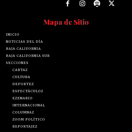
Mapa de Sitio
INICIO
NOTICIAS DEL DÍA
BAJA CALIFORNIA
BAJA CALIFORNIA SUR
SECCIONES
CARTAZ
CULTURA
DEPORTEZ
ESPECTÁCULOZ
EZENARIO
INTERNACIONAL
COLUMNAZ
ZOOM POLÍTICO
REPORTAJEZ