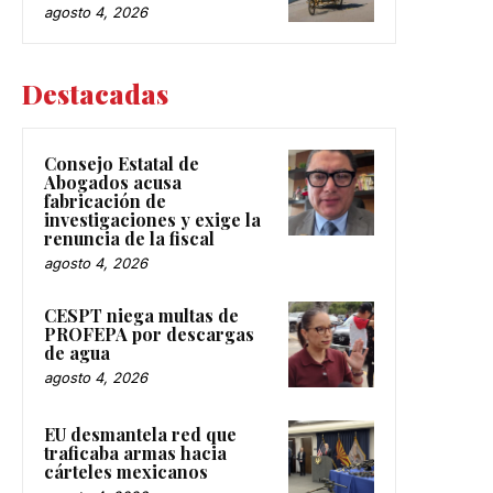
agosto 4, 2026
Destacadas
Consejo Estatal de
Abogados acusa
fabricación de
investigaciones y exige la
renuncia de la fiscal
agosto 4, 2026
CESPT niega multas de
PROFEPA por descargas
de agua
agosto 4, 2026
EU desmantela red que
traficaba armas hacia
cárteles mexicanos