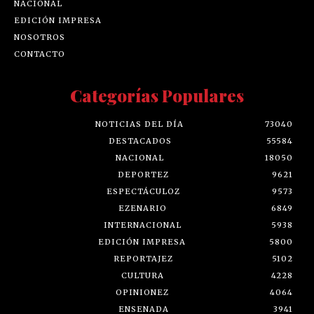
NACIONAL
EDICIÓN IMPRESA
NOSOTROS
CONTACTO
Categorías Populares
NOTICIAS DEL DÍA
73040
DESTACADOS
55584
NACIONAL
18050
DEPORTEZ
9621
ESPECTÁCULOZ
9573
EZENARIO
6849
INTERNACIONAL
5938
EDICIÓN IMPRESA
5800
REPORTAJEZ
5102
CULTURA
4228
OPINIONEZ
4064
ENSENADA
3941