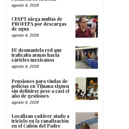
agosto 4, 2026
CESPT niega multas de
PROFEPA por descargas
de agua
agosto 4, 2026
EU desmantela red que
traficaba armas hacia
cárteles mexicanos
agosto 4, 2026
Pensiones para viudas de
policías en Tijuana siguen
sin definirse pese a casi el
año de gestiones
agosto 4, 2026
Localizan cadáver atado a
triciclo en la canalización
en el Cañón del Padre