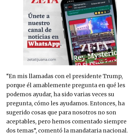
“En mis llamadas con el presidente Trump,
porque él amablemente pregunta en qué les
podemos ayudar, ha sido varias veces su
pregunta, cómo les ayudamos. Entonces, ha
sugerido cosas que para nosotros no son
aceptables, pero hemos comentado siempre
dos temas”, comentó la mandataria nacional.