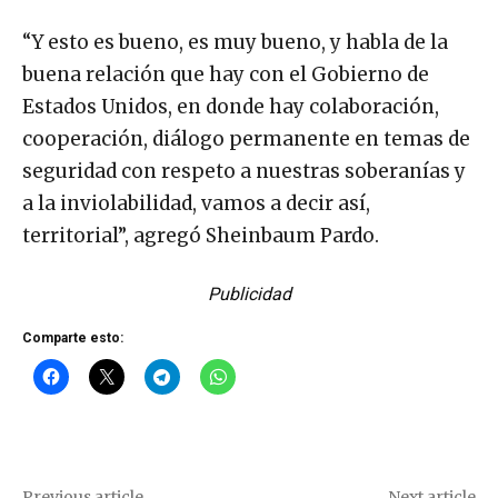
“Y esto es bueno, es muy bueno, y habla de la
buena relación que hay con el Gobierno de
Estados Unidos, en donde hay colaboración,
cooperación, diálogo permanente en temas de
seguridad con respeto a nuestras soberanías y
a la inviolabilidad, vamos a decir así,
territorial”, agregó Sheinbaum Pardo.
Publicidad
Comparte esto:
Previous article
Next article