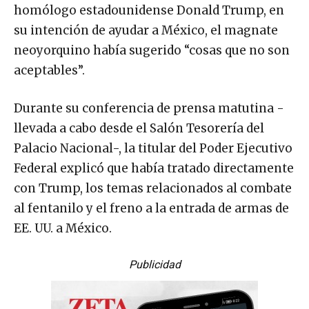
homólogo estadounidense Donald Trump, en
su intención de ayudar a México, el magnate
neoyorquino había sugerido “cosas que no son
aceptables”.
Durante su conferencia de prensa matutina -
llevada a cabo desde el Salón Tesorería del
Palacio Nacional-, la titular del Poder Ejecutivo
Federal explicó que había tratado directamente
con Trump, los temas relacionados al combate
al fentanilo y el freno a la entrada de armas de
EE. UU. a México.
Publicidad