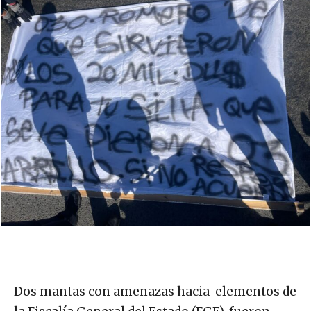
Dos mantas con amenazas hacia elementos de