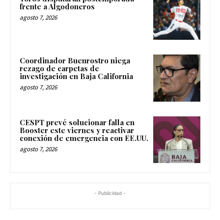
frente a Algodoneros
agosto 7, 2026
Coordinador Buenrostro niega
rezago de carpetas de
investigación en Baja California
agosto 7, 2026
CESPT prevé solucionar falla en
Booster este viernes y reactivar
conexión de emergencia con EE.UU.
agosto 7, 2026
- Publicidad -