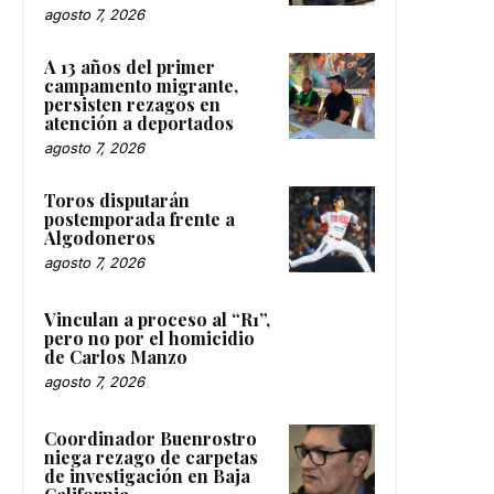
agosto 7, 2026
A 13 años del primer
campamento migrante,
persisten rezagos en
atención a deportados
agosto 7, 2026
Toros disputarán
postemporada frente a
Algodoneros
agosto 7, 2026
Vinculan a proceso al “R1”,
pero no por el homicidio
de Carlos Manzo
agosto 7, 2026
Coordinador Buenrostro
niega rezago de carpetas
de investigación en Baja