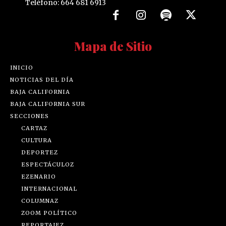
Teléfono: 664 681 6913
Mapa de Sitio
INICIO
NOTICIAS DEL DÍA
BAJA CALIFORNIA
BAJA CALIFORNIA SUR
SECCIONES
CARTAZ
CULTURA
DEPORTEZ
ESPECTÁCULOZ
EZENARIO
INTERNACIONAL
COLUMNAZ
ZOOM POLÍTICO
REPORTAJEZ