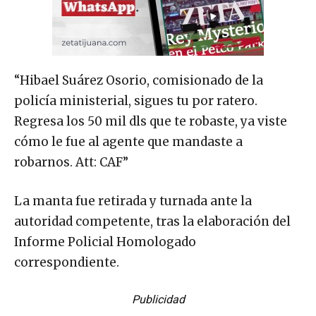
“Hibael Suárez Osorio, comisionado de la
policía ministerial, sigues tu por ratero.
Regresa los 50 mil dls que te robaste, ya viste
cómo le fue al agente que mandaste a
robarnos. Att: CAF”
La manta fue retirada y turnada ante la
autoridad competente, tras la elaboración del
Informe Policial Homologado
correspondiente.
Publicidad