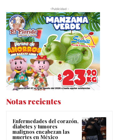
-Publicidad -
Notas recientes
Enfermedades del corazón,
diabetes y tumores
malignos encabezan las
muertes en México