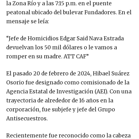
la Zona Río y a las 7:15 p.m. en el puente
peatonal ubicado del bulevar Fundadores. En el
mensaje se leía:
“Jefe de Homicidios Edgar Said Nava Estrada
devuelvan los 50 mil dólares o le vamos a
romper en su madre. ATT CAF”
El pasado 20 de febrero de 2024, Hibael Suárez
Osorio fue designado como comisionado de la
Agencia Estatal de Investigación (AEI). Con una
trayectoria de alrededor de 16 años en la
corporación, fue subjefe y jefe del Grupo
Antisecuestros.
Recientemente fue reconocido como la cabeza