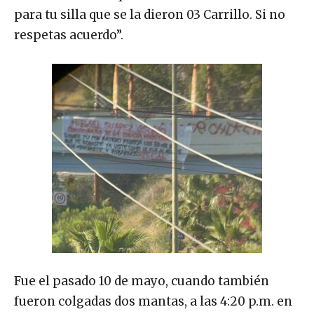
para tu silla que se la dieron 03 Carrillo. Si no
respetas acuerdo”.
Fue el pasado 10 de mayo, cuando también
fueron colgadas dos mantas, a las 4:20 p.m. en