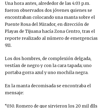
Una hora antes, alrededor de las 4:03 p.m.
fueron observados dos jóvenes quienes se
encontraban colocando una manta sobre el
Puente Rosa del Mirador, en dirección de
Playas de Tijuana hacía Zona Centro, tras el
reporte realizado al número de emergencias
911.
Los dos hombres, de complexión delgada,
vestían de negro y con la cara tapada; uno
portaba gorra azul y uno mochila negra.
En la manta decomisada se encontraba el
mensaje:
“030. Romero de que sirvieron los 20 mil dlls