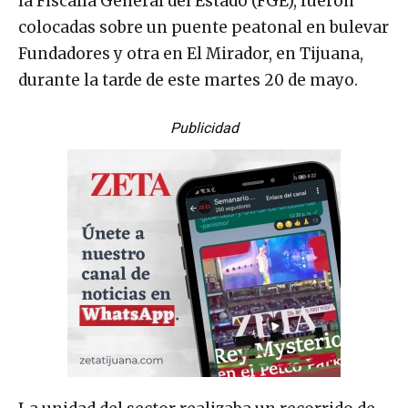
la Fiscalía General del Estado (FGE), fueron
colocadas sobre un puente peatonal en bulevar
Fundadores y otra en El Mirador, en Tijuana,
durante la tarde de este martes 20 de mayo.
Publicidad