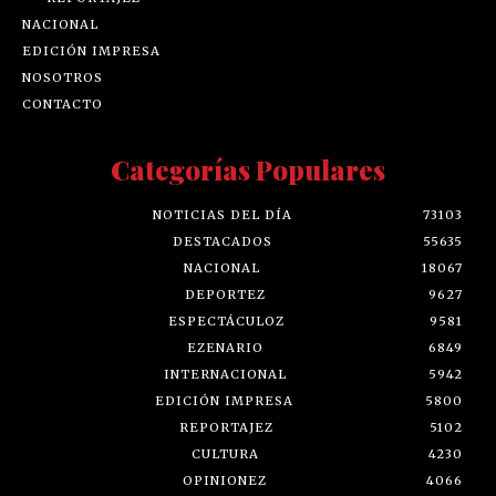
NACIONAL
EDICIÓN IMPRESA
NOSOTROS
CONTACTO
Categorías Populares
NOTICIAS DEL DÍA
73103
DESTACADOS
55635
NACIONAL
18067
DEPORTEZ
9627
ESPECTÁCULOZ
9581
EZENARIO
6849
INTERNACIONAL
5942
EDICIÓN IMPRESA
5800
REPORTAJEZ
5102
CULTURA
4230
OPINIONEZ
4066