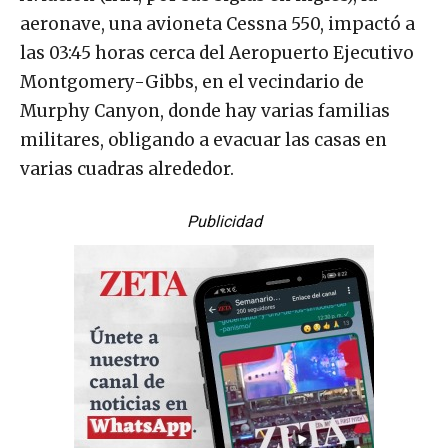
aeronave, una avioneta Cessna 550, impactó a
las 03:45 horas cerca del Aeropuerto Ejecutivo
Montgomery-Gibbs, en el vecindario de
Murphy Canyon, donde hay varias familias
militares, obligando a evacuar las casas en
varias cuadras alrededor.
Publicidad