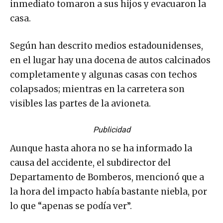
inmediato tomaron a sus hijos y evacuaron la
casa.
Según han descrito medios estadounidenses,
en el lugar hay una docena de autos calcinados
completamente y algunas casas con techos
colapsados; mientras en la carretera son
visibles las partes de la avioneta.
Publicidad
Aunque hasta ahora no se ha informado la
causa del accidente, el subdirector del
Departamento de Bomberos, mencionó que a
la hora del impacto había bastante niebla, por
lo que “apenas se podía ver”.