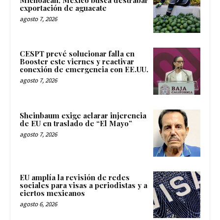
exportación de aguacate
agosto 7, 2026
CESPT prevé solucionar falla en
Booster este viernes y reactivar
conexión de emergencia con EE.UU.
agosto 7, 2026
Sheinbaum exige aclarar injerencia
de EU en traslado de “El Mayo”
agosto 7, 2026
EU amplía la revisión de redes
sociales para visas a periodistas y a
ciertos mexicanos
agosto 6, 2026