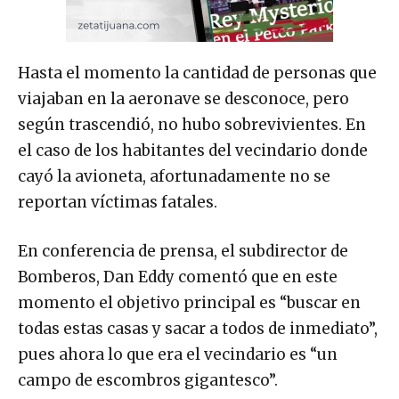
Hasta el momento la cantidad de personas que
viajaban en la aeronave se desconoce, pero
según trascendió, no hubo sobrevivientes. En
el caso de los habitantes del vecindario donde
cayó la avioneta, afortunadamente no se
reportan víctimas fatales.
En conferencia de prensa, el subdirector de
Bomberos, Dan Eddy comentó que en este
momento el objetivo principal es “buscar en
todas estas casas y sacar a todos de inmediato”,
pues ahora lo que era el vecindario es “un
campo de escombros gigantesco”.