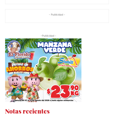
- Publicidad -
-Publicidad -
Notas recientes