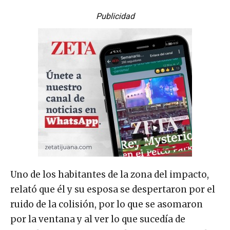
Publicidad
Uno de los habitantes de la zona del impacto,
relató que él y su esposa se despertaron por el
ruido de la colisión, por lo que se asomaron
por la ventana y al ver lo que sucedía de