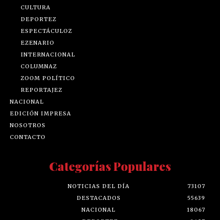
CULTURA
DEPORTEZ
ESPECTÁCULOZ
EZENARIO
INTERNACIONAL
COLUMNAZ
ZOOM POLÍTICO
REPORTAJEZ
NACIONAL
EDICIÓN IMPRESA
NOSOTROS
CONTACTO
Categorías Populares
NOTICIAS DEL DÍA
73107
DESTACADOS
55639
NACIONAL
18067