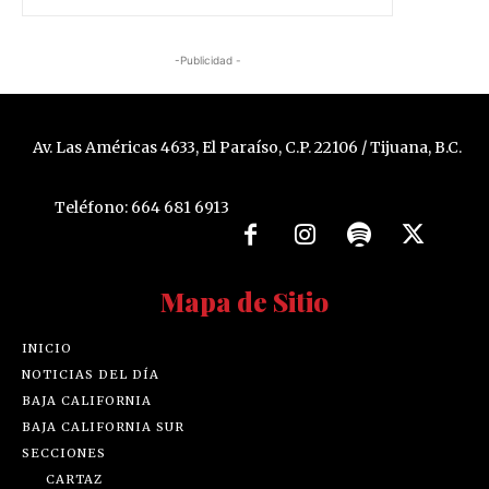
-Publicidad -
Av. Las Américas 4633, El Paraíso, C.P. 22106 / Tijuana, B.C.
Teléfono: 664 681 6913
Mapa de Sitio
INICIO
NOTICIAS DEL DÍA
BAJA CALIFORNIA
BAJA CALIFORNIA SUR
SECCIONES
CARTAZ