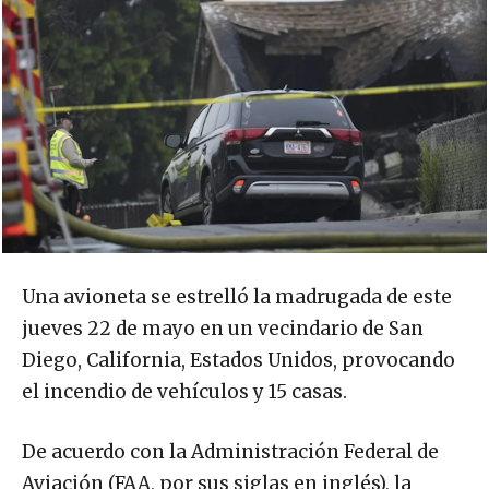
Una avioneta se estrelló la madrugada de este
jueves 22 de mayo en un vecindario de San
Diego, California, Estados Unidos, provocando
el incendio de vehículos y 15 casas.
De acuerdo con la Administración Federal de
Aviación (FAA, por sus siglas en inglés), la