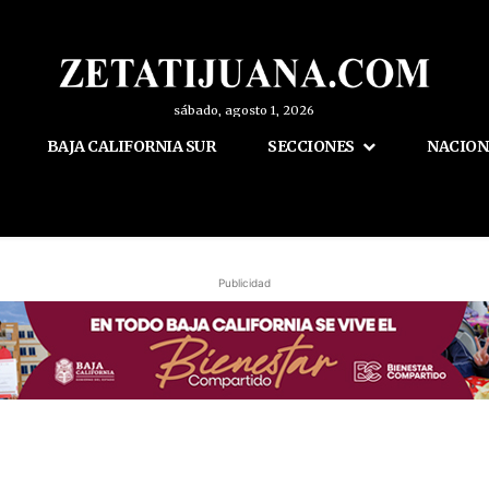
sábado, agosto 1, 2026
BAJA CALIFORNIA SUR
SECCIONES
NACION
Publicidad