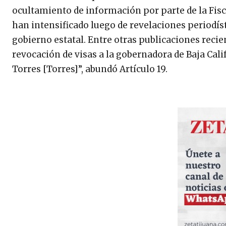
ocultamiento de información por parte de la Fisca
han intensificado luego de revelaciones periodís
gobierno estatal. Entre otras publicaciones reci
revocación de visas a la gobernadora de Baja Cali
Torres [Torres]”, abundó Artículo 19.