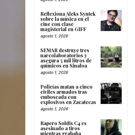
Reflexiona Aleks Syntek
sobre la música en el
cine con clase
magisterial en GIFF
agosto 1, 2026
SEMAR destruye tres
narcolaboratorios y
asegura 3 mil litros de
químicos en Sinaloa
agosto 1, 2026
Policías matan a cinco
civiles armados tras
emboscada con
explosivos en Zacatecas
agosto 1, 2026
Rapero Soldis C4 es
asesinado a tiros
mientras grababa