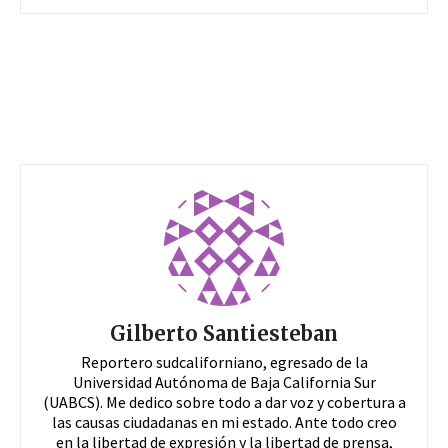
Gilberto Santiesteban
Reportero sudcaliforniano, egresado de la
Universidad Autónoma de Baja California Sur
(UABCS). Me dedico sobre todo a dar voz y cobertura a
las causas ciudadanas en mi estado. Ante todo creo
en la libertad de expresión y la libertad de prensa,