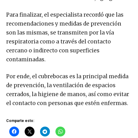
Para finalizar, el especialista recordó que las
recomendaciones y medidas de prevención
son las mismas, se transmiten por la vía
respiratoria como a través del contacto
cercano o indirecto con superficies
contaminadas.
Por ende, el cubrebocas es la principal medida
de prevención, la ventilación de espacios
cerrados, la higiene de manos, así como evitar
el contacto con personas que estén enfermas.
Comparte esto: