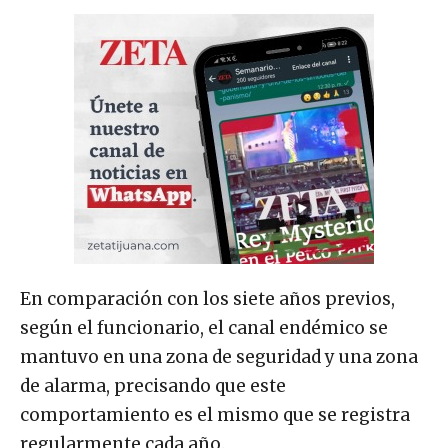
En comparación con los siete años previos,
según el funcionario, el canal endémico se
mantuvo en una zona de seguridad y una zona
de alarma, precisando que este
comportamiento es el mismo que se registra
regularmente cada año.