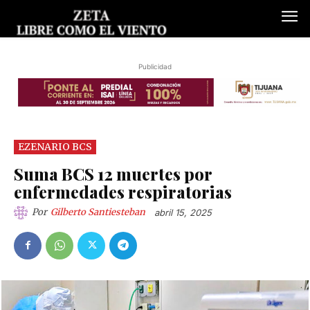
Publicidad
EZENARIO BCS
Suma BCS 12 muertes por
enfermedades respiratorias
Por
Gilberto Santiesteban
abril 15, 2025