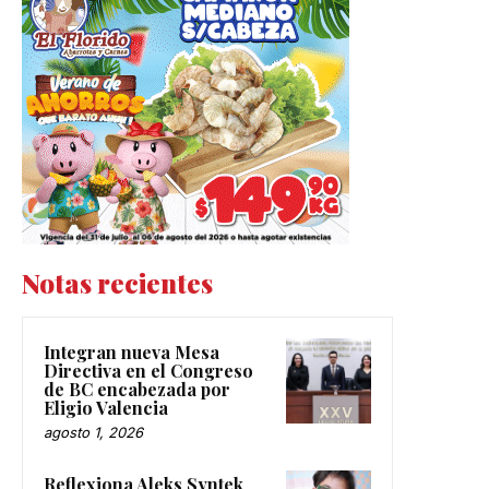
Notas recientes
Integran nueva Mesa
Directiva en el Congreso
de BC encabezada por
Eligio Valencia
agosto 1, 2026
Reflexiona Aleks Syntek