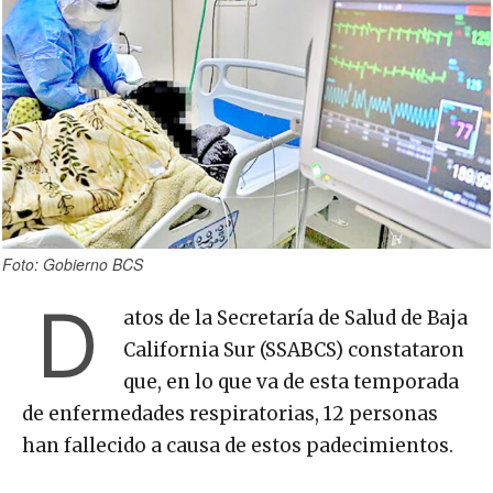
Foto: Gobierno BCS
D
atos de la Secretaría de Salud de Baja
California Sur (SSABCS) constataron
que, en lo que va de esta temporada
de enfermedades respiratorias, 12 personas
han fallecido a causa de estos padecimientos.