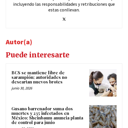
incluyendo las responsabilidades y retribuciones que
estas conllevan.
Autor(a)
Puede interesarte
BCS se mantiene libre de
sarampión; autoridades no
descartan nuevos brotes
junio 30, 2026
Gusano barrenador suma dos
muertes y 235 infectados en
México; Sheinbaum anuncia planta
de control para junio