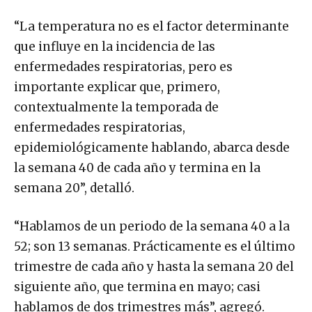
“La temperatura no es el factor determinante
que influye en la incidencia de las
enfermedades respiratorias, pero es
importante explicar que, primero,
contextualmente la temporada de
enfermedades respiratorias,
epidemiológicamente hablando, abarca desde
la semana 40 de cada año y termina en la
semana 20”, detalló.
“Hablamos de un periodo de la semana 40 a la
52; son 13 semanas. Prácticamente es el último
trimestre de cada año y hasta la semana 20 del
siguiente año, que termina en mayo; casi
hablamos de dos trimestres más”, agregó.