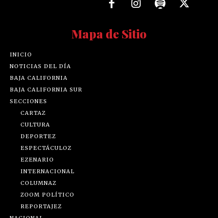
Mapa de Sitio
INICIO
NOTICIAS DEL DÍA
BAJA CALIFORNIA
BAJA CALIFORNIA SUR
SECCIONES
CARTAZ
CULTURA
DEPORTEZ
ESPECTÁCULOZ
EZENARIO
INTERNACIONAL
COLUMNAZ
ZOOM POLÍTICO
REPORTAJEZ