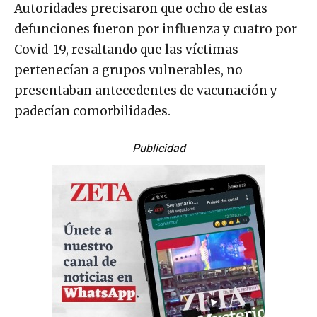
Autoridades precisaron que ocho de estas
defunciones fueron por influenza y cuatro por
Covid-19, resaltando que las víctimas
pertenecían a grupos vulnerables, no
presentaban antecedentes de vacunación y
padecían comorbilidades.
Publicidad