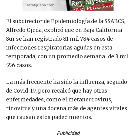
El subdirector de Epidemiología de la SSABCS,
Alfredo Ojeda, explicó que en Baja California
Sur se han registrado 81 mil 784 casos de
infecciones respiratorias agudas en esta
temporada, con un promedio semanal de 3 mil
556 casos.
La más frecuente ha sido la influenza, seguido
de Covid-19, pero recalcó que hay otras
enfermedades, como el metaneurovirus,
rinovirus y una docena más de agentes virales
que causan estos padecimientos.
Publicidad