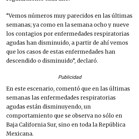
“Vemos números muy parecidos en las últimas
semanas; ya como en la semana ocho y nueve
los contagios por enfermedades respiratorias
agudas han disminuido, a partir de ahí vemos
que los casos de estas enfermedades han
descendido o disminuido”, declaró.
Publicidad
En este escenario, comentó que en las últimas
semanas las enfermedades respiratorias
agudas están disminuyendo, un
comportamiento que se observa no sólo en
Baja California Sur, sino en toda la República
Mexicana.