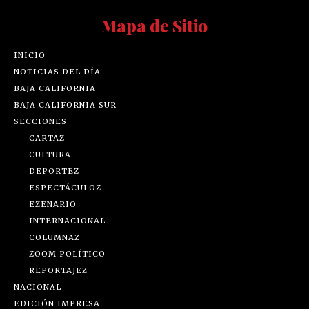
Mapa de Sitio
INICIO
NOTICIAS DEL DÍA
BAJA CALIFORNIA
BAJA CALIFORNIA SUR
SECCIONES
CARTAZ
CULTURA
DEPORTEZ
ESPECTÁCULOZ
EZENARIO
INTERNACIONAL
COLUMNAZ
ZOOM POLÍTICO
REPORTAJEZ
NACIONAL
EDICIÓN IMPRESA