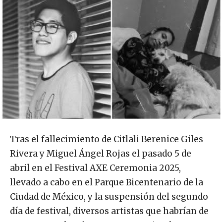
Tras el fallecimiento de Citlali Berenice Giles
Rivera y Miguel Ángel Rojas el pasado 5 de
abril en el Festival AXE Ceremonia 2025,
llevado a cabo en el Parque Bicentenario de la
Ciudad de México, y la suspensión del segundo
día de festival, diversos artistas que habrían de