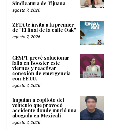
Sindicatura de Tijuana
agosto 7, 2026
ZETA te invita a la premier
de “El final de la calle Oak”
agosto 7, 2026
CESPT prevé solucionar
falla en Booster este
viernes y reactivar
conexión de emergencia
con EE.UU.
agosto 7, 2026
Imputan a copiloto del
vehículo que provocó
accidente donde murió una
abogada en Mexicali
agosto 7, 2026