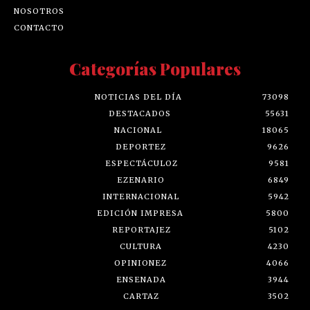
NOSOTROS
CONTACTO
Categorías Populares
NOTICIAS DEL DÍA
73098
DESTACADOS
55631
NACIONAL
18065
DEPORTEZ
9626
ESPECTÁCULOZ
9581
EZENARIO
6849
INTERNACIONAL
5942
EDICIÓN IMPRESA
5800
REPORTAJEZ
5102
CULTURA
4230
OPINIONEZ
4066
ENSENADA
3944
CARTAZ
3502