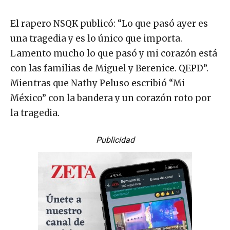
El rapero NSQK publicó: “Lo que pasó ayer es
una tragedia y es lo único que importa.
Lamento mucho lo que pasó y mi corazón está
con las familias de Miguel y Berenice. QEPD”.
Mientras que Nathy Peluso escribió “Mi
México” con la bandera y un corazón roto por
la tragedia.
Publicidad