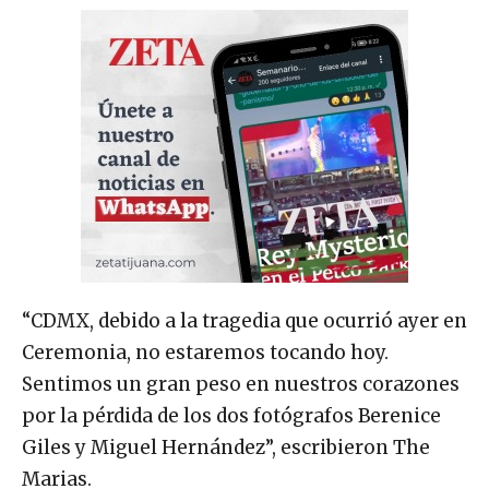
“CDMX, debido a la tragedia que ocurrió ayer en
Ceremonia, no estaremos tocando hoy.
Sentimos un gran peso en nuestros corazones
por la pérdida de los dos fotógrafos Berenice
Giles y Miguel Hernández”, escribieron The
Marias.