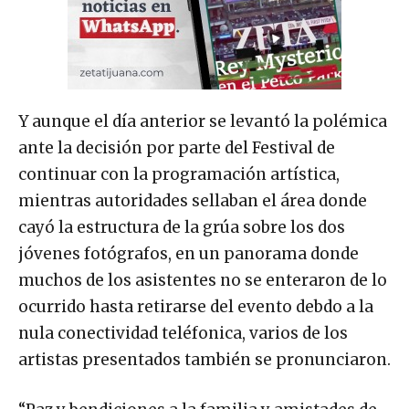
Y aunque el día anterior se levantó la polémica
ante la decisión por parte del Festival de
continuar con la programación artística,
mientras autoridades sellaban el área donde
cayó la estructura de la grúa sobre los dos
jóvenes fotógrafos, en un panorama donde
muchos de los asistentes no se enteraron de lo
ocurrido hasta retirarse del evento debdo a la
nula conectividad teléfonica, varios de los
artistas presentados también se pronunciaron.