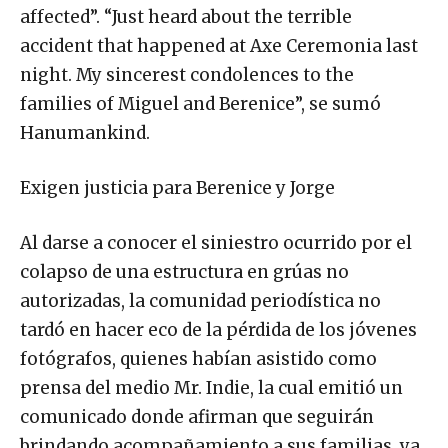
affected”. “Just heard about the terrible
accident that happened at Axe Ceremonia last
night. My sincerest condolences to the
families of Miguel and Berenice”, se sumó
Hanumankind.
Exigen justicia para Berenice y Jorge
Al darse a conocer el siniestro ocurrido por el
colapso de una estructura en grúas no
autorizadas, la comunidad periodística no
tardó en hacer eco de la pérdida de los jóvenes
fotógrafos, quienes habían asistido como
prensa del medio Mr. Indie, la cual emitió un
comunicado donde afirman que seguirán
brindando acompañamiento a sus familias, ya