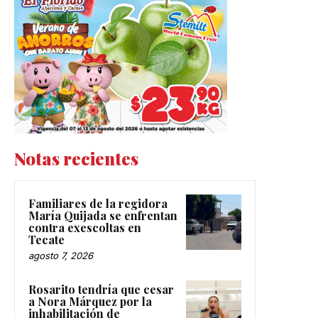
Notas recientes
Familiares de la regidora
María Quijada se enfrentan
contra exescoltas en
Tecate
agosto 7, 2026
Rosarito tendría que cesar
a Nora Márquez por la
inhabilitación de