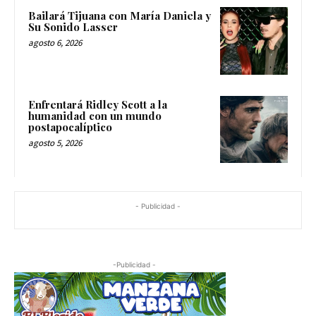
Bailará Tijuana con María Daniela y
Su Sonido Lasser
agosto 6, 2026
Enfrentará Ridley Scott a la
humanidad con un mundo
postapocalíptico
agosto 5, 2026
- Publicidad -
-Publicidad -