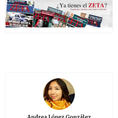
Andrea López González