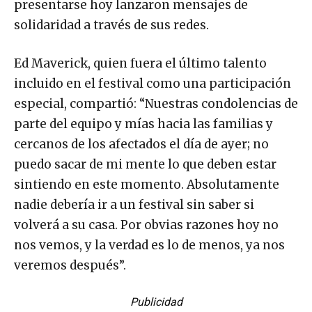
presentarse hoy lanzaron mensajes de
solidaridad a través de sus redes.
Ed Maverick, quien fuera el último talento
incluido en el festival como una participación
especial, compartió: “Nuestras condolencias de
parte del equipo y mías hacia las familias y
cercanos de los afectados el día de ayer; no
puedo sacar de mi mente lo que deben estar
sintiendo en este momento. Absolutamente
nadie debería ir a un festival sin saber si
volverá a su casa. Por obvias razones hoy no
nos vemos, y la verdad es lo de menos, ya nos
veremos después”.
Publicidad