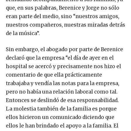
que, en sus palabras, Berenice y Jorge no sólo
eran parte del medio, sino “nuestros amigos,
nuestros compañeros, nuestras miradas detrás
de la música”.
Sin embargo, el abogado por parte de Berenice
declaró que la empresa “el día de ayer en el
hospital se acercó y precisamente nos hizo el
comentario de que ella prácticamente
trabajaba y vendía las notas para la empresa,
pero no había una relación laboral como tal.
Entonces se deslindó de esa responsabilidad.
La molestia también de la familia es porque
ellos hicieron un comunicado diciendo que
ellos le han brindado el apoyo a la familia. El