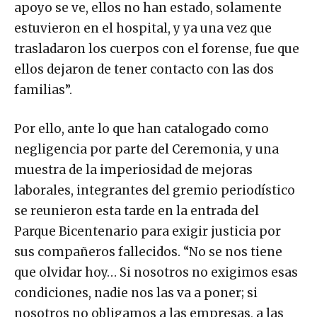
apoyo se ve, ellos no han estado, solamente
estuvieron en el hospital, y ya una vez que
trasladaron los cuerpos con el forense, fue que
ellos dejaron de tener contacto con las dos
familias”.
Por ello, ante lo que han catalogado como
negligencia por parte del Ceremonia, y una
muestra de la imperiosidad de mejoras
laborales, integrantes del gremio periodístico
se reunieron esta tarde en la entrada del
Parque Bicentenario para exigir justicia por
sus compañeros fallecidos. “No se nos tiene
que olvidar hoy… Si nosotros no exigimos esas
condiciones, nadie nos las va a poner; si
nosotros no obligamos a las empresas, a las