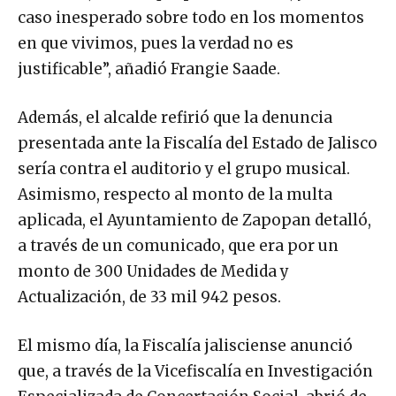
caso inesperado sobre todo en los momentos
en que vivimos, pues la verdad no es
justificable”, añadió Frangie Saade.
Además, el alcalde refirió que la denuncia
presentada ante la Fiscalía del Estado de Jalisco
sería contra el auditorio y el grupo musical.
Asimismo, respecto al monto de la multa
aplicada, el Ayuntamiento de Zapopan detalló,
a través de un comunicado, que era por un
monto de 300 Unidades de Medida y
Actualización, de 33 mil 942 pesos.
El mismo día, la Fiscalía jalisciense anunció
que, a través de la Vicefiscalía en Investigación