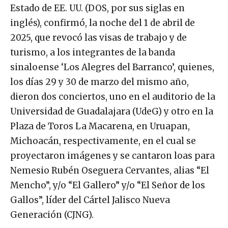
Estado de EE. UU. (DOS, por sus siglas en
inglés), confirmó, la noche del 1 de abril de
2025, que revocó las visas de trabajo y de
turismo, a los integrantes de la banda
sinaloense ‘Los Alegres del Barranco’, quienes,
los días 29 y 30 de marzo del mismo año,
dieron dos conciertos, uno en el auditorio de la
Universidad de Guadalajara (UdeG) y otro en la
Plaza de Toros La Macarena, en Uruapan,
Michoacán, respectivamente, en el cual se
proyectaron imágenes y se cantaron loas para
Nemesio Rubén Oseguera Cervantes, alias “El
Mencho”, y/o “El Gallero” y/o “El Señor de los
Gallos”, líder del Cártel Jalisco Nueva
Generación (CJNG).