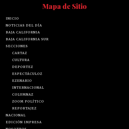
Mapa de Sitio
INICIO
NOTICIAS DEL DÍA
BAJA CALIFORNIA
BAJA CALIFORNIA SUR
SECCIONES
CARTAZ
CULTURA
DEPORTEZ
ESPECTÁCULOZ
EZENARIO
INTERNACIONAL
COLUMNAZ
ZOOM POLÍTICO
REPORTAJEZ
NACIONAL
EDICIÓN IMPRESA
NOSOTROS