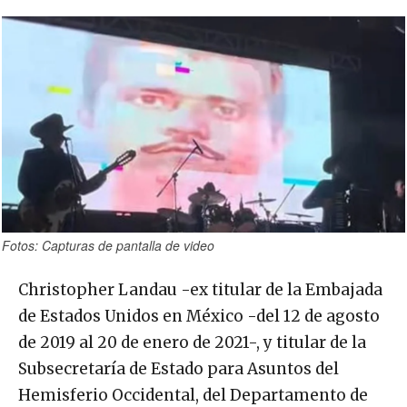
Fotos: Capturas de pantalla de video
Christopher Landau -ex titular de la Embajada
de Estados Unidos en México -del 12 de agosto
de 2019 al 20 de enero de 2021-, y titular de la
Subsecretaría de Estado para Asuntos del
Hemisferio Occidental, del Departamento de