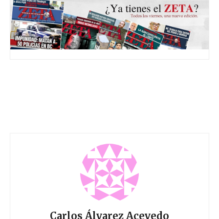
Carlos Álvarez Acevedo