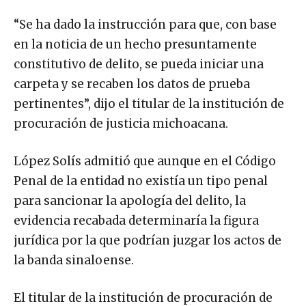
“Se ha dado la instrucción para que, con base
en la noticia de un hecho presuntamente
constitutivo de delito, se pueda iniciar una
carpeta y se recaben los datos de prueba
pertinentes”, dijo el titular de la institución de
procuración de justicia michoacana.
López Solís admitió que aunque en el Código
Penal de la entidad no existía un tipo penal
para sancionar la apología del delito, la
evidencia recabada determinaría la figura
jurídica por la que podrían juzgar los actos de
la banda sinaloense.
El titular de la institución de procuración de