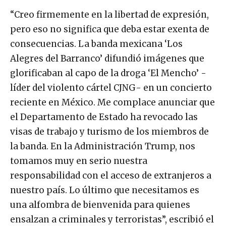
“Creo firmemente en la libertad de expresión,
pero eso no significa que deba estar exenta de
consecuencias. La banda mexicana ‘Los
Alegres del Barranco’ difundió imágenes que
glorificaban al capo de la droga ‘El Mencho’ -
líder del violento cártel CJNG- en un concierto
reciente en México. Me complace anunciar que
el Departamento de Estado ha revocado las
visas de trabajo y turismo de los miembros de
la banda. En la Administración Trump, nos
tomamos muy en serio nuestra
responsabilidad con el acceso de extranjeros a
nuestro país. Lo último que necesitamos es
una alfombra de bienvenida para quienes
ensalzan a criminales y terroristas”, escribió el