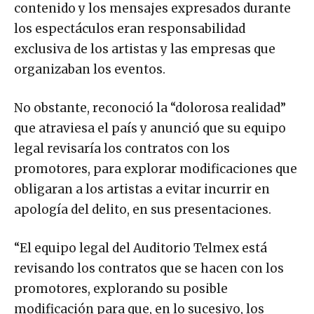
contenido y los mensajes expresados durante
los espectáculos eran responsabilidad
exclusiva de los artistas y las empresas que
organizaban los eventos.
No obstante, reconoció la “dolorosa realidad”
que atraviesa el país y anunció que su equipo
legal revisaría los contratos con los
promotores, para explorar modificaciones que
obligaran a los artistas a evitar incurrir en
apología del delito, en sus presentaciones.
“El equipo legal del Auditorio Telmex está
revisando los contratos que se hacen con los
promotores, explorando su posible
modificación para que, en lo sucesivo, los