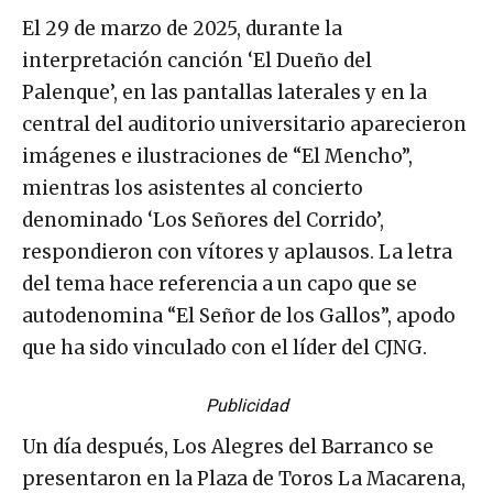
El 29 de marzo de 2025, durante la
interpretación canción ‘El Dueño del
Palenque’, en las pantallas laterales y en la
central del auditorio universitario aparecieron
imágenes e ilustraciones de “El Mencho”,
mientras los asistentes al concierto
denominado ‘Los Señores del Corrido’,
respondieron con vítores y aplausos. La letra
del tema hace referencia a un capo que se
autodenomina “El Señor de los Gallos”, apodo
que ha sido vinculado con el líder del CJNG.
Publicidad
Un día después, Los Alegres del Barranco se
presentaron en la Plaza de Toros La Macarena,