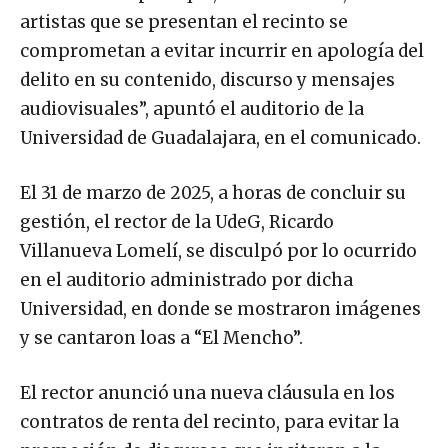
artistas que se presentan el recinto se
comprometan a evitar incurrir en apología del
delito en su contenido, discurso y mensajes
audiovisuales”, apuntó el auditorio de la
Universidad de Guadalajara, en el comunicado.
El 31 de marzo de 2025, a horas de concluir su
gestión, el rector de la UdeG, Ricardo
Villanueva Lomelí, se disculpó por lo ocurrido
en el auditorio administrado por dicha
Universidad, en donde se mostraron imágenes
y se cantaron loas a “El Mencho”.
El rector anunció una nueva cláusula en los
contratos de renta del recinto, para evitar la