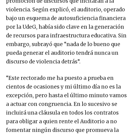
promoción de discursos que incitaran a la
violencia. Según explicó, el auditorio, operado
bajo un esquema de autosuficiencia financiera
por la UdeG, había sido clave en la generación
de recursos para infraestructura educativa. Sin
embargo, subrayó que “nada de lo bueno que
pueda generar el auditorio tendrá nunca un
discurso de violencia detrás”.
“Este rectorado me ha puesto a prueba en
cientos de ocasiones y mi último día no es la
excepción, pero hasta el último minuto vamos
a actuar con congruencia. En lo sucesivo se
incluirá una cláusula en todos los contratos
para obligar a quien rente el Auditorio a no
fomentar ningún discurso que promueva la