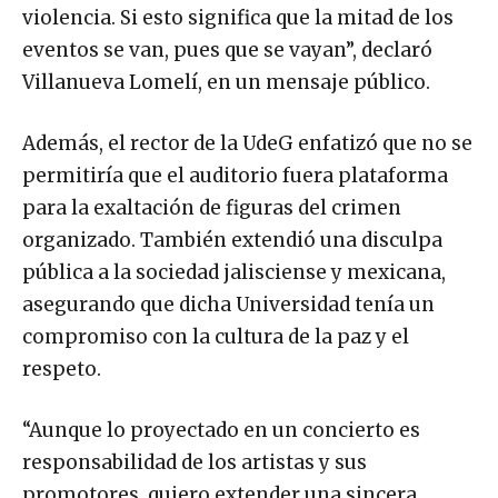
violencia. Si esto significa que la mitad de los
eventos se van, pues que se vayan”, declaró
Villanueva Lomelí, en un mensaje público.
Además, el rector de la UdeG enfatizó que no se
permitiría que el auditorio fuera plataforma
para la exaltación de figuras del crimen
organizado. También extendió una disculpa
pública a la sociedad jalisciense y mexicana,
asegurando que dicha Universidad tenía un
compromiso con la cultura de la paz y el
respeto.
“Aunque lo proyectado en un concierto es
responsabilidad de los artistas y sus
promotores, quiero extender una sincera