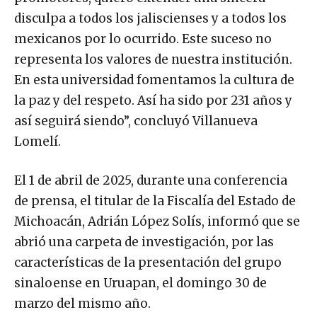
disculpa a todos los jaliscienses y a todos los
mexicanos por lo ocurrido. Este suceso no
representa los valores de nuestra institución.
En esta universidad fomentamos la cultura de
la paz y del respeto. Así ha sido por 231 años y
así seguirá siendo”, concluyó Villanueva
Lomelí.
El 1 de abril de 2025, durante una conferencia
de prensa, el titular de la Fiscalía del Estado de
Michoacán, Adrián López Solís, informó que se
abrió una carpeta de investigación, por las
características de la presentación del grupo
sinaloense en Uruapan, el domingo 30 de
marzo del mismo año.