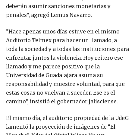
deberán asumir sanciones monetarias y
penales”, agregó Lemus Navarro.
“Hace apenas unos días estuve en el mismo
Auditorio Telmex para hacer un llamado, a
toda la sociedad y a todas las instituciones para
enfrentar juntos la violencia. Hoy reitero ese
llamado y me parece positivo que la
Universidad de Guadalajara asuma su
responsabilidad y muestre voluntad, para que
estas cosas no vuelvan a suceder. Ese es el
camino”, insistió el gobernador jalisciense.
El mismo día, el auditorio propiedad de la UdeG
lamentó la proyección de imágenes de “El