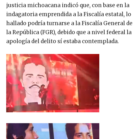
justicia michoacana indicó que, con base en la
indagatoria emprendida a la Fiscalía estatal, lo
hallado podría turnarse a la Fiscalía General de
la República (FGR), debido que a nivel federal la
apología del delito sí estaba contemplada.