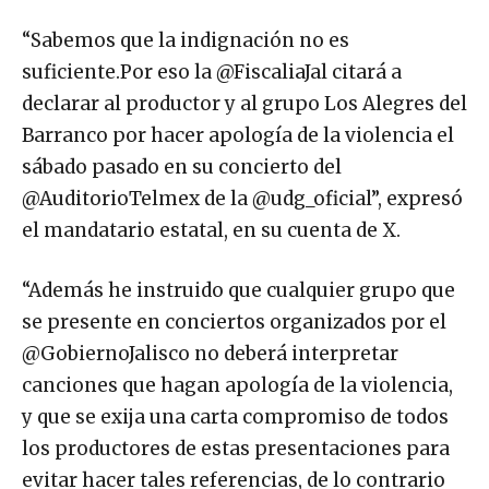
“Sabemos que la indignación no es
suficiente.Por eso la @FiscaliaJal citará a
declarar al productor y al grupo Los Alegres del
Barranco por hacer apología de la violencia el
sábado pasado en su concierto del
@AuditorioTelmex de la @udg_oficial”, expresó
el mandatario estatal, en su cuenta de X.
“Además he instruido que cualquier grupo que
se presente en conciertos organizados por el
@GobiernoJalisco no deberá interpretar
canciones que hagan apología de la violencia,
y que se exija una carta compromiso de todos
los productores de estas presentaciones para
evitar hacer tales referencias, de lo contrario