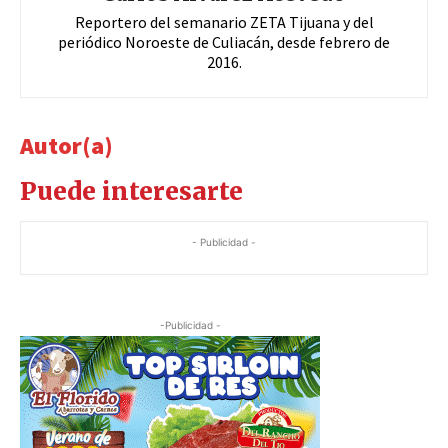
Reportero del semanario ZETA Tijuana y del
periódico Noroeste de Culiacán, desde febrero de
2016.
Autor(a)
Puede interesarte
- Publicidad -
-Publicidad -