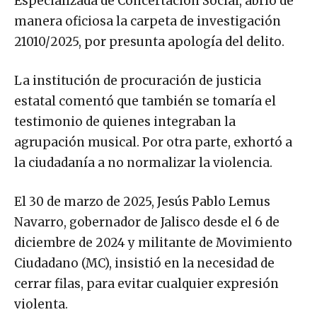
Especializada de Concertación Social, abrió de
manera oficiosa la carpeta de investigación
21010/2025, por presunta apología del delito.
La institución de procuración de justicia
estatal comentó que también se tomaría el
testimonio de quienes integraban la
agrupación musical. Por otra parte, exhortó a
la ciudadanía a no normalizar la violencia.
El 30 de marzo de 2025, Jesús Pablo Lemus
Navarro, gobernador de Jalisco desde el 6 de
diciembre de 2024 y militante de Movimiento
Ciudadano (MC), insistió en la necesidad de
cerrar filas, para evitar cualquier expresión
violenta.