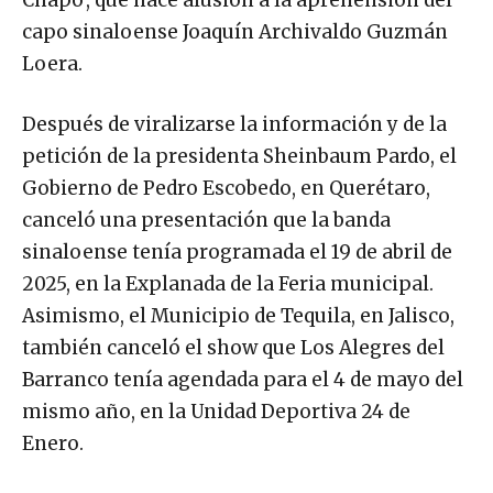
Chapo’, que hace alusión a la aprehensión del
capo sinaloense Joaquín Archivaldo Guzmán
Loera.
Después de viralizarse la información y de la
petición de la presidenta Sheinbaum Pardo, el
Gobierno de Pedro Escobedo, en Querétaro,
canceló una presentación que la banda
sinaloense tenía programada el 19 de abril de
2025, en la Explanada de la Feria municipal.
Asimismo, el Municipio de Tequila, en Jalisco,
también canceló el show que Los Alegres del
Barranco tenía agendada para el 4 de mayo del
mismo año, en la Unidad Deportiva 24 de
Enero.