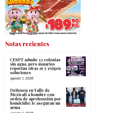
Notas recientes
CESPT admite 32 colonias
sin agua, pero usuarios
reportan otras 16 y exigen
soluciones
agosto 1, 2026
Detienen en Valle de
Mexicali a hombre con
orden de aprehensión por
homicidio; le aseguran un
arma
agosto 1, 2026