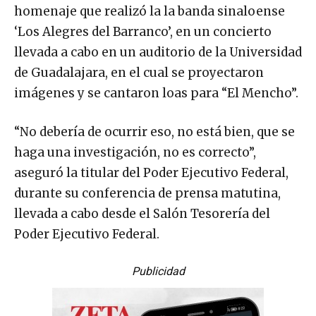
homenaje que realizó la la banda sinaloense
‘Los Alegres del Barranco’, en un concierto
llevada a cabo en un auditorio de la Universidad
de Guadalajara, en el cual se proyectaron
imágenes y se cantaron loas para “El Mencho”.
“No debería de ocurrir eso, no está bien, que se
haga una investigación, no es correcto”,
aseguró la titular del Poder Ejecutivo Federal,
durante su conferencia de prensa matutina,
llevada a cabo desde el Salón Tesorería del
Poder Ejecutivo Federal.
Publicidad