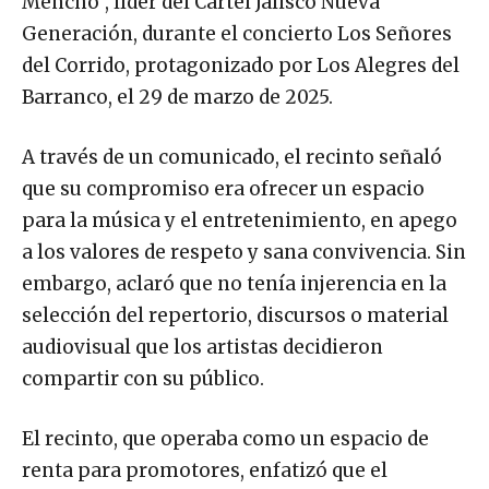
Mencho”, líder del Cártel Jalisco Nueva
Generación, durante el concierto Los Señores
del Corrido, protagonizado por Los Alegres del
Barranco, el 29 de marzo de 2025.
A través de un comunicado, el recinto señaló
que su compromiso era ofrecer un espacio
para la música y el entretenimiento, en apego
a los valores de respeto y sana convivencia. Sin
embargo, aclaró que no tenía injerencia en la
selección del repertorio, discursos o material
audiovisual que los artistas decidieron
compartir con su público.
El recinto, que operaba como un espacio de
renta para promotores, enfatizó que el