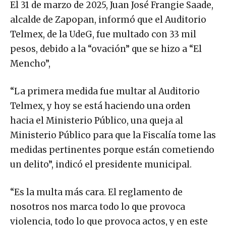
El 31 de marzo de 2025, Juan José Frangie Saade,
alcalde de Zapopan, informó que el Auditorio
Telmex, de la UdeG, fue multado con 33 mil
pesos, debido a la “ovación” que se hizo a “El
Mencho”,
“La primera medida fue multar al Auditorio
Telmex, y hoy se está haciendo una orden
hacia el Ministerio Público, una queja al
Ministerio Público para que la Fiscalía tome las
medidas pertinentes porque están cometiendo
un delito”, indicó el presidente municipal.
“Es la multa más cara. El reglamento de
nosotros nos marca todo lo que provoca
violencia, todo lo que provoca actos, y en este