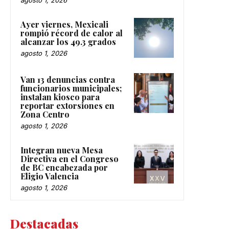
Ayer viernes, Mexicali
rompió récord de calor al
alcanzar los 49.3 grados
agosto 1, 2026
Van 13 denuncias contra
funcionarios municipales;
instalan kiosco para
reportar extorsiones en
Zona Centro
agosto 1, 2026
Integran nueva Mesa
Directiva en el Congreso
de BC encabezada por
Eligio Valencia
agosto 1, 2026
Destacadas