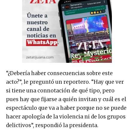
“¿Debería haber consecuencias sobre este
acto?”, le preguntó un reportero. “Hay que ver
si tiene una connotación de qué tipo, pero
pues hay que fijarse a quién invitan y cuál es el
espectáculo que va a haber porque no se puede
hacer apología de la violencia ni de los grupos
delictivos”, respondió la presidenta.