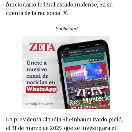
funcionario federal estadounidense, en su
cuenta de la red social X.
Publicidad
La presidenta Claudia Sheinbaum Pardo pidió,
el 31 de marzo de 2025, que se investigara el