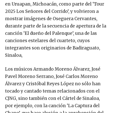
en Uruapan, Michoacán, como parte del ‘Tour
2025 Los Señores del Corrido’, y volvieron a
mostrar imágenes de Oseguera Cervantes,
durante parte de la secuencia de apertura de la
canción ‘El dueño del Palenque’, una de las
canciones estelares del cuarteto, cuyos
integrantes son originarios de Badiraguato,
Sinaloa,
Los músicos Armando Moreno Álvarez, José
Pavel Moreno Serrano, José Carlos Moreno
Álvarez y Cristóbal Reyes López no sólo han
tocado y cantado temas relacionados con el
CJNG, sino también con el Cártel de Sinaloa,
por ejemplo, con la canción ‘La Captura del