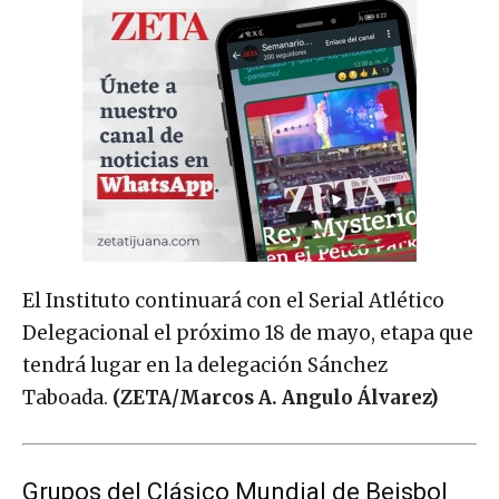
El Instituto continuará con el Serial Atlético
Delegacional el próximo 18 de mayo, etapa que
tendrá lugar en la delegación Sánchez
Taboada.
(ZETA/Marcos A. Angulo Álvarez)
Grupos del Clásico Mundial de Beisbol