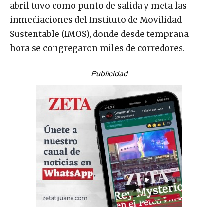
abril tuvo como punto de salida y meta las
inmediaciones del Instituto de Movilidad
Sustentable (IMOS), donde desde temprana
hora se congregaron miles de corredores.
Publicidad