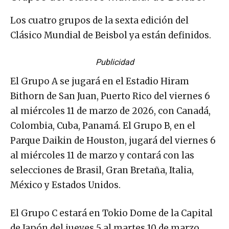
Los cuatro grupos de la sexta edición del
Clásico Mundial de Beisbol ya están definidos.
Publicidad
El Grupo A se jugará en el Estadio Hiram
Bithorn de San Juan, Puerto Rico del viernes 6
al miércoles 11 de marzo de 2026, con Canadá,
Colombia, Cuba, Panamá. El Grupo B, en el
Parque Daikin de Houston, jugará del viernes 6
al miércoles 11 de marzo y contará con las
selecciones de Brasil, Gran Bretaña, Italia,
México y Estados Unidos.
El Grupo C estará en Tokio Dome de la Capital
de Japón del jueves 5 al martes 10 de marzo,