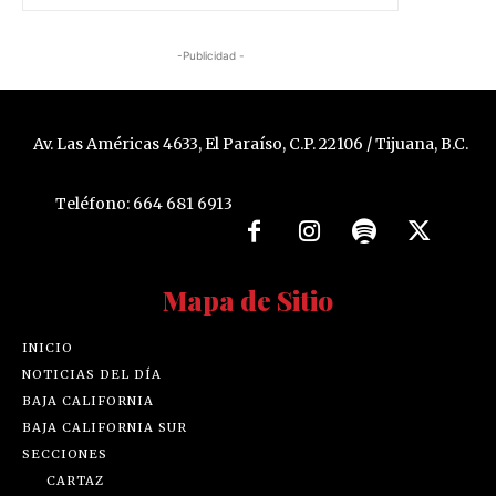
-Publicidad -
Av. Las Américas 4633, El Paraíso, C.P. 22106 / Tijuana, B.C.
Teléfono: 664 681 6913
Mapa de Sitio
INICIO
NOTICIAS DEL DÍA
BAJA CALIFORNIA
BAJA CALIFORNIA SUR
SECCIONES
CARTAZ