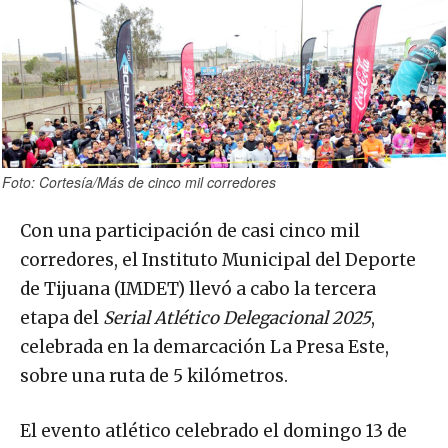
Foto: Cortesía/Más de cinco mil corredores
Con una participación de casi cinco mil
corredores, el Instituto Municipal del Deporte
de Tijuana (IMDET) llevó a cabo la tercera
etapa del
Serial Atlético Delegacional 2025
,
celebrada en la demarcación La Presa Este,
sobre una ruta de 5 kilómetros.
El evento atlético celebrado el domingo 13 de