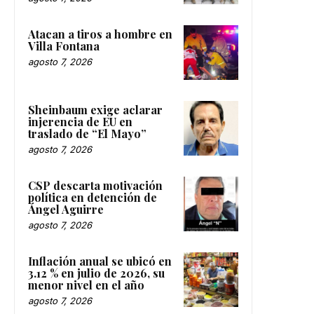
Atacan a tiros a hombre en
Villa Fontana
agosto 7, 2026
Sheinbaum exige aclarar
injerencia de EU en
traslado de “El Mayo”
agosto 7, 2026
CSP descarta motivación
política en detención de
Ángel Aguirre
agosto 7, 2026
Inflación anual se ubicó en
3.12 % en julio de 2026, su
menor nivel en el año
agosto 7, 2026