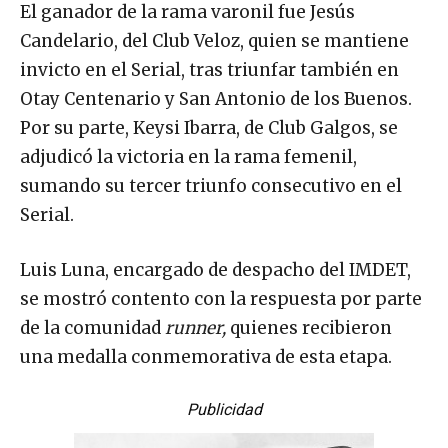
El ganador de la rama varonil fue Jesús
Candelario, del Club Veloz, quien se mantiene
invicto en el Serial, tras triunfar también en
Otay Centenario y San Antonio de los Buenos.
Por su parte, Keysi Ibarra, de Club Galgos, se
adjudicó la victoria en la rama femenil,
sumando su tercer triunfo consecutivo en el
Serial.
Luis Luna, encargado de despacho del IMDET,
se mostró contento con la respuesta por parte
de la comunidad
runner,
quienes recibieron
una medalla conmemorativa de esta etapa.
Publicidad