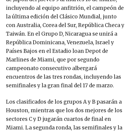
incluyendo al equipo anfitrión, el campeón de
la última edición del Clásico Mundial, junto
con Australia, Corea del Sur, República Checa y
Taiwán. En el Grupo D, Nicaragua se unirá a
República Dominicana, Venezuela, Israel y
Países Bajos en el Estadio loan Depot de
Marlines de Miami, que por segundo
campeonato consecutivo albergará
encuentros de las tres rondas, incluyendo las
semifinales y la gran final del 17 de marzo.
Los clasificados de los grupos A y B pasarán a
Houston, mientras que los dos mejores de los
sectores C y D jugarán cuartos de final en
Miami. La segunda ronda, las semifinales y la