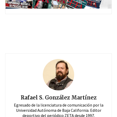
Rafael S. González Martínez
Egresado de la licenciatura de comunicación por la
Universidad Autónoma de Baja California. Editor
deportivo del periódico ZETA desde 1997.