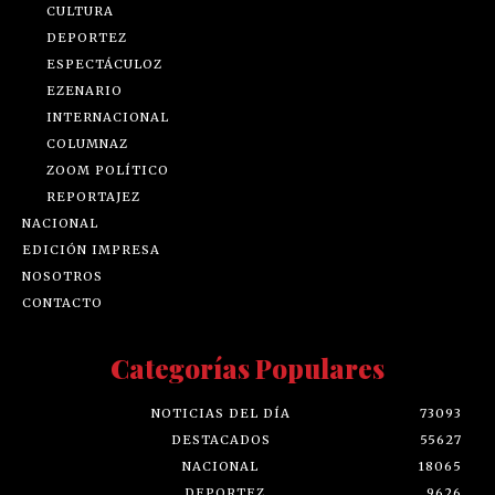
CULTURA
DEPORTEZ
ESPECTÁCULOZ
EZENARIO
INTERNACIONAL
COLUMNAZ
ZOOM POLÍTICO
REPORTAJEZ
NACIONAL
EDICIÓN IMPRESA
NOSOTROS
CONTACTO
Categorías Populares
NOTICIAS DEL DÍA
73093
DESTACADOS
55627
NACIONAL
18065
DEPORTEZ
9626