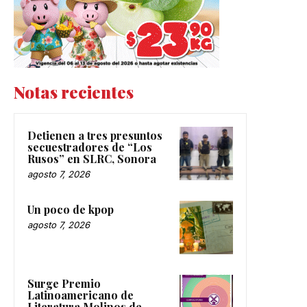
Notas recientes
Detienen a tres presuntos
secuestradores de “Los
Rusos” en SLRC, Sonora
agosto 7, 2026
Un poco de kpop
agosto 7, 2026
Surge Premio
Latinoamericano de
Literatura Molinos de