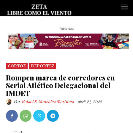
Publicidad
CORTOZ
DEPORTEZ
Rompen marca de corredores en
Serial Atlético Delegacional del
IMDET
Por
Rafael S. González Martínez
abril 21, 2025