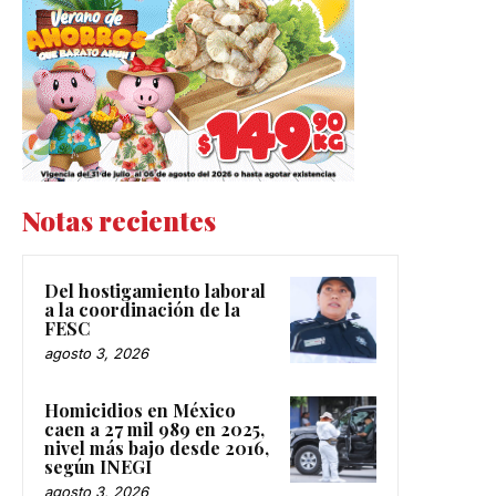
Notas recientes
Del hostigamiento laboral
a la coordinación de la
FESC
agosto 3, 2026
Homicidios en México
caen a 27 mil 989 en 2025,
nivel más bajo desde 2016,
según INEGI
agosto 3, 2026