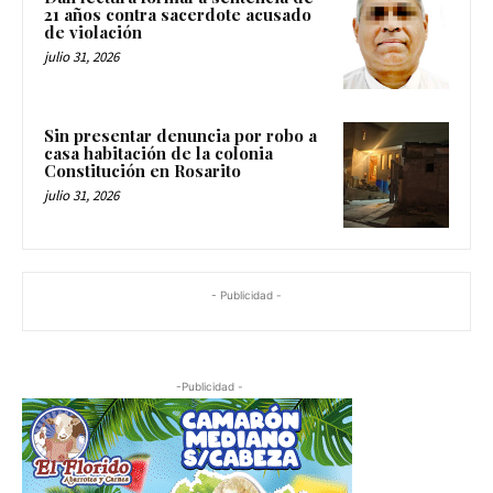
21 años contra sacerdote acusado
de violación
julio 31, 2026
Sin presentar denuncia por robo a
casa habitación de la colonia
Constitución en Rosarito
julio 31, 2026
- Publicidad -
-Publicidad -