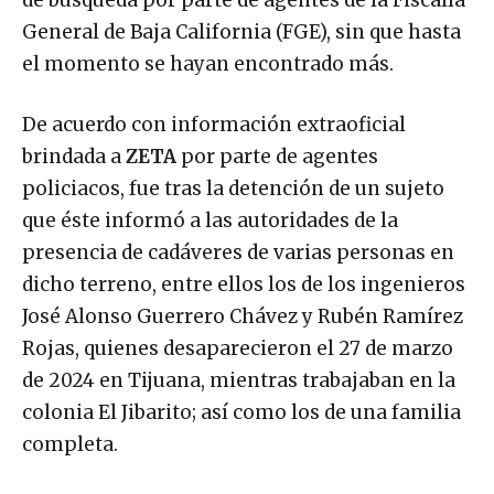
de búsqueda por parte de agentes de la Fiscalía
General de Baja California (FGE), sin que hasta
el momento se hayan encontrado más.
De acuerdo con información extraoficial
brindada a
ZETA
por parte de agentes
policiacos, fue tras la detención de un sujeto
que éste informó a las autoridades de la
presencia de cadáveres de varias personas en
dicho terreno, entre ellos los de los ingenieros
José Alonso Guerrero Chávez y Rubén Ramírez
Rojas, quienes desaparecieron el 27 de marzo
de 2024 en Tijuana, mientras trabajaban en la
colonia El Jibarito; así como los de una familia
completa.