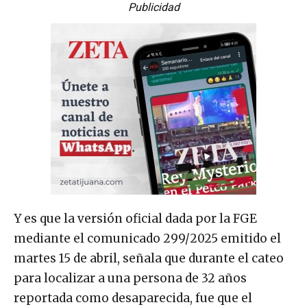
Publicidad
Y es que la versión oficial dada por la FGE
mediante el comunicado 299/2025 emitido el
martes 15 de abril, señala que durante el cateo
para localizar a una persona de 32 años
reportada como desaparecida, fue que el