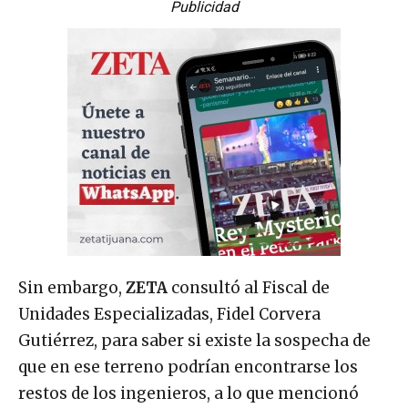
Publicidad
Sin embargo,
ZETA
consultó al Fiscal de
Unidades Especializadas, Fidel Corvera
Gutiérrez, para saber si existe la sospecha de
que en ese terreno podrían encontrarse los
restos de los ingenieros, a lo que mencionó