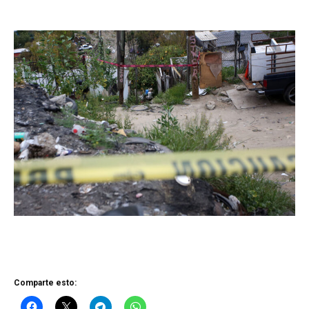
Comparte esto: