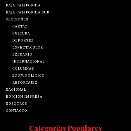
BAJA CALIFORNIA
BAJA CALIFORNIA SUR
SECCIONES
CARTAZ
CULTURA
DEPORTEZ
ESPECTÁCULOZ
EZENARIO
INTERNACIONAL
COLUMNAZ
ZOOM POLÍTICO
REPORTAJEZ
NACIONAL
EDICIÓN IMPRESA
NOSOTROS
CONTACTO
Categorías Populares