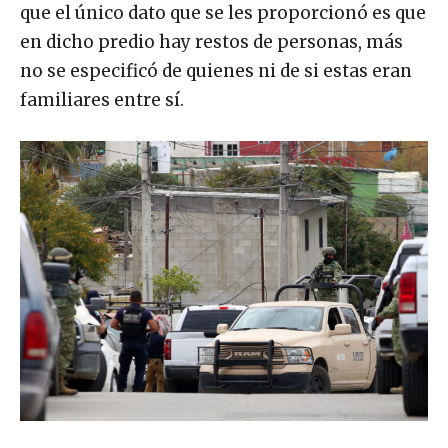
que el único dato que se les proporcionó es que
en dicho predio hay restos de personas, más
no se especificó de quienes ni de si estas eran
familiares entre sí.