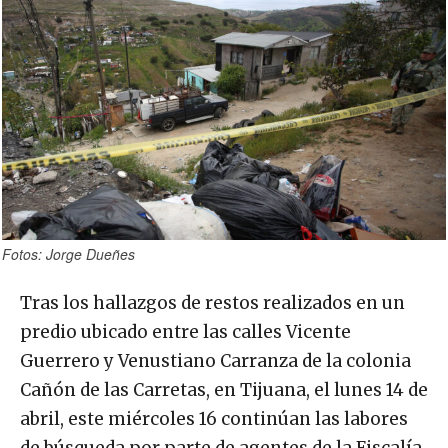
Fotos: Jorge Dueñes
Tras los hallazgos de restos realizados en un
predio ubicado entre las calles Vicente
Guerrero y Venustiano Carranza de la colonia
Cañón de las Carretas, en Tijuana, el lunes 14 de
abril, este miércoles 16 continúan las labores