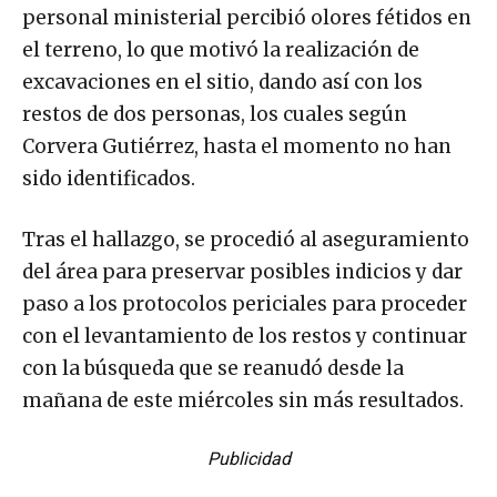
personal ministerial percibió olores fétidos en
el terreno, lo que motivó la realización de
excavaciones en el sitio, dando así con los
restos de dos personas, los cuales según
Corvera Gutiérrez, hasta el momento no han
sido identificados.
Tras el hallazgo, se procedió al aseguramiento
del área para preservar posibles indicios y dar
paso a los protocolos periciales para proceder
con el levantamiento de los restos y continuar
con la búsqueda que se reanudó desde la
mañana de este miércoles sin más resultados.
Publicidad