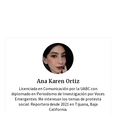
Ana Karen Ortiz
Licenciada en Comunicación por la UABC con
diplomado en Periodismo de Investigación por Voces
Emergentes. Me interesan los temas de protesta
social. Reportera desde 2021 en Tijuana, Baja
California.