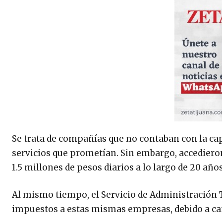
Se trata de compañías que no contaban con la cap
servicios que prometían. Sin embargo, accediero
1.5 millones de pesos diarios a lo largo de 20 años
Al mismo tiempo, el Servicio de Administración T
impuestos a estas mismas empresas, debido a ca