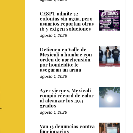
CESPT admite 32
colonias sin agua, pero
usuarios reportan otras
16 y exigen soluciones
agosto 1, 2026
Detienen en Valle de
Mexicali a hombre con
orden de aprehensión
por homicidio; le
aseguran un arma
agosto 1, 2026
Ayer viernes, Mexicali
rompió récord de calor
al alcanzar los 49.3
grados
agosto 1, 2026
Van 13 denuncias contra
funcionarios