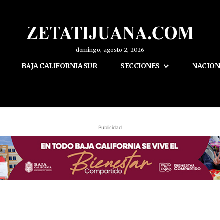
domingo, agosto 2, 2026
BAJA CALIFORNIA SUR
SECCIONES
NACION
Publicidad