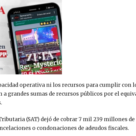
acidad operativa ni los recursos para cumplir con l
n a grandes sumas de recursos públicos por el equiv
.
ributaria (SAT) dejó de cobrar 7 mil 239 millones de
ncelaciones o condonaciones de adeudos fiscales.