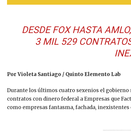
DESDE FOX HASTA AMLO
3 MIL 529 CONTRATO
INE
Por Violeta Santiago / Quinto Elemento Lab
Durante los últimos cuatro sexenios el gobierno
contratos con dinero federal a Empresas que Fa
como empresas fantasma, fachada, inexistentes 