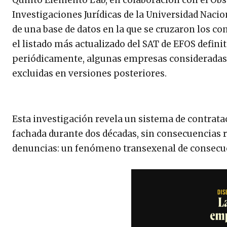
Investigaciones Jurídicas de la Universidad Naci
de una base de datos en la que se cruzaron los c
el listado más actualizado del SAT de EFOS definit
periódicamente, algunas empresas consideradas 
excluidas en versiones posteriores.
Esta investigación revela un sistema de contrat
fachada durante dos décadas, sin consecuencias 
denuncias: un fenómeno transexenal de consecue