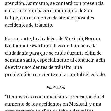
atención. Asimismo, se contará con presencia
en la carretera hacia el municipio de San
Felipe, con el objetivo de atender posibles
accidentes de tránsito.
Por su parte, la alcaldesa de Mexicali, Norma
Bustamante Martínez, hizo un llamado a la
ciudadanía para que se cuide durante el fin de
semana santo, especialmente al conducir, a fin
de evitar accidentes de tránsito, una
problemática creciente en la capital del estado.
Publicidad
“Hemos visto con muchísima preocupación el
aumento de los accidentes en Mexicali, y una