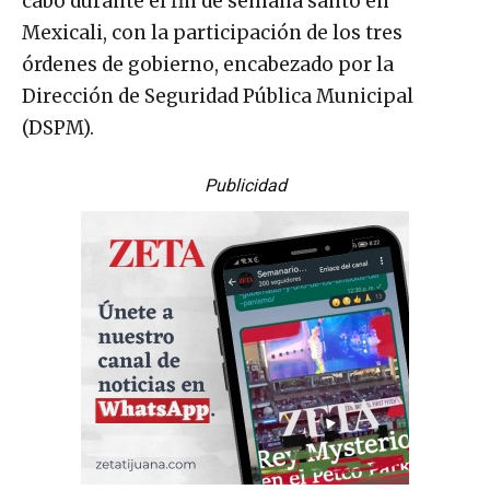
cabo durante el fin de semana santo en
Mexicali, con la participación de los tres
órdenes de gobierno, encabezado por la
Dirección de Seguridad Pública Municipal
(DSPM).
Publicidad