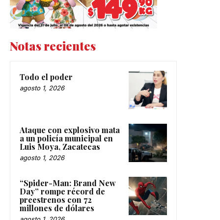
Notas recientes
Todo el poder
agosto 1, 2026
Ataque con explosivo mata
a un policía municipal en
Luis Moya, Zacatecas
agosto 1, 2026
“Spider-Man: Brand New
Day” rompe récord de
preestrenos con 72
millones de dólares
agosto 1, 2026