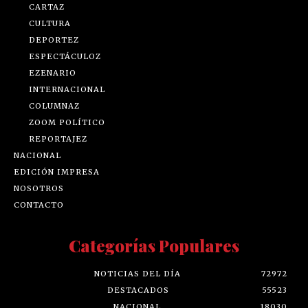
CARTAZ
CULTURA
DEPORTEZ
ESPECTÁCULOZ
EZENARIO
INTERNACIONAL
COLUMNAZ
ZOOM POLÍTICO
REPORTAJEZ
NACIONAL
EDICIÓN IMPRESA
NOSOTROS
CONTACTO
Categorías Populares
NOTICIAS DEL DÍA
72972
DESTACADOS
55523
NACIONAL
18030