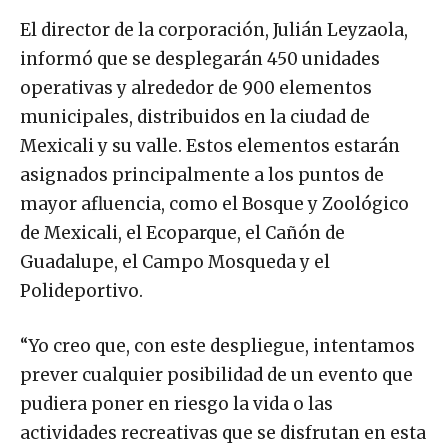
El director de la corporación, Julián Leyzaola,
informó que se desplegarán 450 unidades
operativas y alrededor de 900 elementos
municipales, distribuidos en la ciudad de
Mexicali y su valle. Estos elementos estarán
asignados principalmente a los puntos de
mayor afluencia, como el Bosque y Zoológico
de Mexicali, el Ecoparque, el Cañón de
Guadalupe, el Campo Mosqueda y el
Polideportivo.
“Yo creo que, con este despliegue, intentamos
prever cualquier posibilidad de un evento que
pudiera poner en riesgo la vida o las
actividades recreativas que se disfrutan en esta