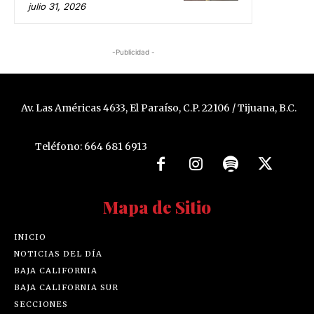
julio 31, 2026
-Publicidad -
Av. Las Américas 4633, El Paraíso, C.P. 22106 / Tijuana, B.C.
Teléfono: 664 681 6913
Mapa de Sitio
INICIO
NOTICIAS DEL DÍA
BAJA CALIFORNIA
BAJA CALIFORNIA SUR
SECCIONES