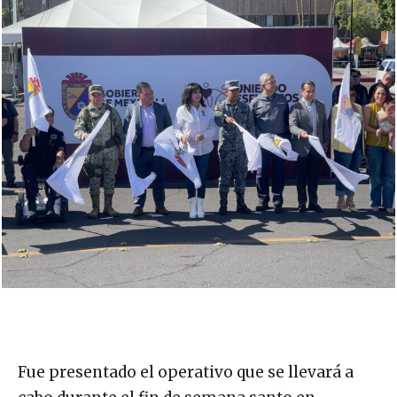
Fue presentado el operativo que se llevará a