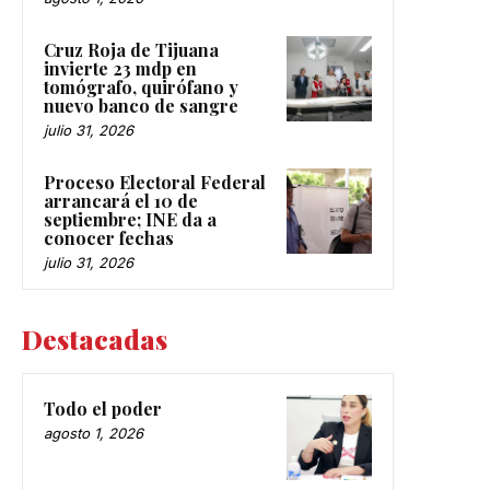
Cruz Roja de Tijuana
invierte 23 mdp en
tomógrafo, quirófano y
nuevo banco de sangre
julio 31, 2026
Proceso Electoral Federal
arrancará el 10 de
septiembre; INE da a
conocer fechas
julio 31, 2026
Destacadas
Todo el poder
agosto 1, 2026