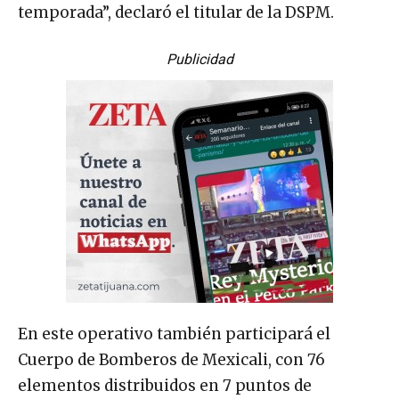
temporada”, declaró el titular de la DSPM.
Publicidad
En este operativo también participará el
Cuerpo de Bomberos de Mexicali, con 76
elementos distribuidos en 7 puntos de