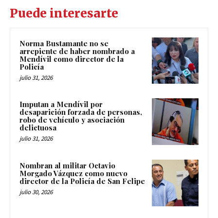
Puede interesarte
Norma Bustamante no se
arrepiente de haber nombrado a
Mendívil como director de la
Policía
julio 31, 2026
Imputan a Mendívil por
desaparición forzada de personas,
robo de vehículo y asociación
delictuosa
julio 31, 2026
Nombran al militar Octavio
Morgado Vázquez como nuevo
director de la Policía de San Felipe
julio 30, 2026