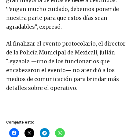
gran mayoría de ellos se debe a descuidos.
Tengan mucho cuidado, debemos poner de
nuestra parte para que estos días sean
agradables”, expresó.
Al finalizar el evento protocolario, el director
de la Policía Municipal de Mexicali, Julián
Leyzaola —uno de los funcionarios que
encabezaron el evento— no atendió a los
medios de comunicación para brindar más
detalles sobre el operativo.
Comparte esto: