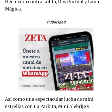
Hechicera contra Lolita, Diva Virtual y Luna
Mágica.
Publicidad
Así como una espectacular lucha de mini
estrellas con La Parkita, Mini Alebrije y