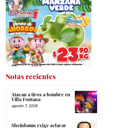
Notas recientes
Atacan a tiros a hombre en
Villa Fontana
agosto 7, 2026
Sheinbaum exige aclarar