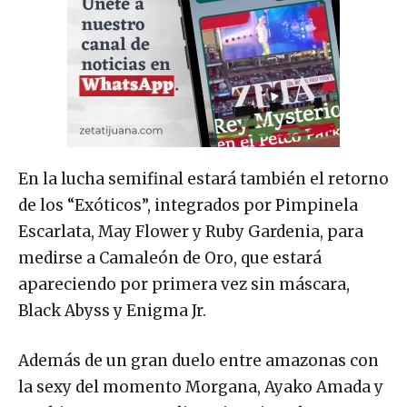
En la lucha semifinal estará también el retorno
de los “Exóticos”, integrados por Pimpinela
Escarlata, May Flower y Ruby Gardenia, para
medirse a Camaleón de Oro, que estará
apareciendo por primera vez sin máscara,
Black Abyss y Enigma Jr.
Además de un gran duelo entre amazonas con
la sexy del momento Morgana, Ayako Amada y