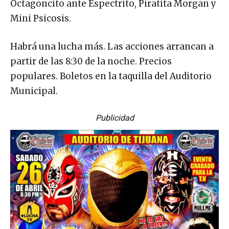
Octagoncito ante Espectrito, Piratita Morgan y
Mini Psicosis.
Habrá una lucha más. Las acciones arrancan a
partir de las 8:30 de la noche. Precios
populares. Boletos en la taquilla del Auditorio
Municipal.
Publicidad