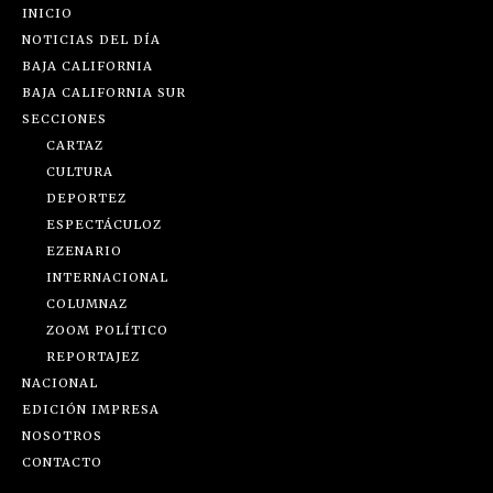
INICIO
NOTICIAS DEL DÍA
BAJA CALIFORNIA
BAJA CALIFORNIA SUR
SECCIONES
CARTAZ
CULTURA
DEPORTEZ
ESPECTÁCULOZ
EZENARIO
INTERNACIONAL
COLUMNAZ
ZOOM POLÍTICO
REPORTAJEZ
NACIONAL
EDICIÓN IMPRESA
NOSOTROS
CONTACTO