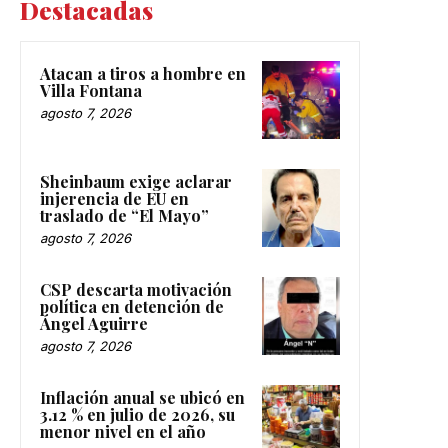
Destacadas
Atacan a tiros a hombre en
Villa Fontana
agosto 7, 2026
Sheinbaum exige aclarar
injerencia de EU en
traslado de “El Mayo”
agosto 7, 2026
CSP descarta motivación
política en detención de
Ángel Aguirre
agosto 7, 2026
Inflación anual se ubicó en
3.12 % en julio de 2026, su
menor nivel en el año