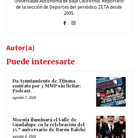
Universidad Autónoma de Baja California. Reportero
de la sección de Deportes del periódico ZETA desde
2005.
Autor(a)
Puede interesarte
Da Ayuntamiento de Tijuana
contrato por 3 MMP sin licitar:
Podcast.
agosto 7, 2026
Moenia iluminará el Valle de
Guadalupe en la celebración del
25.º aniversario de Barón Balché
agosto 6, 2026