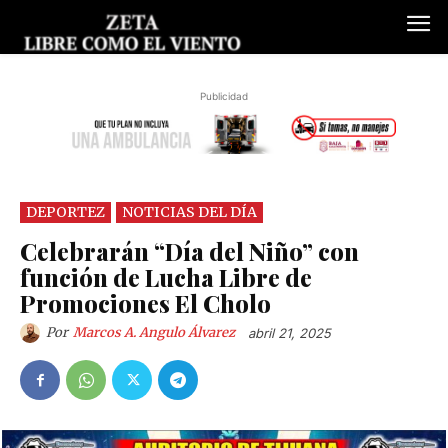
Publicidad
DEPORTEZ
NOTICIAS DEL DÍA
Celebrarán “Día del Niño” con
función de Lucha Libre de
Promociones El Cholo
Por
Marcos A. Angulo Álvarez
abril 21, 2025