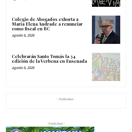
Colegio de Abogados exhorta a
María Elena Andrade a renunciar
como fiscal en BC
agosto 6, 2026
Celebrarán Santo Tomás la 34
edición de la Verbena en Ensenada
agosto 6, 2026
- Publicidad -
-Publicidad -