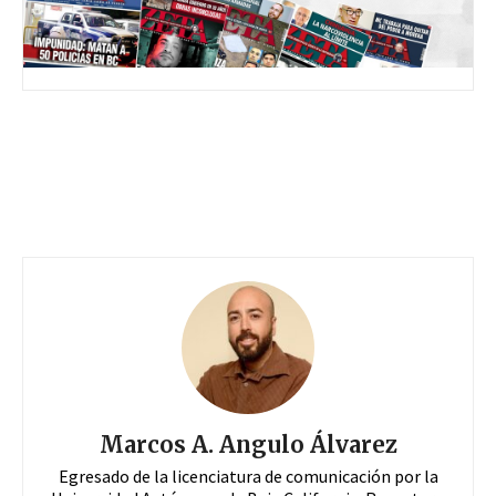
Marcos A. Angulo Álvarez
Egresado de la licenciatura de comunicación por la