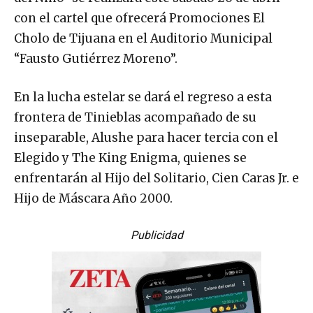
con el cartel que ofrecerá Promociones El
Cholo de Tijuana en el Auditorio Municipal
“Fausto Gutiérrez Moreno”.
En la lucha estelar se dará el regreso a esta
frontera de Tinieblas acompañado de su
inseparable, Alushe para hacer tercia con el
Elegido y The King Enigma, quienes se
enfrentarán al Hijo del Solitario, Cien Caras Jr. e
Hijo de Máscara Año 2000.
Publicidad