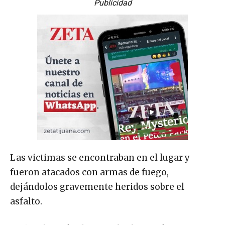
Publicidad
Las victimas se encontraban en el lugar y
fueron atacados con armas de fuego,
dejándolos gravemente heridos sobre el
asfalto.