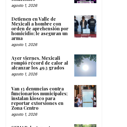
agosto 1, 2026
Detienen en Valle de
Mexicali a hombre con
orden de aprehensión por
homicidio; le aseguran un
arma
agosto 1, 2026
Ayer viernes, Mexicali
rompió récord de calor al
alcanzar los 49.3 grados
agosto 1, 2026
Van 13 denuncias contra
funcionarios municipales;
instalan kiosco para
reportar extorsiones en
Zona Centro
agosto 1, 2026