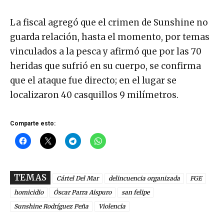
La fiscal agregó que el crimen de Sunshine no
guarda relación, hasta el momento, por temas
vinculados a la pesca y afirmó que por las 70
heridas que sufrió en su cuerpo, se confirma
que el ataque fue directo; en el lugar se
localizaron 40 casquillos 9 milímetros.
Comparte esto:
TEMAS
Cártel Del Mar
delincuencia organizada
FGE
homicidio
Óscar Parra Aispuro
san felipe
Sunshine Rodríguez Peña
Violencia