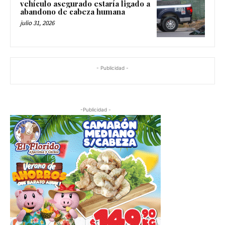
vehículo asegurado estaría ligado a
abandono de cabeza humana
julio 31, 2026
- Publicidad -
-Publicidad -