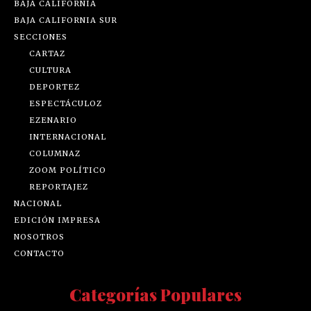
BAJA CALIFORNIA
BAJA CALIFORNIA SUR
SECCIONES
CARTAZ
CULTURA
DEPORTEZ
ESPECTÁCULOZ
EZENARIO
INTERNACIONAL
COLUMNAZ
ZOOM POLÍTICO
REPORTAJEZ
NACIONAL
EDICIÓN IMPRESA
NOSOTROS
CONTACTO
Categorías Populares