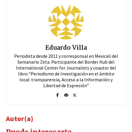
Eduardo Villa
Periodista desde 2011 y corresponsal en Mexicali del
Semanario Zeta. Participante del Border Hub del
International Center for Journalists y coautor del
libro “Periodismo de Investigación en el ámbito
local: transparencia, Acceso a la Información y
Libertad de Expresión”
Autor(a)