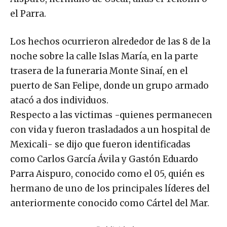
el Parra.
Los hechos ocurrieron alrededor de las 8 de la
noche sobre la calle Islas María, en la parte
trasera de la funeraria Monte Sinaí, en el
puerto de San Felipe, donde un grupo armado
atacó a dos individuos.
Respecto a las victimas -quienes permanecen
con vida y fueron trasladados a un hospital de
Mexicali- se dijo que fueron identificadas
como Carlos García Ávila y Gastón Eduardo
Parra Aispuro, conocido como el 05, quién es
hermano de uno de los principales líderes del
anteriormente conocido como Cártel del Mar.