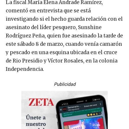
La fiscal María Elena Andrade Ramírez,
comentó en entrevista que se está
investigando si el hecho guarda relación con el
asesinato del líder pesquero, Sunshine
Rodríguez Peña, quien fue asesinado la tarde de
este sábado 8 de marzo, cuando venía camarón
y pescado en una esquina ubicada en el cruce
de Rio Presidio y Víctor Rosales, en la colonia
Independencia.
Publicidad