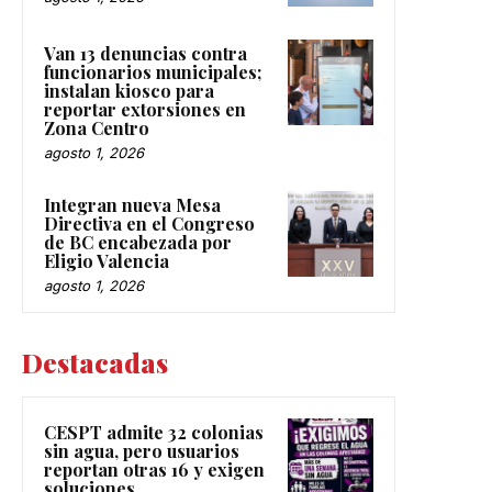
Van 13 denuncias contra
funcionarios municipales;
instalan kiosco para
reportar extorsiones en
Zona Centro
agosto 1, 2026
Integran nueva Mesa
Directiva en el Congreso
de BC encabezada por
Eligio Valencia
agosto 1, 2026
Destacadas
CESPT admite 32 colonias
sin agua, pero usuarios
reportan otras 16 y exigen
soluciones