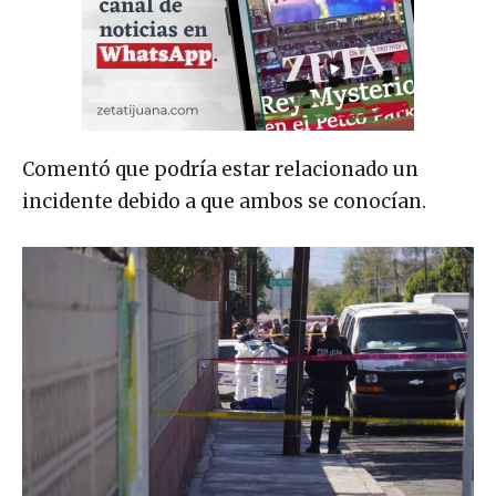
Comentó que podría estar relacionado un
incidente debido a que ambos se conocían.