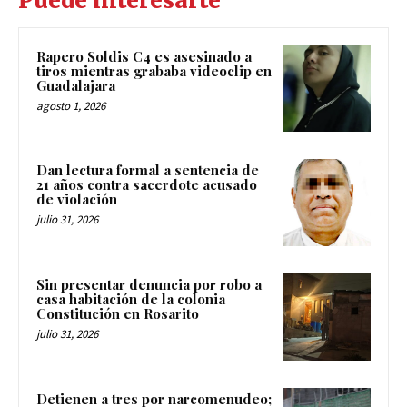
Puede interesarte
Rapero Soldis C4 es asesinado a
tiros mientras grababa videoclip en
Guadalajara
agosto 1, 2026
Dan lectura formal a sentencia de
21 años contra sacerdote acusado
de violación
julio 31, 2026
Sin presentar denuncia por robo a
casa habitación de la colonia
Constitución en Rosarito
julio 31, 2026
Detienen a tres por narcomenudeo;