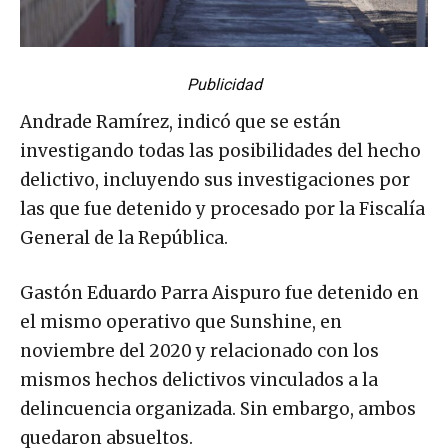
Publicidad
Andrade Ramírez, indicó que se están
investigando todas las posibilidades del hecho
delictivo, incluyendo sus investigaciones por
las que fue detenido y procesado por la Fiscalía
General de la República.
Gastón Eduardo Parra Aispuro fue detenido en
el mismo operativo que Sunshine, en
noviembre del 2020 y relacionado con los
mismos hechos delictivos vinculados a la
delincuencia organizada. Sin embargo, ambos
quedaron absueltos.