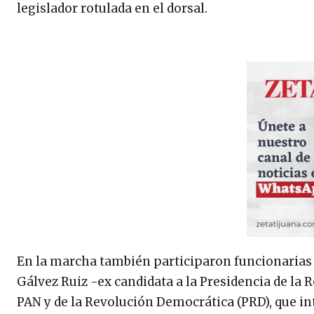
legislador rotulada en el dorsal.
En la marcha también participaron funcionarias pú
Gálvez Ruiz -ex candidata a la Presidencia de la R
PAN y de la Revolución Democrática (PRD), que in