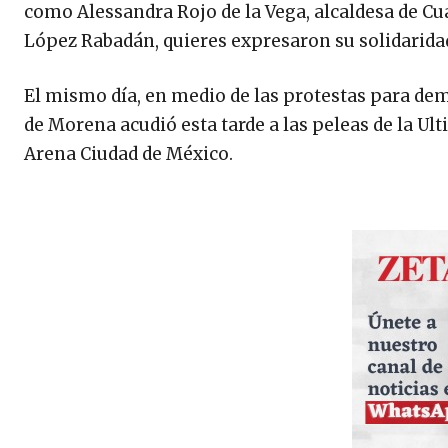
como Alessandra Rojo de la Vega, alcaldesa de Cu
López Rabadán, quieres expresaron su solidaridad
El mismo día, en medio de las protestas para dem
de Morena acudió esta tarde a las peleas de la Ul
Arena Ciudad de México.