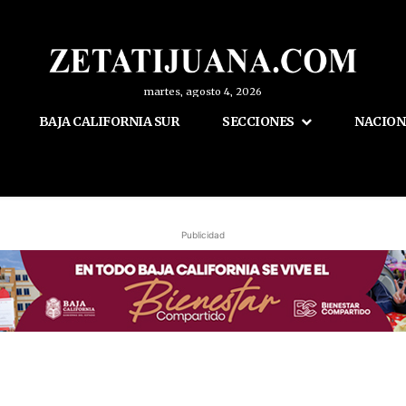
martes, agosto 4, 2026
BAJA CALIFORNIA SUR
SECCIONES
NACION
Publicidad