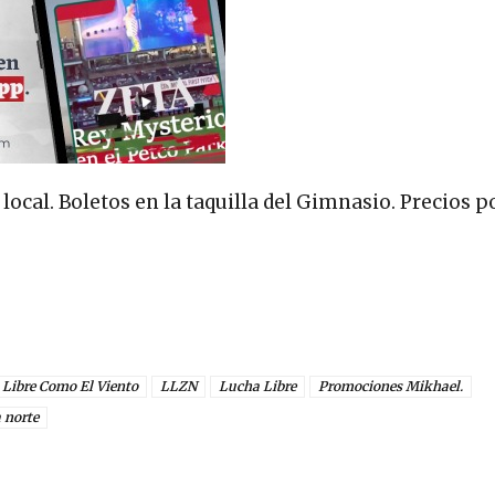
 local. Boletos en la taquilla del Gimnasio. Precios 
Libre Como El Viento
LLZN
Lucha Libre
Promociones Mikhael.
 norte