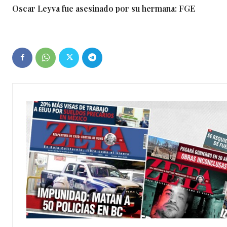
Oscar Leyva fue asesinado por su hermana: FGE