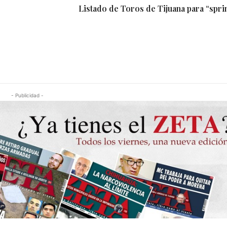
Listado de Toros de Tijuana para “spri
- Publicidad -