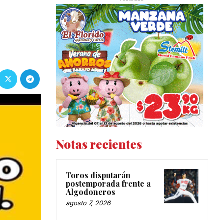
e
Notas recientes
Toros disputarán
postemporada frente a
Algodoneros
agosto 7, 2026