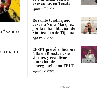
exescoltas en Tecate
agosto 7, 2026
Rosarito tendría que
cesar a Nora Márquez
por la inhabilitación de
a “Benito
Sindicatura de Tijuana
agosto 7, 2026
CESPT prevé solucionar
no a mano
falla en Booster este
viernes y reactivar
conexión de
emergencia con EE.UU.
agosto 7, 2026
-Publicidad -