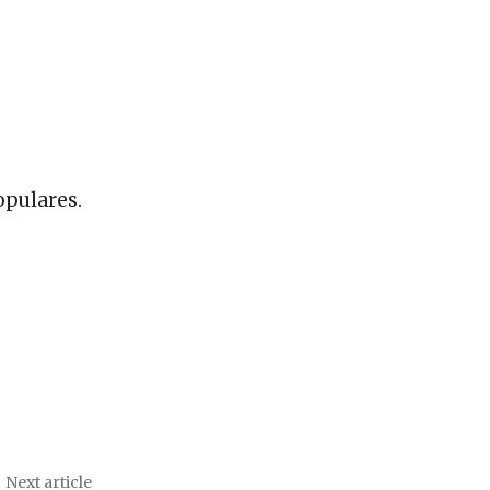
populares.
Next article