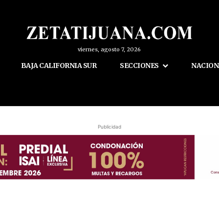
viernes, agosto 7, 2026
BAJA CALIFORNIA SUR
SECCIONES
NACION
Publicidad