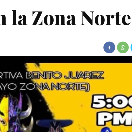
n la Zona Nort