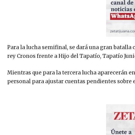
Para la lucha semifinal, se dará una gran batall
rey Cronos frente a Hijo del Tapatío, Tapatío Jun
Mientras que para la tercera lucha aparecerán en
personal para ajustar cuentas pendientes sobre e