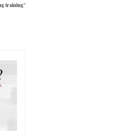
ng training”