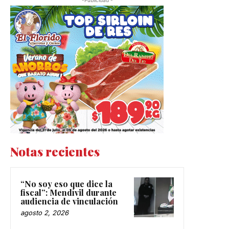
Notas recientes
“No soy eso que dice la
fiscal”: Mendívil durante
audiencia de vinculación
agosto 2, 2026