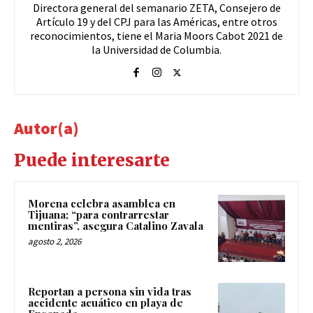
Directora general del semanario ZETA, Consejero de
Artículo 19 y del CPJ para las Américas, entre otros
reconocimientos, tiene el Maria Moors Cabot 2021 de
la Universidad de Columbia.
Autor(a)
Puede interesarte
Morena celebra asamblea en
Tijuana; “para contrarrestar
mentiras”, asegura Catalino Zavala
agosto 2, 2026
Reportan a persona sin vida tras
accidente acuático en playa de