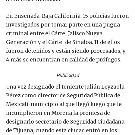
En Ensenada, Baja California, 15 policías fueron
investigados por tomar parte en una pugna
criminal entre el Cártel Jalisco Nueva
Generación y el Cártel de Sinaloa. 11 de ellos
fueron detenidos y están siendo procesados, y
4 más se encuentran en calidad de prófugos.
Publicidad
Una vez designado el teniente Julián Leyzaola
Pérez como director de Seguridad Pública de
Mexicali, municipio al que llegó luego que le
incumplieron en Morena la promesa de
designarlo secretario de Seguridad Ciudadana
de Tijuana, cuando esta ciudad entró en los