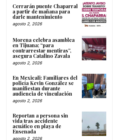
Cerrarán puente Chaparral
a partir de mañana para
darle mantenimiento
agosto 2, 2026
Morena celebra asamblea
en Tijuana; “para
contrarrestar mentiras”,
asegura Catalino Zavala
agosto 2, 2026
En Mexicali: Familiares del
policía Kevin González se
manifiestan durante
audiencia de vinculación
agosto 2, 2026
Reportan a persona sin
vida tras accidente
acuático en playa de
Ensenada
agosto 2, 2026