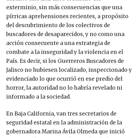
exterminio, sin más consecuencias que una
pírricas aprehensiones recientes, a propósito
del descubrimiento de los colectivos de
buscadores de desaparecidos, y no como una
acción consecuente a una estrategia de
combate a la inseguridad y la violencia en el
País. Es decir, si los Guerreros Buscadores de
Jalisco no hubiesen localizado, inspeccionado y
evidenciado lo que ocurrió en ese predio del
horror, la autoridad no lo habría revelado ni
informado a la sociedad.
En Baja California, van tres secretarios de
seguridad estatal en la administración de la
gobernadora Marina Ávila Olmeda que inició