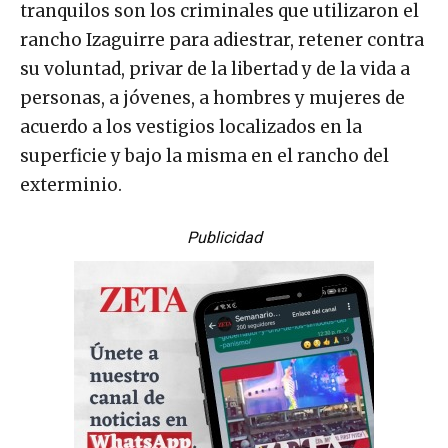
tranquilos son los criminales que utilizaron el
rancho Izaguirre para adiestrar, retener contra
su voluntad, privar de la libertad y de la vida a
personas, a jóvenes, a hombres y mujeres de
acuerdo a los vestigios localizados en la
superficie y bajo la misma en el rancho del
exterminio.
Publicidad