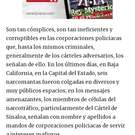
Son tan cómplices, son tan ineficientes y
corruptibles en las corporaciones policiacas
que, hasta los mismos criminales,
generalmente de los cárteles adversarios, los
señalan de ello. En los últimos días, en Baja
California, en la Capital del Estado, seis
narcomantas fueron colgadas en diversos y
muy públicos espacios; en los mensajes
amenazantes, los miembros de células del
narcotráfico, particularmente del Cártel de
Sinaloa, señalan con nombre y apellidos a
mandos de corporaciones policiacas de servir
a intereses mafiosos.