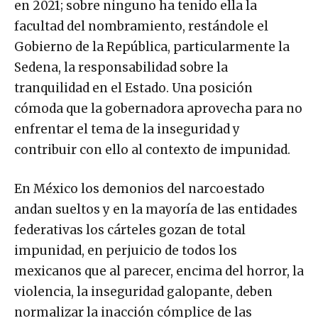
en 2021; sobre ninguno ha tenido ella la
facultad del nombramiento, restándole el
Gobierno de la República, particularmente la
Sedena, la responsabilidad sobre la
tranquilidad en el Estado. Una posición
cómoda que la gobernadora aprovecha para no
enfrentar el tema de la inseguridad y
contribuir con ello al contexto de impunidad.
En México los demonios del narcoestado
andan sueltos y en la mayoría de las entidades
federativas los cárteles gozan de total
impunidad, en perjuicio de todos los
mexicanos que al parecer, encima del horror, la
violencia, la inseguridad galopante, deben
normalizar la inacción cómplice de las