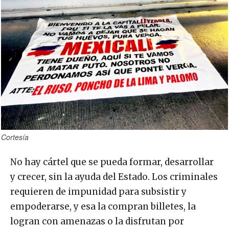
Cortesía
No hay cártel que se pueda formar, desarrollar
y crecer, sin la ayuda del Estado. Los criminales
requieren de impunidad para subsistir y
empoderarse, y esa la compran billetes, la
logran con amenazas o la disfrutan por