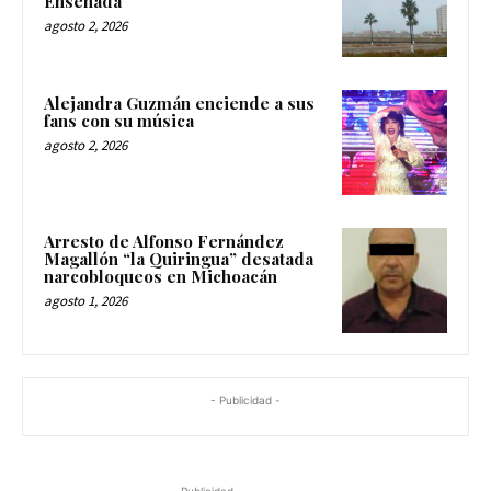
Ensenada
agosto 2, 2026
Alejandra Guzmán enciende a sus
fans con su música
agosto 2, 2026
Arresto de Alfonso Fernández
Magallón “la Quiringua” desatada
narcobloqueos en Michoacán
agosto 1, 2026
- Publicidad -
-Publicidad -