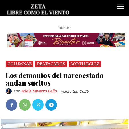
Publicidad
COLUMNAZ
DESTACADOS
SORTILEGIOZ
Los demonios del narcoestado
andan sueltos
Por
Adela Navarro Bello
marzo 28, 2025