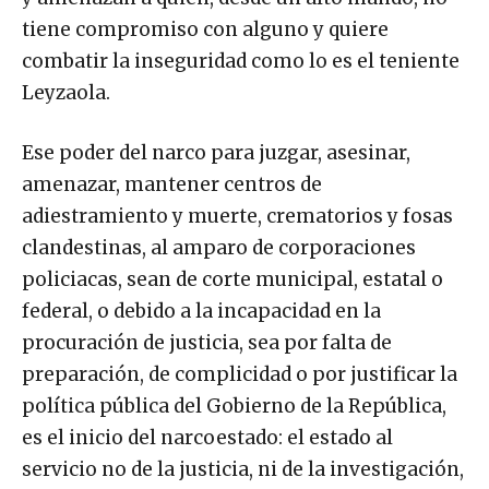
tiene compromiso con alguno y quiere
combatir la inseguridad como lo es el teniente
Leyzaola.
Ese poder del narco para juzgar, asesinar,
amenazar, mantener centros de
adiestramiento y muerte, crematorios y fosas
clandestinas, al amparo de corporaciones
policiacas, sean de corte municipal, estatal o
federal, o debido a la incapacidad en la
procuración de justicia, sea por falta de
preparación, de complicidad o por justificar la
política pública del Gobierno de la República,
es el inicio del narcoestado: el estado al
servicio no de la justicia, ni de la investigación,