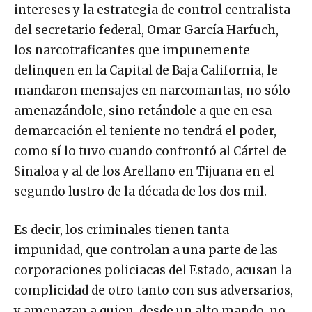
intereses y la estrategia de control centralista
del secretario federal, Omar García Harfuch,
los narcotraficantes que impunemente
delinquen en la Capital de Baja California, le
mandaron mensajes en narcomantas, no sólo
amenazándole, sino retándole a que en esa
demarcación el teniente no tendrá el poder,
como sí lo tuvo cuando confrontó al Cártel de
Sinaloa y al de los Arellano en Tijuana en el
segundo lustro de la década de los dos mil.
Es decir, los criminales tienen tanta
impunidad, que controlan a una parte de las
corporaciones policiacas del Estado, acusan la
complicidad de otro tanto con sus adversarios,
y amenazan a quien, desde un alto mando, no