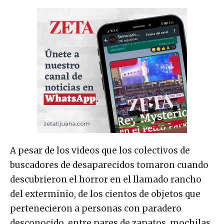
A pesar de los videos que los colectivos de
buscadores de desaparecidos tomaron cuando
descubrieron el horror en el llamado rancho
del exterminio, de los cientos de objetos que
pertenecieron a personas con paradero
desconocido, entre pares de zapatos, mochilas,