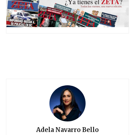
Adela Navarro Bello