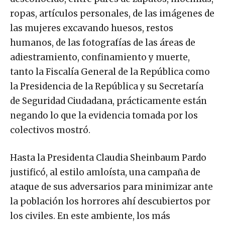
ropas, artículos personales, de las imágenes de
las mujeres excavando huesos, restos
humanos, de las fotografías de las áreas de
adiestramiento, confinamiento y muerte,
tanto la Fiscalía General de la República como
la Presidencia de la República y su Secretaría
de Seguridad Ciudadana, prácticamente están
negando lo que la evidencia tomada por los
colectivos mostró.
Hasta la Presidenta Claudia Sheinbaum Pardo
justificó, al estilo amloísta, una campaña de
ataque de sus adversarios para minimizar ante
la población los horrores ahí descubiertos por
los civiles. En este ambiente, los más