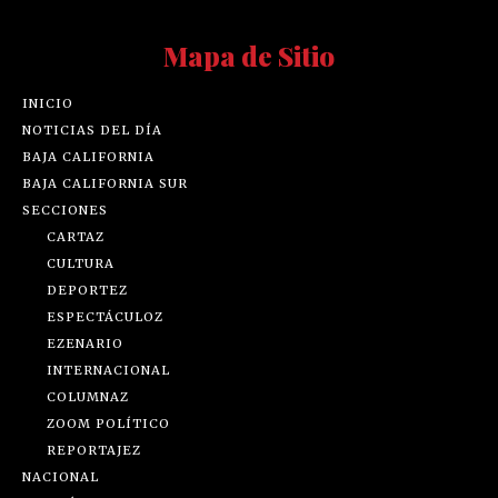
Mapa de Sitio
INICIO
NOTICIAS DEL DÍA
BAJA CALIFORNIA
BAJA CALIFORNIA SUR
SECCIONES
CARTAZ
CULTURA
DEPORTEZ
ESPECTÁCULOZ
EZENARIO
INTERNACIONAL
COLUMNAZ
ZOOM POLÍTICO
REPORTAJEZ
NACIONAL