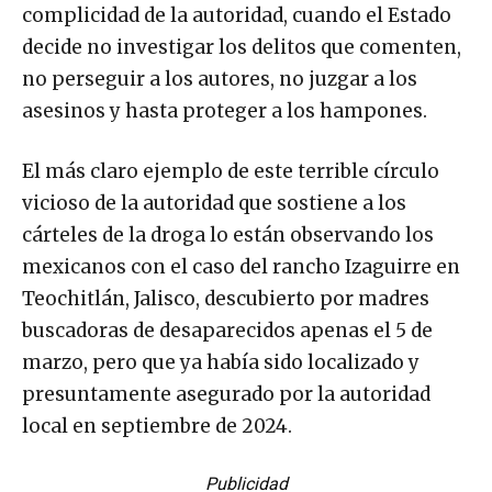
complicidad de la autoridad, cuando el Estado
decide no investigar los delitos que comenten,
no perseguir a los autores, no juzgar a los
asesinos y hasta proteger a los hampones.
El más claro ejemplo de este terrible círculo
vicioso de la autoridad que sostiene a los
cárteles de la droga lo están observando los
mexicanos con el caso del rancho Izaguirre en
Teochitlán, Jalisco, descubierto por madres
buscadoras de desaparecidos apenas el 5 de
marzo, pero que ya había sido localizado y
presuntamente asegurado por la autoridad
local en septiembre de 2024.
Publicidad