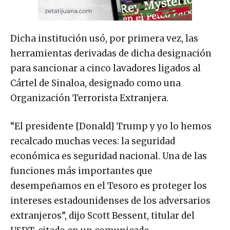
Dicha institución usó, por primera vez, las
herramientas derivadas de dicha designación
para sancionar a cinco lavadores ligados al
Cártel de Sinaloa, designado como una
Organización Terrorista Extranjera.
“El presidente [Donald] Trump y yo lo hemos
recalcado muchas veces: la seguridad
económica es seguridad nacional. Una de las
funciones más importantes que
desempeñamos en el Tesoro es proteger los
intereses estadounidenses de los adversarios
extranjeros”, dijo Scott Bessent, titular del