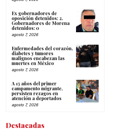
Ex gobernadores de
oposición detenidos: 2.
Gobernadores de Morena
detenidos: 0
agosto 7, 2026
Enfermedades del corazón,
diabetes y tumores
malignos encabezan las
muertes en México
agosto 7, 2026
A 13 años del primer
campamento migrante,
persisten rezagos en
atención a deportados
agosto 7, 2026
Destacadas