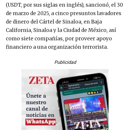
(USDT, por sus siglas en inglés), sancionó, el 30
de marzo de 2025, a cinco presuntos lavadores
de dinero del Cártel de Sinaloa, en Baja
California, Sinaloa y la Ciudad de México, así
como siete compañías, por proveer apoyo
financiero a una organización terrorista.
Publicidad