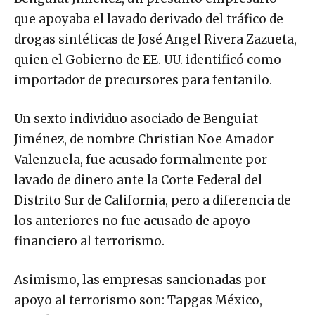
que apoyaba el lavado derivado del tráfico de
drogas sintéticas de José Angel Rivera Zazueta,
quien el Gobierno de EE. UU. identificó como
importador de precursores para fentanilo.
Un sexto individuo asociado de Benguiat
Jiménez, de nombre Christian Noe Amador
Valenzuela, fue acusado formalmente por
lavado de dinero ante la Corte Federal del
Distrito Sur de California, pero a diferencia de
los anteriores no fue acusado de apoyo
financiero al terrorismo.
Asimismo, las empresas sancionadas por
apoyo al terrorismo son: Tapgas México,