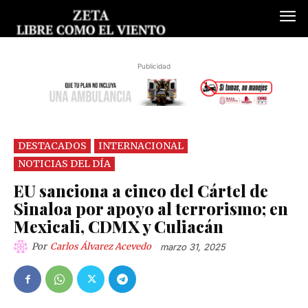
Publicidad
DESTACADOS
INTERNACIONAL
NOTICIAS DEL DÍA
EU sanciona a cinco del Cártel de
Sinaloa por apoyo al terrorismo; en
Mexicali, CDMX y Culiacán
Por
Carlos Álvarez Acevedo
marzo 31, 2025