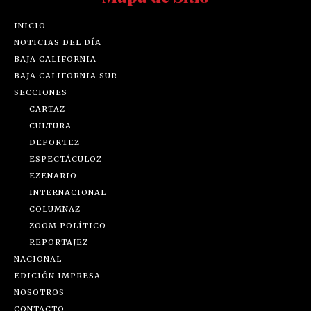
INICIO
NOTICIAS DEL DÍA
BAJA CALIFORNIA
BAJA CALIFORNIA SUR
SECCIONES
CARTAZ
CULTURA
DEPORTEZ
ESPECTÁCULOZ
EZENARIO
INTERNACIONAL
COLUMNAZ
ZOOM POLÍTICO
REPORTAJEZ
NACIONAL
EDICIÓN IMPRESA
NOSOTROS
CONTACTO