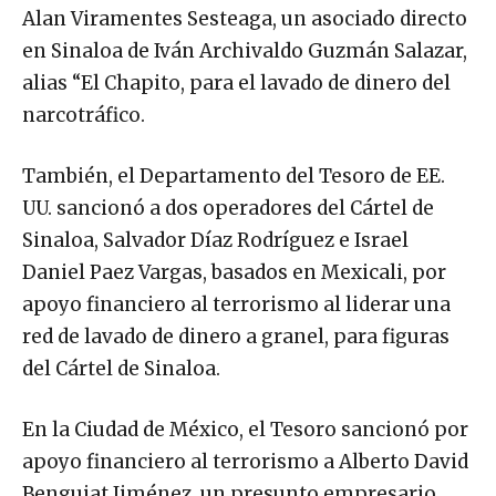
Alan Viramentes Sesteaga, un asociado directo
en Sinaloa de Iván Archivaldo Guzmán Salazar,
alias “El Chapito, para el lavado de dinero del
narcotráfico.
También, el Departamento del Tesoro de EE.
UU. sancionó a dos operadores del Cártel de
Sinaloa, Salvador Díaz Rodríguez e Israel
Daniel Paez Vargas, basados en Mexicali, por
apoyo financiero al terrorismo al liderar una
red de lavado de dinero a granel, para figuras
del Cártel de Sinaloa.
En la Ciudad de México, el Tesoro sancionó por
apoyo financiero al terrorismo a Alberto David
Benguiat Jiménez, un presunto empresario