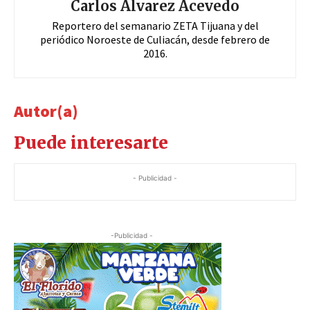
Carlos Álvarez Acevedo
Reportero del semanario ZETA Tijuana y del
periódico Noroeste de Culiacán, desde febrero de
2016.
Autor(a)
Puede interesarte
- Publicidad -
-Publicidad -