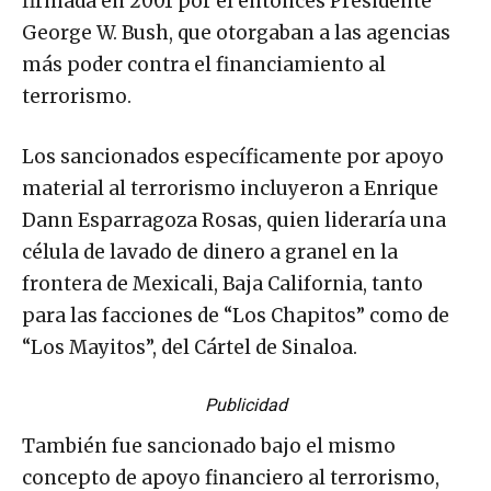
firmada en 2001 por el entonces Presidente
George W. Bush, que otorgaban a las agencias
más poder contra el financiamiento al
terrorismo.
Los sancionados específicamente por apoyo
material al terrorismo incluyeron a Enrique
Dann Esparragoza Rosas, quien lideraría una
célula de lavado de dinero a granel en la
frontera de Mexicali, Baja California, tanto
para las facciones de “Los Chapitos” como de
“Los Mayitos”, del Cártel de Sinaloa.
Publicidad
También fue sancionado bajo el mismo
concepto de apoyo financiero al terrorismo,