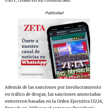
USDT, citado en un comunicado.
Publicidad
Además de las sanciones por involucramiento
en tráfico de drogas, las sanciones anunciadas
estuvieron basadas en la Orden Ejecutiva 13224,