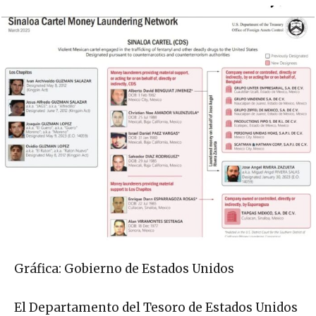
Gráfica: Gobierno de Estados Unidos
El Departamento del Tesoro de Estados Unidos