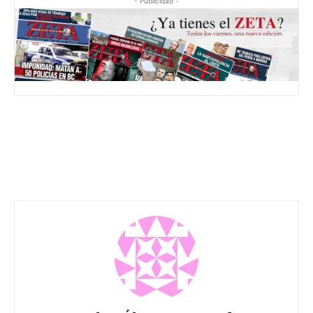
- Publicidad -