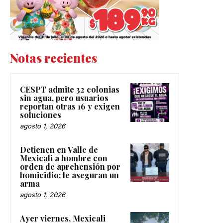
Notas recientes
CESPT admite 32 colonias
sin agua, pero usuarios
reportan otras 16 y exigen
soluciones
agosto 1, 2026
Detienen en Valle de
Mexicali a hombre con
orden de aprehensión por
homicidio; le aseguran un
arma
agosto 1, 2026
Ayer viernes, Mexicali