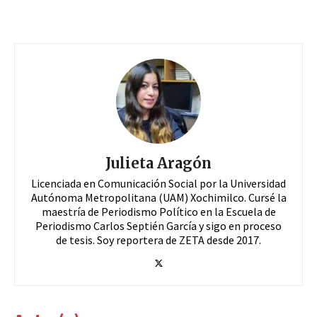
Julieta Aragón
Licenciada en Comunicación Social por la Universidad
Autónoma Metropolitana (UAM) Xochimilco. Cursé la
maestría de Periodismo Político en la Escuela de
Periodismo Carlos Septién García y sigo en proceso
de tesis. Soy reportera de ZETA desde 2017.