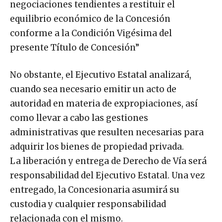
negociaciones tendientes a restituir el
equilibrio económico de la Concesión
conforme a la Condición Vigésima del
presente Título de Concesión”
No obstante, el Ejecutivo Estatal analizará,
cuando sea necesario emitir un acto de
autoridad en materia de expropiaciones, así
como llevar a cabo las gestiones
administrativas que resulten necesarias para
adquirir los bienes de propiedad privada.
La liberación y entrega de Derecho de Vía será
responsabilidad del Ejecutivo Estatal. Una vez
entregado, la Concesionaria asumirá su
custodia y cualquier responsabilidad
relacionada con el mismo.