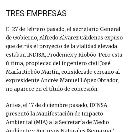
TRES EMPRESAS
El 27 de febrero pasado, el secretario General
de Gobierno, Alfredo Álvarez Cárdenas expuso
que detrás el proyecto de la vialidad elevada
estaban INDISA, Prodemex y Riobóo. Pero esta
última, propiedad del ingeniero civil José
María Riobóo Martín, considerado cercano al
expresidente Andrés Manuel López Obrador,
no aparece en el título de concesión.
Antes, el 17 de diciembre pasado, IDINSA
presentó la Manifestación de Impacto
Ambiental (MIA) a la Secretaría de Medio
Ambiente y Recursos Naturales (Semarnat).