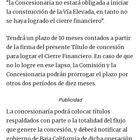
“la Concesionaria no estará obligada a iniciar
la construcción de la Vía Elevada, en tanto no
se haya logrado el cierre financiero”.
Tendrá un plazo de 10 meses contados a partir
de la firma del presente Título de concesión
para lograr el Cierre Financiero. En caso de que
no lo logre en ese lapso, la Comisión y la
Concesionaria podrán prorrogar el plazo por
otros dos períodos de diez meses.
Publicidad
La concesionaría podrá colocar títulos
respaldados con parte o la totalidad del flujo
que genere la concesión, y deberá notificar al
gobierno de Baja California de dicha operación