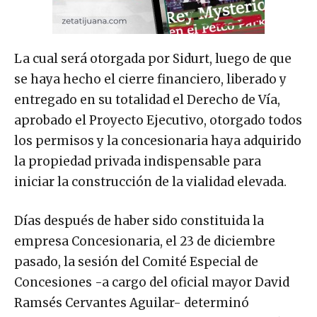
La cual será otorgada por Sidurt, luego de que
se haya hecho el cierre financiero, liberado y
entregado en su totalidad el Derecho de Vía,
aprobado el Proyecto Ejecutivo, otorgado todos
los permisos y la concesionaria haya adquirido
la propiedad privada indispensable para
iniciar la construcción de la vialidad elevada.
Días después de haber sido constituida la
empresa Concesionaria, el 23 de diciembre
pasado, la sesión del Comité Especial de
Concesiones -a cargo del oficial mayor David
Ramsés Cervantes Aguilar- determinó