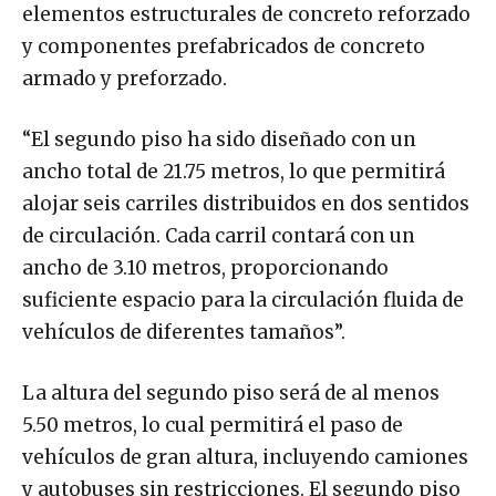
elementos estructurales de concreto reforzado
y componentes prefabricados de concreto
armado y preforzado.
“El segundo piso ha sido diseñado con un
ancho total de 21.75 metros, lo que permitirá
alojar seis carriles distribuidos en dos sentidos
de circulación. Cada carril contará con un
ancho de 3.10 metros, proporcionando
suficiente espacio para la circulación fluida de
vehículos de diferentes tamaños”.
La altura del segundo piso será de al menos
5.50 metros, lo cual permitirá el paso de
vehículos de gran altura, incluyendo camiones
y autobuses sin restricciones. El segundo piso