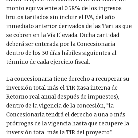
monto equivalente al 0.58% de los ingresos
brutos tarifados sin incluir el IVA, del año
inmediato anterior derivados de las Tarifas que
se cobren en la Vía Elevada. Dicha cantidad
deberá ser enterada por la Concesionaria
dentro de los 30 días hábiles siguientes al
término de cada ejercicio fiscal.
La concesionaria tiene derecho a recuperar su
inversión total más el TIR (tasa interna de
Retorno real anual después de impuestos),
dentro de la vigencia de la concesión, “la
Concesionaria tendrá el derecho a una o más
prórrogas de la vigencia hasta que recupere la
inversión total más la TIR del proyecto”.