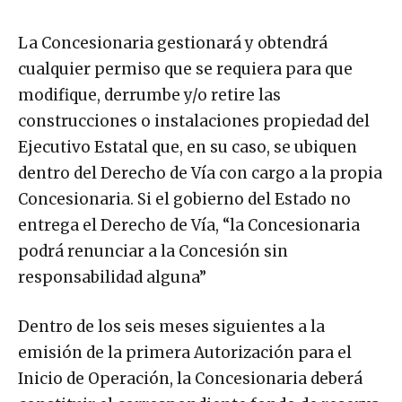
La Concesionaria gestionará y obtendrá
cualquier permiso que se requiera para que
modifique, derrumbe y/o retire las
construcciones o instalaciones propiedad del
Ejecutivo Estatal que, en su caso, se ubiquen
dentro del Derecho de Vía con cargo a la propia
Concesionaria. Si el gobierno del Estado no
entrega el Derecho de Vía, “la Concesionaria
podrá renunciar a la Concesión sin
responsabilidad alguna”
Dentro de los seis meses siguientes a la
emisión de la primera Autorización para el
Inicio de Operación, la Concesionaria deberá