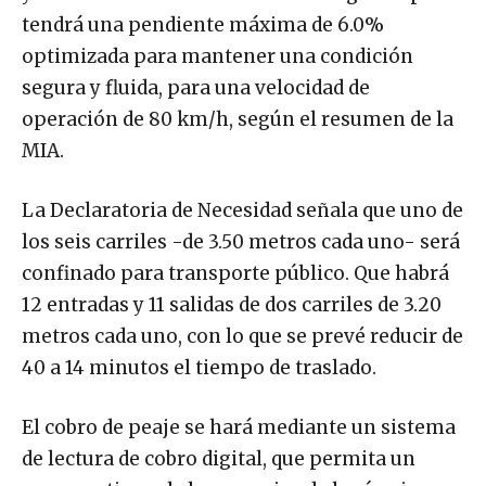
tendrá una pendiente máxima de 6.0%
optimizada para mantener una condición
segura y fluida, para una velocidad de
operación de 80 km/h, según el resumen de la
MIA.
La Declaratoria de Necesidad señala que uno de
los seis carriles -de 3.50 metros cada uno- será
confinado para transporte público. Que habrá
12 entradas y 11 salidas de dos carriles de 3.20
metros cada uno, con lo que se prevé reducir de
40 a 14 minutos el tiempo de traslado.
El cobro de peaje se hará mediante un sistema
de lectura de cobro digital, que permita un