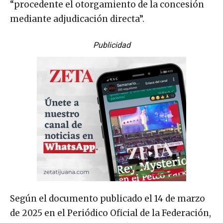
“procedente el otorgamiento de la concesión
mediante adjudicación directa”.
Publicidad
Según el documento publicado el 14 de marzo
de 2025 en el Periódico Oficial de la Federación,