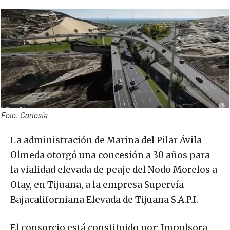
Foto: Cortesía
La administración de Marina del Pilar Ávila
Olmeda otorgó una concesión a 30 años para
la vialidad elevada de peaje del Nodo Morelos a
Otay, en Tijuana, a la empresa Supervía
Bajacaliforniana Elevada de Tijuana S.A.P.I.
El consorcio está constituido por: Impulsora