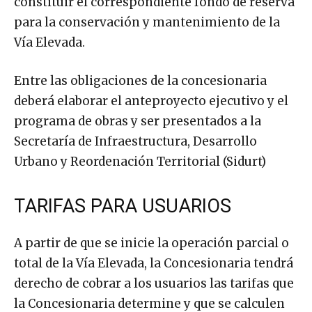
constituir el correspondiente fondo de reserva
para la conservación y mantenimiento de la
Vía Elevada.
Entre las obligaciones de la concesionaria
deberá elaborar el anteproyecto ejecutivo y el
programa de obras y ser presentados a la
Secretaría de Infraestructura, Desarrollo
Urbano y Reordenación Territorial (Sidurt)
TARIFAS PARA USUARIOS
A partir de que se inicie la operación parcial o
total de la Vía Elevada, la Concesionaria tendrá
derecho de cobrar a los usuarios las tarifas que
la Concesionaria determine y que se calculen