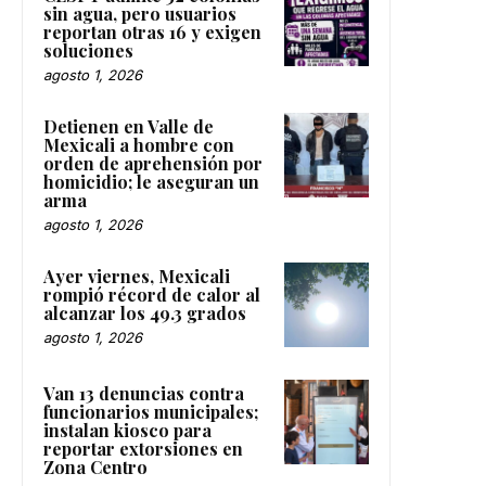
sin agua, pero usuarios
reportan otras 16 y exigen
soluciones
agosto 1, 2026
Detienen en Valle de
Mexicali a hombre con
orden de aprehensión por
homicidio; le aseguran un
arma
agosto 1, 2026
Ayer viernes, Mexicali
rompió récord de calor al
alcanzar los 49.3 grados
agosto 1, 2026
Van 13 denuncias contra
funcionarios municipales;
instalan kiosco para
reportar extorsiones en
Zona Centro