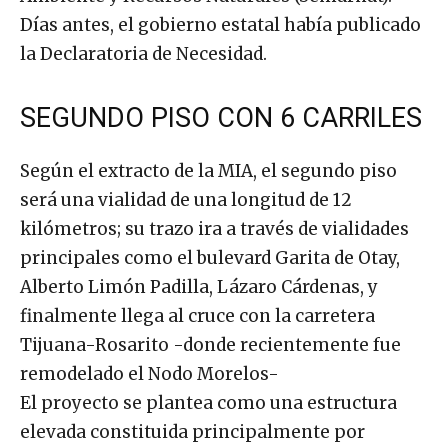
Días antes, el gobierno estatal había publicado
la Declaratoria de Necesidad.
SEGUNDO PISO CON 6 CARRILES
Según el extracto de la MIA, el segundo piso
será una vialidad de una longitud de 12
kilómetros; su trazo ira a través de vialidades
principales como el bulevard Garita de Otay,
Alberto Limón Padilla, Lázaro Cárdenas, y
finalmente llega al cruce con la carretera
Tijuana-Rosarito -donde recientemente fue
remodelado el Nodo Morelos-
El proyecto se plantea como una estructura
elevada constituida principalmente por