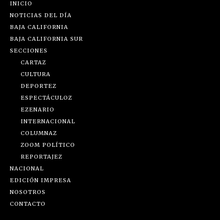
INICIO
NOTICIAS DEL DÍA
BAJA CALIFORNIA
BAJA CALIFORNIA SUR
SECCIONES
CARTAZ
CULTURA
DEPORTEZ
ESPECTÁCULOZ
EZENARIO
INTERNACIONAL
COLUMNAZ
ZOOM POLÍTICO
REPORTAJEZ
NACIONAL
EDICIÓN IMPRESA
NOSOTROS
CONTACTO