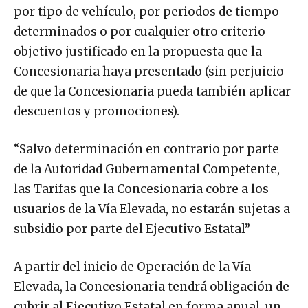
por tipo de vehículo, por periodos de tiempo
determinados o por cualquier otro criterio
objetivo justificado en la propuesta que la
Concesionaria haya presentado (sin perjuicio
de que la Concesionaria pueda también aplicar
descuentos y promociones).
“Salvo determinación en contrario por parte
de la Autoridad Gubernamental Competente,
las Tarifas que la Concesionaria cobre a los
usuarios de la Vía Elevada, no estarán sujetas a
subsidio por parte del Ejecutivo Estatal”
A partir del inicio de Operación de la Vía
Elevada, la Concesionaria tendrá obligación de
cubrir al Ejecutivo Estatal en forma anual, un