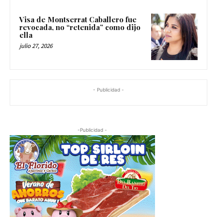
Visa de Montserrat Caballero fue
revocada, no “retenida” como dijo
ella
julio 27, 2026
- Publicidad -
-Publicidad -