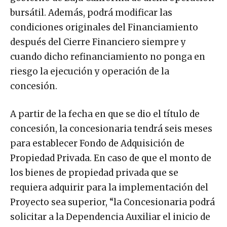
bursátil. Además, podrá modificar las
condiciones originales del Financiamiento
después del Cierre Financiero siempre y
cuando dicho refinanciamiento no ponga en
riesgo la ejecución y operación de la
concesión.
A partir de la fecha en que se dio el título de
concesión, la concesionaria tendrá seis meses
para establecer Fondo de Adquisición de
Propiedad Privada. En caso de que el monto de
los bienes de propiedad privada que se
requiera adquirir para la implementación del
Proyecto sea superior, “la Concesionaria podrá
solicitar a la Dependencia Auxiliar el inicio de