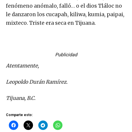
fenómeno anómalo, falló… o el dios Tláloc no
le danzaron los cucapah, kiliwa, kumia, paipai,
mixteco. Triste era seca en Tijuana.
Publicidad
Atentamente,
Leopoldo Durán Ramírez.
Tijuana, B.C.
Comparte esto: