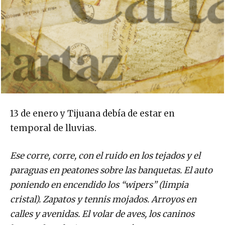
13 de enero y Tijuana debía de estar en
temporal de lluvias.
Ese corre, corre, con el ruido en los tejados y el
paraguas en peatones sobre las banquetas. El auto
poniendo en encendido los “wipers” (limpia
cristal). Zapatos y tennis mojados. Arroyos en
calles y avenidas. El volar de aves, los caninos