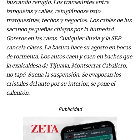
buscando refugio. Los transeúntes entre
banquetas y calles, refugiándose bajo
marquesinas, techos y negocios. Los cables de luz
sacando pequeñas chispas por la humedad.
Goteros en las casas. Cualquier lluvia y la SEP
cancela clases. La basura hace su agosto en bocas
de tormenta. Los autos caen y caen en baches que
la exalcaldesa de Tijuana, Montserrat Caballero,
no tapó. Suena la suspensión. Se evaporan los
cristales del auto por su interior, se pone el
calentón.
Publicidad