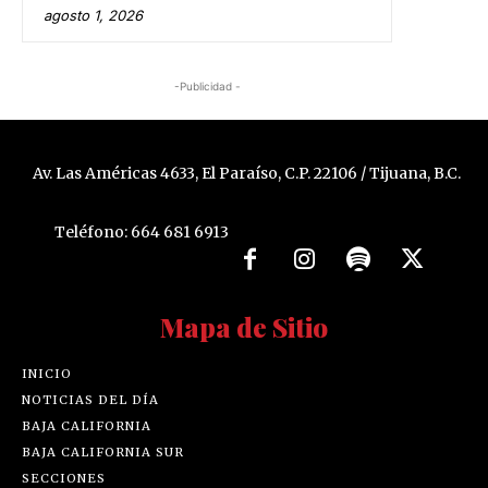
agosto 1, 2026
-Publicidad -
Av. Las Américas 4633, El Paraíso, C.P. 22106 / Tijuana, B.C.
Teléfono: 664 681 6913
Mapa de Sitio
INICIO
NOTICIAS DEL DÍA
BAJA CALIFORNIA
BAJA CALIFORNIA SUR
SECCIONES