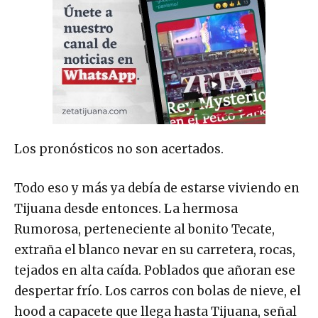
Los pronósticos no son acertados.
Todo eso y más ya debía de estarse viviendo en
Tijuana desde entonces. La hermosa
Rumorosa, perteneciente al bonito Tecate,
extraña el blanco nevar en su carretera, rocas,
tejados en alta caída. Poblados que añoran ese
despertar frío. Los carros con bolas de nieve, el
hood a capacete que llega hasta Tijuana, señal