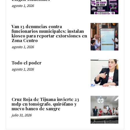
agosto 1, 2026
Van 13 denuncias contra
funcionarios municipales; instalan
kiosco para reportar extorsiones en
Zona Centro
agosto 1, 2026
Todo el poder
agosto 1, 2026
Cruz Roja de Tijuana invierte 23
mdp en tomógrafo, quirófano y
nuevo banco de sangre
julio 31, 2026