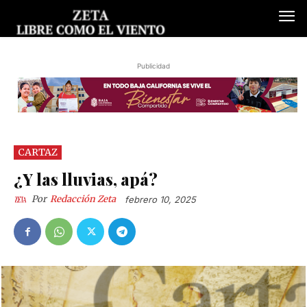
Publicidad
CARTAZ
¿Y las lluvias, apá?
Por
Redacción Zeta
febrero 10, 2025