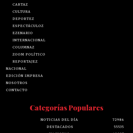
CARTAZ
CULTURA
DEPORTEZ
ESPECTÁCULOZ
EZENARIO
INTERNACIONAL
COLUMNAZ
ZOOM POLÍTICO
REPORTAJEZ
NACIONAL
EDICIÓN IMPRESA
NOSOTROS
CONTACTO
Categorías Populares
NOTICIAS DEL DÍA
72986
DESTACADOS
55535