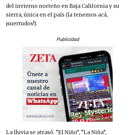
del invierno norteño en Baja California y su
sierra, única en el país (la tenemos acá,
¡suertudos!).
Publicidad
La lluvia se atrasó. “El Niño”, “La Niña”,