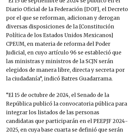
“El 15 de septiembre de 2024 se publicó en el
Diario Oficial de la Federación [DOF], el Decreto
por el que se reforman, adicionan y derogan
diversas disposiciones de la [Constitución
Política de los Estados Unidos Mexicanos]
CPEUM, en materia de reforma del Poder
Judicial, en cuyo artículo 96 se estableció que
las ministras y ministros de la SCJN serán
elegidos de manera libre, directa y secreta por
la ciudadanía”, indicó Batres Guadarrama.
“El 15 de octubre de 2024, el Senado de la
República publicó la convocatoria pública para
integrar los listados de las personas
candidatas que participarán en el PEEPJF 2024-
2025, en cuya base cuarta se definió que serán