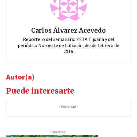
Carlos Álvarez Acevedo
Reportero del semanario ZETA Tijuana y del
periódico Noroeste de Culiacán, desde febrero de
2016.
Autor(a)
Puede interesarte
- Publicidad -
-Publicidad -