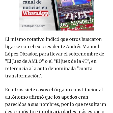
El mismo rotativo indicó que otros buscaron
ligarse con el ex presidente Andrés Manuel
López Obrador, para llevar el sobrenombre de
“El Juez de AMLO” o el “El Juez de la 4T”, en
referencia a la auto denominada “cuarta
transformación”.
En otros siete casos el órgano constitucional
autónomo afirmó que los apodos eran
parecidos a sus nombres, por lo que resulta un
despropósito e implicaría darles más espacio