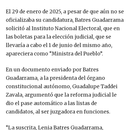
El 29 de enero de 2025, a pesar de que aún no se
oficializaba su candidatura, Batres Guadarrama
solicitó al Instituto Nacional Electoral, que en
las boletas para la elección judicial, que se
llevaría a cabo el 1 de junio del mismo año,
apareciera como “Ministra del Pueblo”.
En un documento enviado por Batres
Guadarrama, a la presidenta del órgano
constitucional autónomo, Guadalupe Taddei
Zavala, argumentó que la reforma judicial le
dio el pase automático a las listas de
candidatos, al ser juzgadora en funciones.
“La suscrita, Lenia Batres Guadarrama,