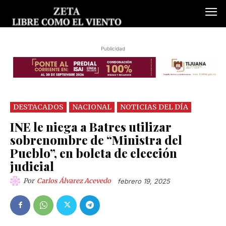
Publicidad
DESTACADOS
NACIONAL
NOTICIAS DEL DÍA
INE le niega a Batres utilizar
sobrenombre de “Ministra del
Pueblo”, en boleta de elección
judicial
Por
Carlos Álvarez Acevedo
febrero 19, 2025