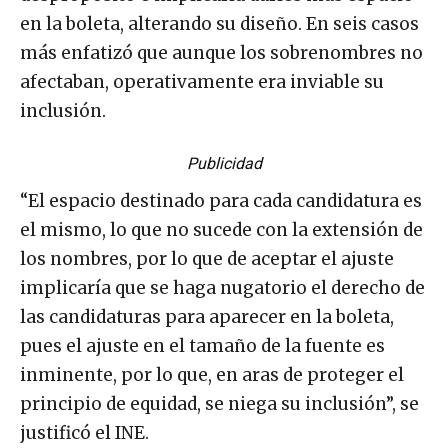
en la boleta, alterando su diseño. En seis casos
más enfatizó que aunque los sobrenombres no
afectaban, operativamente era inviable su
inclusión.
Publicidad
“El espacio destinado para cada candidatura es
el mismo, lo que no sucede con la extensión de
los nombres, por lo que de aceptar el ajuste
implicaría que se haga nugatorio el derecho de
las candidaturas para aparecer en la boleta,
pues el ajuste en el tamaño de la fuente es
inminente, por lo que, en aras de proteger el
principio de equidad, se niega su inclusión”, se
justificó el INE.