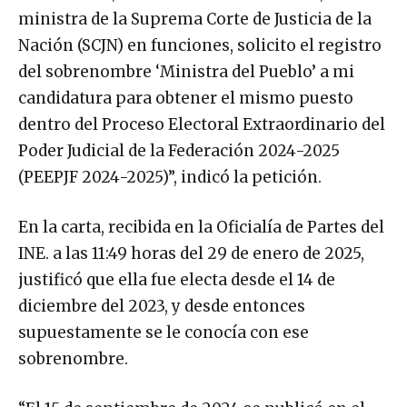
ministra de la Suprema Corte de Justicia de la
Nación (SCJN) en funciones, solicito el registro
del sobrenombre ‘Ministra del Pueblo’ a mi
candidatura para obtener el mismo puesto
dentro del Proceso Electoral Extraordinario del
Poder Judicial de la Federación 2024-2025
(PEEPJF 2024-2025)”, indicó la petición.
En la carta, recibida en la Oficialía de Partes del
INE. a las 11:49 horas del 29 de enero de 2025,
justificó que ella fue electa desde el 14 de
diciembre del 2023, y desde entonces
supuestamente se le conocía con ese
sobrenombre.