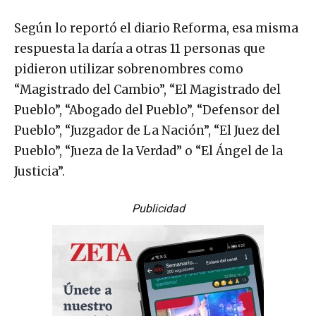
Según lo reportó el diario Reforma, esa misma
respuesta la daría a otras 11 personas que
pidieron utilizar sobrenombres como
“Magistrado del Cambio”, “El Magistrado del
Pueblo”, “Abogado del Pueblo”, “Defensor del
Pueblo”, “Juzgador de La Nación”, “El Juez del
Pueblo”, “Jueza de la Verdad” o “El Ángel de la
Justicia”.
Publicidad