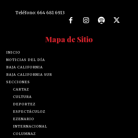
Teléfono: 664 681 6913
Mapa de Sitio
INICIO
NOTICIAS DEL DÍA
BAJA CALIFORNIA
BAJA CALIFORNIA SUR
SECCIONES
CARTAZ
CULTURA
DEPORTEZ
ESPECTÁCULOZ
EZENARIO
INTERNACIONAL
COLUMNAZ