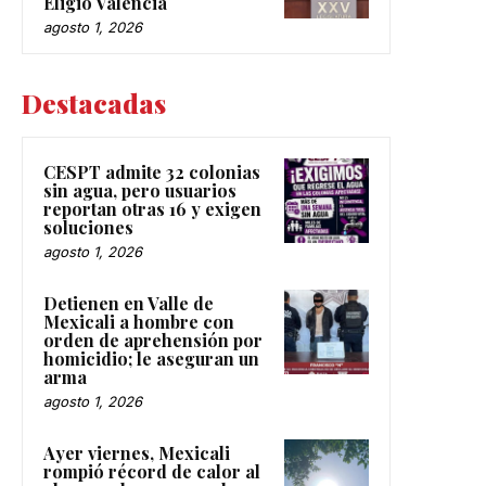
Eligio Valencia
agosto 1, 2026
Destacadas
CESPT admite 32 colonias
sin agua, pero usuarios
reportan otras 16 y exigen
soluciones
agosto 1, 2026
Detienen en Valle de
Mexicali a hombre con
orden de aprehensión por
homicidio; le aseguran un
arma
agosto 1, 2026
Ayer viernes, Mexicali
rompió récord de calor al