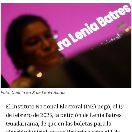
Foto: Cuenta en X de Lenia Batres
El Instituto Nacional Electoral (INE) negó, el 19
de febrero de 2025, la petición de Lenia Batres
Guadarrama, de que en las boletas para la