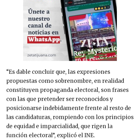
“Es dable concluir que, las expresiones
propuestas como sobrenombre, en realidad
constituyen propaganda electoral, son frases
con las que pretender ser reconocidos y
posicionarse indebidamente frente al resto de
las candidaturas, rompiendo con los principios
de equidad e imparcialidad, que rigen la
función electoral”, explicó el INE.