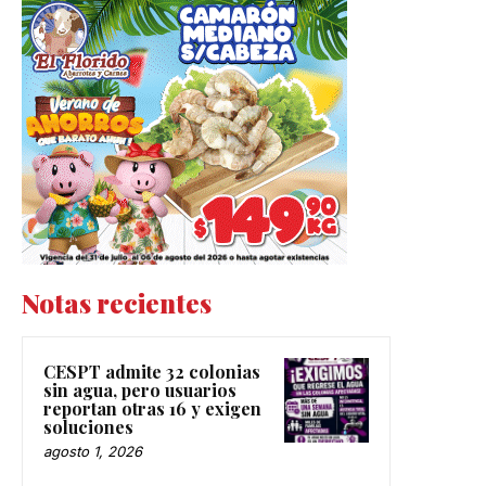
Notas recientes
CESPT admite 32 colonias
sin agua, pero usuarios
reportan otras 16 y exigen
soluciones
agosto 1, 2026