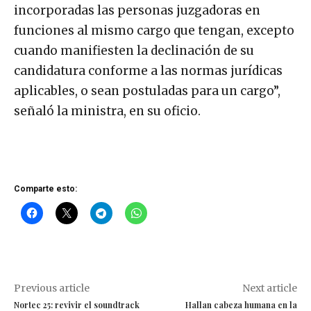
incorporadas las personas juzgadoras en
funciones al mismo cargo que tengan, excepto
cuando manifiesten la declinación de su
candidatura conforme a las normas jurídicas
aplicables, o sean postuladas para un cargo”,
señaló la ministra, en su oficio.
Comparte esto:
Previous article
Next article
Nortec 25: revivir el soundtrack
Hallan cabeza humana en la