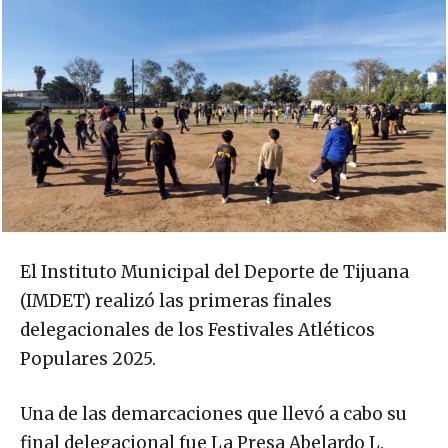
El Instituto Municipal del Deporte de Tijuana
(IMDET) realizó las primeras finales
delegacionales de los Festivales Atléticos
Populares 2025.
Una de las demarcaciones que llevó a cabo su
final delegacional fue La Presa Abelardo L.