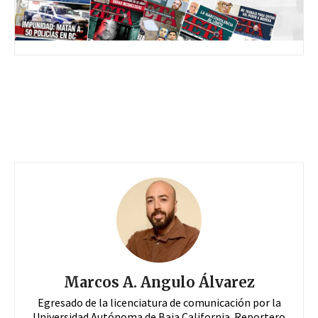
Marcos A. Angulo Álvarez
Egresado de la licenciatura de comunicación por la
Universidad Autónoma de Baja California. Reportero