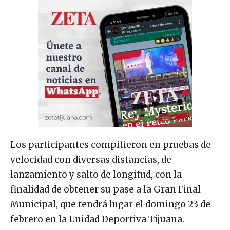
Los participantes compitieron en pruebas de
velocidad con diversas distancias, de
lanzamiento y salto de longitud, con la
finalidad de obtener su pase a la Gran Final
Municipal, que tendrá lugar el domingo 23 de
febrero en la Unidad Deportiva Tijuana.