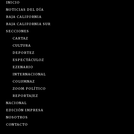
INICIO
NOTICIAS DEL DÍA
BAJA CALIFORNIA
BAJA CALIFORNIA SUR
SECCIONES
CARTAZ
CULTURA
DEPORTEZ
ESPECTÁCULOZ
EZENARIO
INTERNACIONAL
COLUMNAZ
ZOOM POLÍTICO
REPORTAJEZ
NACIONAL
EDICIÓN IMPRESA
NOSOTROS
CONTACTO