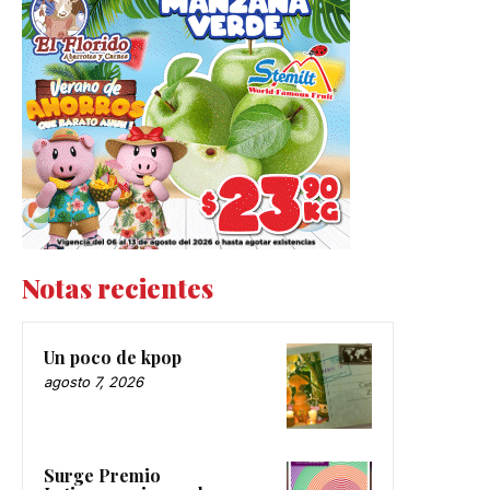
Notas recientes
Un poco de kpop
agosto 7, 2026
Surge Premio