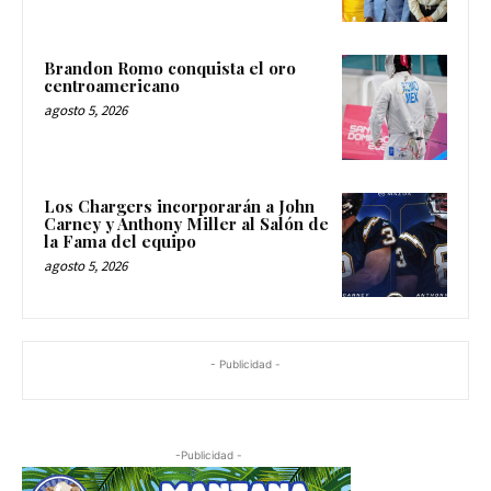
Brandon Romo conquista el oro
centroamericano
agosto 5, 2026
Los Chargers incorporarán a John
Carney y Anthony Miller al Salón de
la Fama del equipo
agosto 5, 2026
- Publicidad -
-Publicidad -