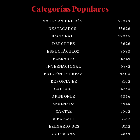
Categorías Populares
NOTICIAS DEL DÍA
73092
DESTACADOS
55626
NACIONAL
18065
DEPORTEZ
9626
ESPECTÁCULOZ
9580
EZENARIO
6849
INTERNACIONAL
5942
EDICIÓN IMPRESA
5800
REPORTAJEZ
5102
CULTURA
4230
OPINIONEZ
4066
ENSENADA
3944
CARTAZ
3502
MEXICALI
3232
EZENARIO BCS
3112
COLUMNAZ
2885