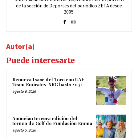
de la sección de Deportes del periódico ZETA desde
2005.
Autor(a)
Puede interesarte
Renueva Isaac del Toro con UAE
Team Emirates-XRG hasta 2031
agosto 6, 2026
Anuncian tercera edición del
torneo de Golf de Fundación Emma
agosto 5, 2026