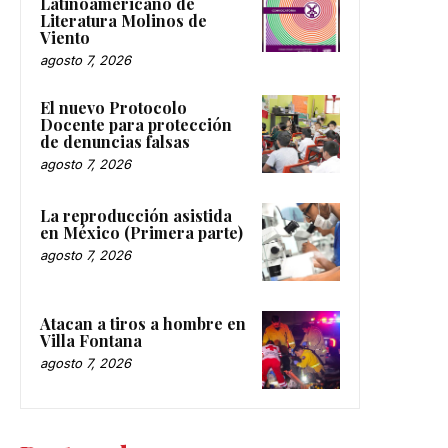
Latinoamericano de
Literatura Molinos de
Viento
agosto 7, 2026
El nuevo Protocolo
Docente para protección
de denuncias falsas
agosto 7, 2026
La reproducción asistida
en México (Primera parte)
agosto 7, 2026
Atacan a tiros a hombre en
Villa Fontana
agosto 7, 2026