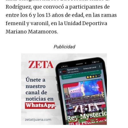
Rodríguez, que convocó a participantes de
entre los 6 y los 13 años de edad, en las ramas
femenil y varonil, en la Unidad Deportiva
Mariano Matamoros.
Publicidad