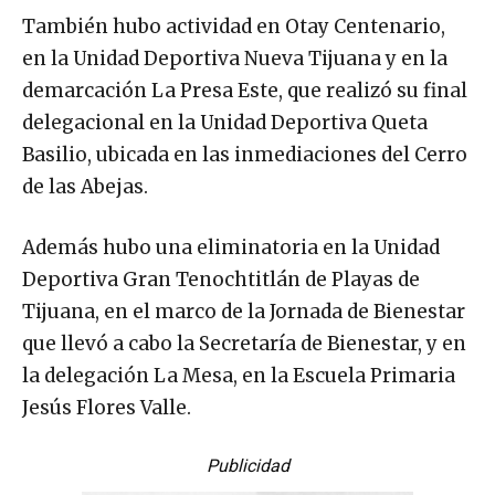
También hubo actividad en Otay Centenario,
en la Unidad Deportiva Nueva Tijuana y en la
demarcación La Presa Este, que realizó su final
delegacional en la Unidad Deportiva Queta
Basilio, ubicada en las inmediaciones del Cerro
de las Abejas.
Además hubo una eliminatoria en la Unidad
Deportiva Gran Tenochtitlán de Playas de
Tijuana, en el marco de la Jornada de Bienestar
que llevó a cabo la Secretaría de Bienestar, y en
la delegación La Mesa, en la Escuela Primaria
Jesús Flores Valle.
Publicidad