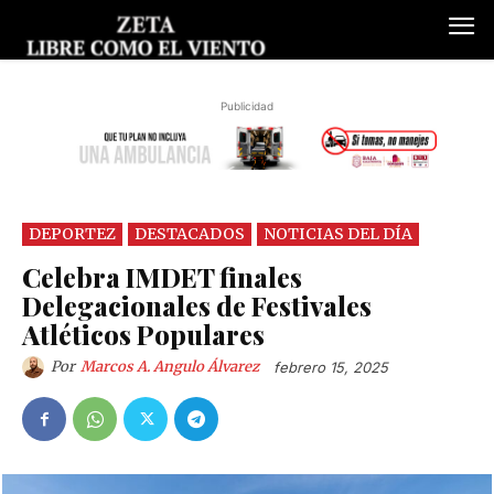
Publicidad
DEPORTEZ
DESTACADOS
NOTICIAS DEL DÍA
Celebra IMDET finales
Delegacionales de Festivales
Atléticos Populares
Por
Marcos A. Angulo Álvarez
febrero 15, 2025