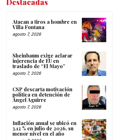
Destacadas
Atacan a tiros a hombre en
Villa Fontana
agosto 7, 2026
Sheinbaum exige aclarar
injerencia de EU en
traslado de “El Mayo”
agosto 7, 2026
CSP descarta motivación
política en detención de
Ángel Aguirre
agosto 7, 2026
Inflación anual se ubicó en
3.12 % en julio de 2026, su
menor nivel en el año