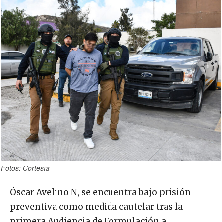
Fotos: Cortesía
Óscar Avelino N, se encuentra bajo prisión
preventiva como medida cautelar tras la
primera Audiencia de Formulación a