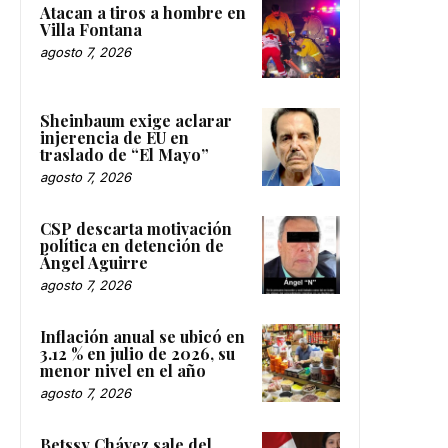
Atacan a tiros a hombre en
Villa Fontana
agosto 7, 2026
Sheinbaum exige aclarar
injerencia de EU en
traslado de “El Mayo”
agosto 7, 2026
CSP descarta motivación
política en detención de
Ángel Aguirre
agosto 7, 2026
Inflación anual se ubicó en
3.12 % en julio de 2026, su
menor nivel en el año
agosto 7, 2026
Betssy Chávez sale del