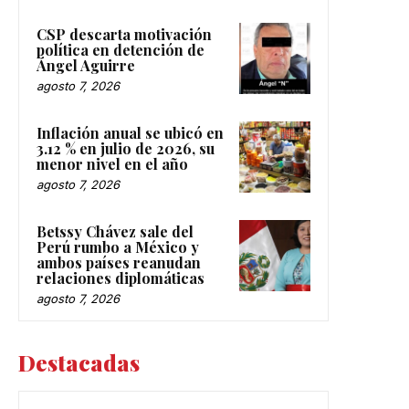
CSP descarta motivación
política en detención de
Ángel Aguirre
agosto 7, 2026
Inflación anual se ubicó en
3.12 % en julio de 2026, su
menor nivel en el año
agosto 7, 2026
Betssy Chávez sale del
Perú rumbo a México y
ambos países reanudan
relaciones diplomáticas
agosto 7, 2026
Destacadas