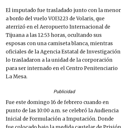
El imputado fue trasladado junto con la menor
a bordo del vuelo VOI3223 de Volaris, que
aterrizó en el Aeropuerto Internacional de
Tijuana a las 12:53 horas, ocultando sus
esposas con una camiseta blanca, mientras
oficiales de la Agencia Estatal de Investigación
lo trasladaron a la unidad de la corporación
para ser internado en el Centro Penitenciario
La Mesa.
Publicidad
Fue este domingo 16 de febrero cuando en
punto de las 10:00 a.m. se celebró la Audiencia
Inicial de Formulación a Imputación. Donde
fue colocado bajo la medida cautelar de Prisión