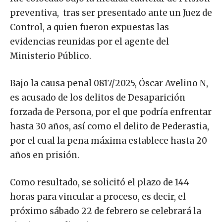
preventiva, tras ser presentado ante un Juez de
Control, a quien fueron expuestas las
evidencias reunidas por el agente del
Ministerio Público.
Bajo la causa penal 0817/2025, Óscar Avelino N,
es acusado de los delitos de Desaparición
forzada de Persona, por el que podría enfrentar
hasta 30 años, así como el delito de Pederastia,
por el cual la pena máxima establece hasta 20
años en prisión.
Como resultado, se solicitó el plazo de 144
horas para vincular a proceso, es decir, el
próximo sábado 22 de febrero se celebrará la