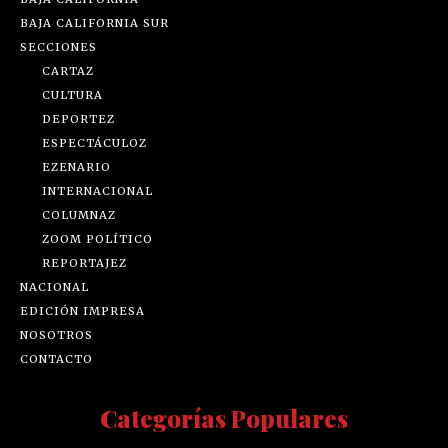
BAJA CALIFORNIA SUR
SECCIONES
CARTAZ
CULTURA
DEPORTEZ
ESPECTÁCULOZ
EZENARIO
INTERNACIONAL
COLUMNAZ
ZOOM POLÍTICO
REPORTAJEZ
NACIONAL
EDICIÓN IMPRESA
NOSOTROS
CONTACTO
Categorías Populares