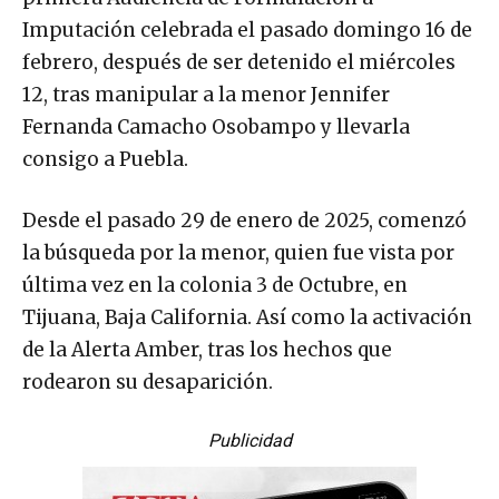
Imputación celebrada el pasado domingo 16 de
febrero, después de ser detenido el miércoles
12, tras manipular a la menor Jennifer
Fernanda Camacho Osobampo y llevarla
consigo a Puebla.
Desde el pasado 29 de enero de 2025, comenzó
la búsqueda por la menor, quien fue vista por
última vez en la colonia 3 de Octubre, en
Tijuana, Baja California. Así como la activación
de la Alerta Amber, tras los hechos que
rodearon su desaparición.
Publicidad