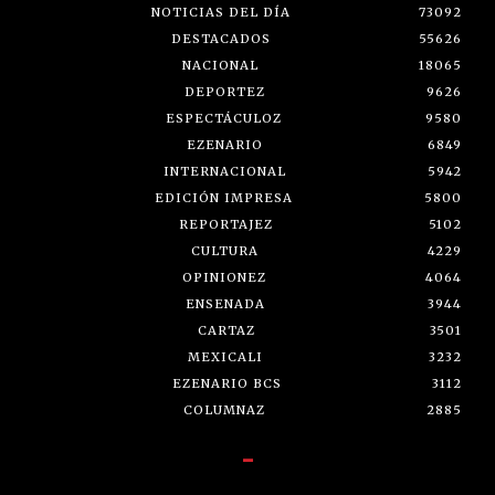
NOTICIAS DEL DÍA
73092
DESTACADOS
55626
NACIONAL
18065
DEPORTEZ
9626
ESPECTÁCULOZ
9580
EZENARIO
6849
INTERNACIONAL
5942
EDICIÓN IMPRESA
5800
REPORTAJEZ
5102
CULTURA
4229
OPINIONEZ
4064
ENSENADA
3944
CARTAZ
3501
MEXICALI
3232
EZENARIO BCS
3112
COLUMNAZ
2885
-