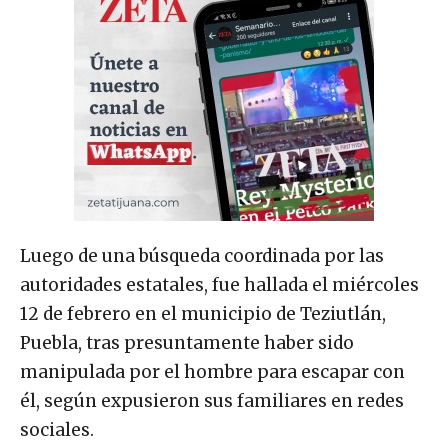
Luego de una búsqueda coordinada por las
autoridades estatales, fue hallada el miércoles
12 de febrero en el municipio de Teziutlán,
Puebla, tras presuntamente haber sido
manipulada por el hombre para escapar con
él, según expusieron sus familiares en redes
sociales.