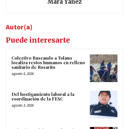
Mara Yáñez
Autor(a)
Puede interesarte
Colectivo Buscando a Tolano
localiza restos humanos en relleno
sanitario de Rosarito
agosto 5, 2026
Del hostigamiento laboral a la
coordinación de la FESC
agosto 3, 2026