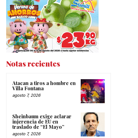
Notas recientes
Atacan a tiros a hombre en
Villa Fontana
agosto 7, 2026
Sheinbaum exige aclarar
injerencia de EU en
traslado de “El Mayo”
agosto 7, 2026