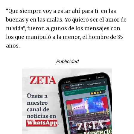
“Que siempre voy a estar ahí para ti, en las
buenas y en las malas. Yo quiero ser el amor de
tu vida”, fueron algunos de los mensajes con
los que manipuló a la menor, el hombre de 35
años.
Publicidad