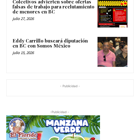
Colectivos advierten sobre ofertas
falsas de trabajo para reclutamiento
de menores en BC
julio 27, 2026
Eddy Carrillo buscará diputación
en BC con Somos México
julio 15, 2026
- Publicidad -
-Publicidad -