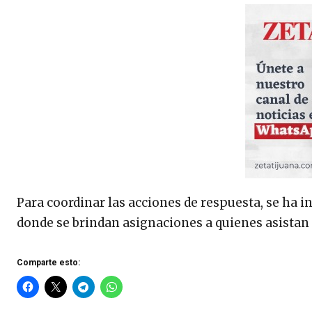
Para coordinar las acciones de respuesta, se ha 
donde se brindan asignaciones a quienes asistan
Comparte esto: