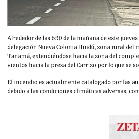
Alrededor de las 6:30 de la mañana de este jueves 
delegación Nueva Colonia Hindú, zona rural del 
Tanamá, extendiéndose hacia la zona del comple
vientos hacia la presa del Carrizo por lo que se
El incendio es actualmente catalogado por las au
debido a las condiciones climáticas adversas, com