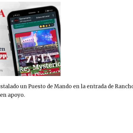
instalado un Puesto de Mando en la entrada de Ranch
 en apoyo.