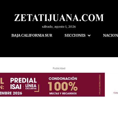
sábado, agosto 1, 2026
BAJA CALIFORNIA SUR
SECCIONES
NACION
Publicidad