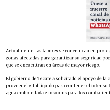
Actualmente, las labores se concentran en protege
zonas afectadas para garantizar su seguridad po
que se encuentran en áreas de mayor riesgo.
El gobierno de Tecate a solicitado el apoyo de la
proveer el vital líquido para contener el intenso 
agua embotellada e insumos para los combatient