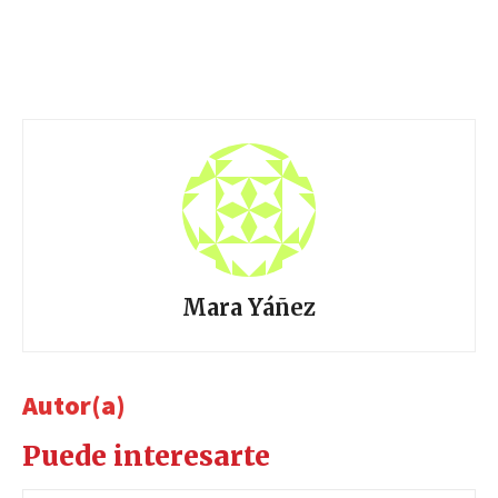
Mara Yáñez
Autor(a)
Puede interesarte