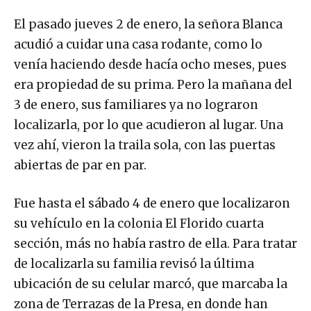
El pasado jueves 2 de enero, la señora Blanca
acudió a cuidar una casa rodante, como lo
venía haciendo desde hacía ocho meses, pues
era propiedad de su prima. Pero la mañana del
3 de enero, sus familiares ya no lograron
localizarla, por lo que acudieron al lugar. Una
vez ahí, vieron la traila sola, con las puertas
abiertas de par en par.
Fue hasta el sábado 4 de enero que localizaron
su vehículo en la colonia El Florido cuarta
sección, más no había rastro de ella. Para tratar
de localizarla su familia revisó la última
ubicación de su celular marcó, que marcaba la
zona de Terrazas de la Presa, en donde han