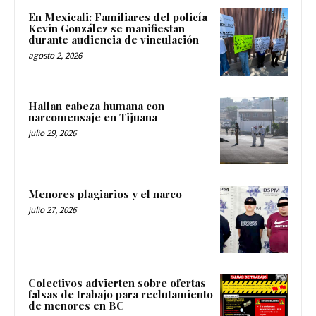
En Mexicali: Familiares del policía
Kevin González se manifiestan
durante audiencia de vinculación
agosto 2, 2026
Hallan cabeza humana con
narcomensaje en Tijuana
julio 29, 2026
Menores plagiarios y el narco
julio 27, 2026
Colectivos advierten sobre ofertas
falsas de trabajo para reclutamiento
de menores en BC