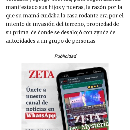
manifestado sus hijos y nueras, la razón por la
que su mamá cuidaba la casa rodante era por el
intento de invasión del terreno, propiedad de
su prima, de donde se desalojó con ayuda de
autoridades a un grupo de personas.
Publicidad