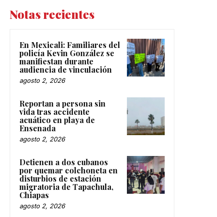
Notas recientes
En Mexicali: Familiares del
policía Kevin González se
manifiestan durante
audiencia de vinculación
agosto 2, 2026
Reportan a persona sin
vida tras accidente
acuático en playa de
Ensenada
agosto 2, 2026
Detienen a dos cubanos
por quemar colchoneta en
disturbios de estación
migratoria de Tapachula,
Chiapas
agosto 2, 2026