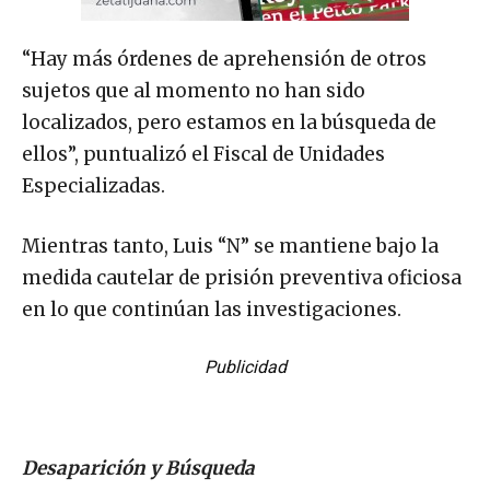
“Hay más órdenes de aprehensión de otros
sujetos que al momento no han sido
localizados, pero estamos en la búsqueda de
ellos”, puntualizó el Fiscal de Unidades
Especializadas.
Mientras tanto, Luis “N” se mantiene bajo la
medida cautelar de prisión preventiva oficiosa
en lo que continúan las investigaciones.
Publicidad
Desaparición y Búsqueda