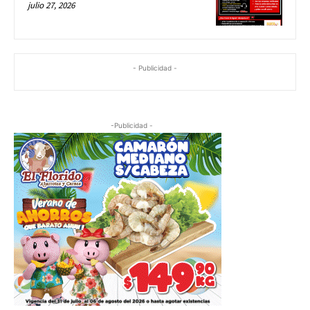
julio 27, 2026
- Publicidad -
-Publicidad -