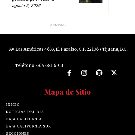
agosto 2, 2026
-Publicidad -
Av. Las Américas 4633, El Paraíso, C.P. 22106 / Tijuana, B.C.
Teléfono: 664 681 6913
Mapa de Sitio
INICIO
NOTICIAS DEL DÍA
BAJA CALIFORNIA
BAJA CALIFORNIA SUR
SECCIONES