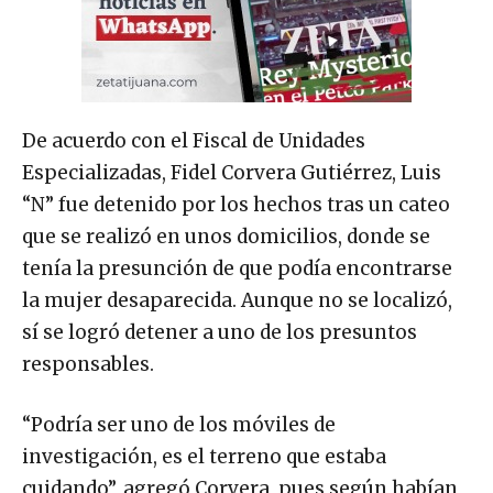
De acuerdo con el Fiscal de Unidades
Especializadas, Fidel Corvera Gutiérrez, Luis
“N” fue detenido por los hechos tras un cateo
que se realizó en unos domicilios, donde se
tenía la presunción de que podía encontrarse
la mujer desaparecida. Aunque no se localizó,
sí se logró detener a uno de los presuntos
responsables.
“Podría ser uno de los móviles de
investigación, es el terreno que estaba
cuidando”, agregó Corvera, pues según habían