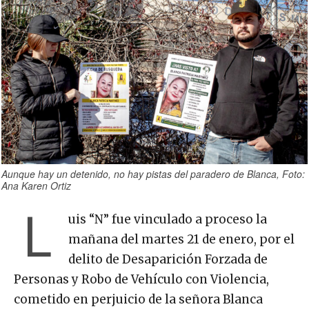
Aunque hay un detenido, no hay pistas del paradero de Blanca, Foto:
Ana Karen Ortiz
L
uis “N” fue vinculado a proceso la
mañana del martes 21 de enero, por el
delito de Desaparición Forzada de
Personas y Robo de Vehículo con Violencia,
cometido en perjuicio de la señora Blanca