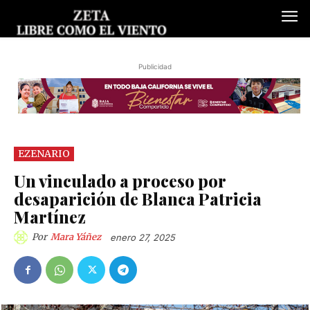
Publicidad
EZENARIO
Un vinculado a proceso por
desaparición de Blanca Patricia
Martínez
Por
Mara Yáñez
enero 27, 2025