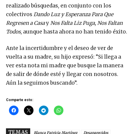
realizado búsquedas, en conjunto con los
colectivos
Dando Luz y Esperanza Para Que
Regresen a Casa
y
Nos Falta Liz Puga, Nos Faltan
Todos
, aunque hasta ahora no han tenido éxito.
Ante la incertidumbre y el deseo de ver de
vuelta a su madre, su hijo expresó: “Si llega a
ver esta nota mi madre que busque la manera
de salir de dónde esté y llegar con nosotros.
Aún la seguimos buscando”.
Comparte esto:
TEMAS
Blanca Patricia Martínez
Desaparecidos