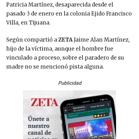
Patricia Martínez, desaparecida desde el
pasado 3 de enero en la colonia Ejido Francisco
Villa, en Tijuana.
Según compartió a
ZETA
Jaime Alan Martínez,
hijo de la víctima, aunque el hombre fue
vinculado a proceso, sobre el paradero de su
madre no se mencionó pista alguna.
Publicidad