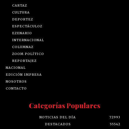
CARTAZ
CULTURA
DEPORTEZ
ESPECTÁCULOZ
EZENARIO
INTERNACIONAL
COLUMNAZ
ZOOM POLÍTICO
REPORTAJEZ
NACIONAL
EDICIÓN IMPRESA
NOSOTROS
CONTACTO
Categorías Populares
NOTICIAS DEL DÍA
72993
DESTACADOS
55542