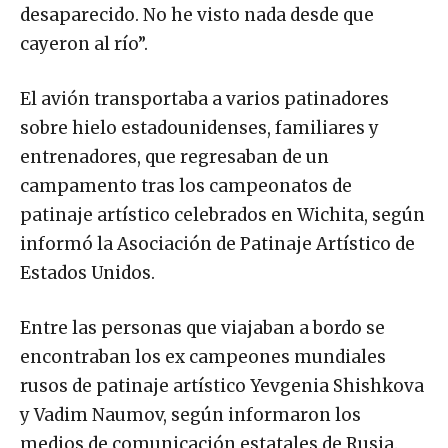
desaparecido. No he visto nada desde que
cayeron al río”.
El avión transportaba a varios patinadores
sobre hielo estadounidenses, familiares y
entrenadores, que regresaban de un
campamento tras los campeonatos de
patinaje artístico celebrados en Wichita, según
informó la Asociación de Patinaje Artístico de
Estados Unidos.
Entre las personas que viajaban a bordo se
encontraban los ex campeones mundiales
rusos de patinaje artístico Yevgenia Shishkova
y Vadim Naumov, según informaron los
medios de comunicación estatales de Rusia.