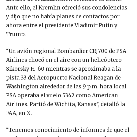
Ante ello, el Kremlin ofreció sus condolencias
y dijo que no había planes de contactos por
ahora entre el presidente Vladimir Putin y
Trump.
“Un avión regional Bombardier CRJ700 de PSA
Airlines chocó en el aire con un helicóptero
Sikorsky H-60 ​​mientras se aproximaba a la
pista 33 del Aeropuerto Nacional Reagan de
Washington alrededor de las 9 p.m. hora local.
PSA operaba el vuelo 5342 como American
Airlines. Partió de Wichita, Kansas”, detalló la
FAA, en X.
“Tenemos conocimiento de informes de que el