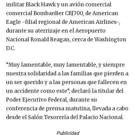
militar Black Hawk y un avión comercial
comercial Bombardier CRJ700, de American
Eagle -filial regional de American Airlines-,
durante su aterrizaje en el Aeropuerto
Nacional Ronald Reagan, cerca de Washington
D.C.
“Muy lamentable, muy lamentable, y siempre
nuestra solidaridad a las familias que pierden a
un ser querido y a las personas que fallecen en
un accidente como este”, declaró la titular del
Poder Ejecutivo Federal, durante su
conferencia de prensa matutina, llevada a cabo
desde el Salón Tesorería del Palacio Nacional.
Publicidad