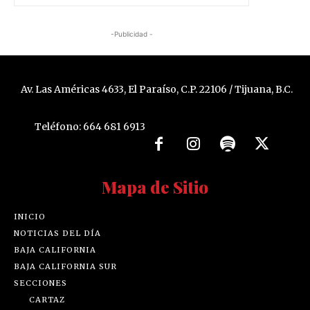
-Publicidad -
Av. Las Américas 4633, El Paraíso, C.P. 22106 / Tijuana, B.C.
Teléfono: 664 681 6913
Mapa de Sitio
INICIO
NOTICIAS DEL DÍA
BAJA CALIFORNIA
BAJA CALIFORNIA SUR
SECCIONES
CARTAZ