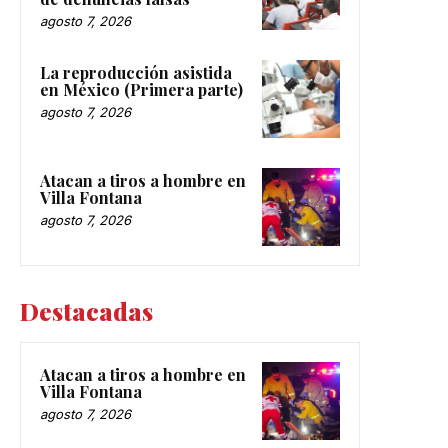
agosto 7, 2026
La reproducción asistida
en México (Primera parte)
agosto 7, 2026
Atacan a tiros a hombre en
Villa Fontana
agosto 7, 2026
Destacadas
Atacan a tiros a hombre en
Villa Fontana
agosto 7, 2026