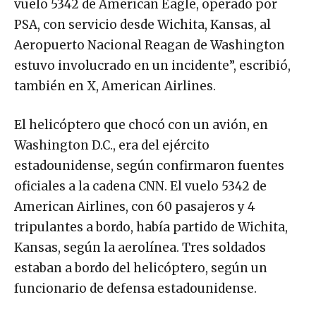
vuelo 5342 de American Eagle, operado por
PSA, con servicio desde Wichita, Kansas, al
Aeropuerto Nacional Reagan de Washington
estuvo involucrado en un incidente”, escribió,
también en X, American Airlines.
El helicóptero que chocó con un avión, en
Washington D.C., era del ejército
estadounidense, según confirmaron fuentes
oficiales a la cadena CNN. El vuelo 5342 de
American Airlines, con 60 pasajeros y 4
tripulantes a bordo, había partido de Wichita,
Kansas, según la aerolínea. Tres soldados
estaban a bordo del helicóptero, según un
funcionario de defensa estadounidense.