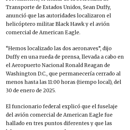
Transporte de Estados Unidos, Sean Duffy,
anunció que las autoridades localizaron el
helicóptero militar Black Hawk y el avión
comercial de American Eagle.
“Hemos localizado las dos aeronaves”, dijo
Duffy en una rueda de prensa, llevada a cabo en
el Aeropuerto Nacional Ronald Reagan de
Washington D.C., que permanecería cerrado al
menos hasta las 11:00 horas (tiempo local), del
30 de enero de 2025.
El funcionario federal explicó que el fuselaje
del avión comercial de American Eagle fue
hallado en tres puntos diferentes y que las