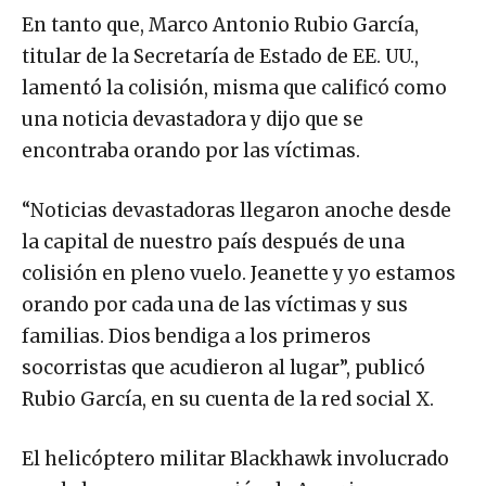
En tanto que, Marco Antonio Rubio García,
titular de la Secretaría de Estado de EE. UU.,
lamentó la colisión, misma que calificó como
una noticia devastadora y dijo que se
encontraba orando por las víctimas.
“Noticias devastadoras llegaron anoche desde
la capital de nuestro país después de una
colisión en pleno vuelo. Jeanette y yo estamos
orando por cada una de las víctimas y sus
familias. Dios bendiga a los primeros
socorristas que acudieron al lugar”, publicó
Rubio García, en su cuenta de la red social X.
El helicóptero militar Blackhawk involucrado