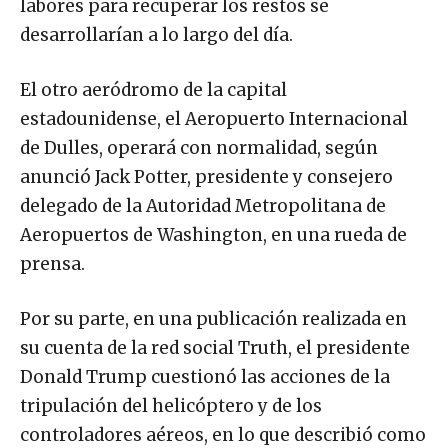
labores para recuperar los restos se
desarrollarían a lo largo del día.
El otro aeródromo de la capital
estadounidense, el Aeropuerto Internacional
de Dulles, operará con normalidad, según
anunció Jack Potter, presidente y consejero
delegado de la Autoridad Metropolitana de
Aeropuertos de Washington, en una rueda de
prensa.
Por su parte, en una publicación realizada en
su cuenta de la red social Truth, el presidente
Donald Trump cuestionó las acciones de la
tripulación del helicóptero y de los
controladores aéreos, en lo que describió como