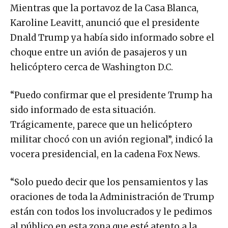
Mientras que la portavoz de la Casa Blanca,
Karoline Leavitt, anunció que el presidente
Dnald Trump ya había sido informado sobre el
choque entre un avión de pasajeros y un
helicóptero cerca de Washington D.C.
“Puedo confirmar que el presidente Trump ha
sido informado de esta situación.
Trágicamente, parece que un helicóptero
militar chocó con un avión regional”, indicó la
vocera presidencial, en la cadena Fox News.
“Solo puedo decir que los pensamientos y las
oraciones de toda la Administración de Trump
están con todos los involucrados y le pedimos
al público en esta zona que esté atento a la