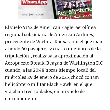
El vuelo 5342 de American Eagle, aerolínea
regional subsidiaria de American Airlines,
procedente de Wichita, Kansas -en el que iban
a bordo 60 pasajeros y cuatro miembros de la
tripulación-, realizaba la aproximación al
Aeropuerto Ronald Reagan de Washington D.C.,
cuando, a las 20:48 horas (tiempo local) del
miércoles 29 de enero de 2025, chocó con un
helicóptero militar Black Hawk, en el que
viajaban tres soldados, en un vuelo de
entrenamiento.