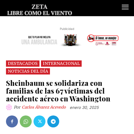
Publicidad
DESTACADOS
INTERNACIONAL
NOTICIAS DEL DÍA
Sheinbaum se solidariza con
familias de las 67 víctimas del
accidente aéreo en Washington
Por
Carlos Álvarez Acevedo
enero 30, 2025