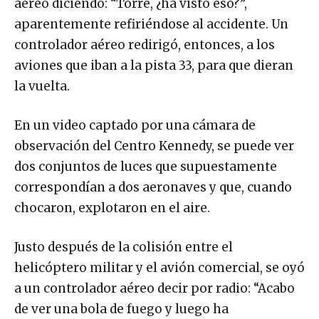
aéreo diciendo: “Torre, ¿ha visto eso?”,
aparentemente refiriéndose al accidente. Un
controlador aéreo redirigó, entonces, a los
aviones que iban a la pista 33, para que dieran
la vuelta.
En un video captado por una cámara de
observación del Centro Kennedy, se puede ver
dos conjuntos de luces que supuestamente
correspondían a dos aeronaves y que, cuando
chocaron, explotaron en el aire.
Justo después de la colisión entre el
helicóptero militar y el avión comercial, se oyó
a un controlador aéreo decir por radio: “Acabo
de ver una bola de fuego y luego ha