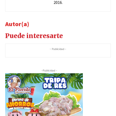
2016.
Autor(a)
Puede interesarte
- Publicidad -
-Publicidad -