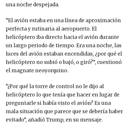
una noche despejada.
“El avión estaba en una línea de aproximación
perfecta y rutinaria al aeropuerto. El
helicóptero iba directo hacia el avión durante
un largo periodo de tiempo. Era una noche, las
luces del avión estaban encendidas, ¿por qué el
helicóptero no subió o bajó, o giró?”, cuestionó
el magnate neoyorquino.
“¿Por qué la torre de control no le dijo al
helicóptero lo que tenía que hacer en lugar de
preguntarle si había visto el avión? Es una
mala situación que parece que se debería haber
evitado”, añadió Trump, en su mensaje.