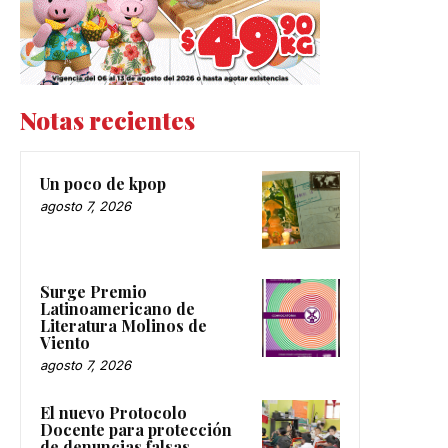
Notas recientes
Un poco de kpop
agosto 7, 2026
Surge Premio
Latinoamericano de
Literatura Molinos de
Viento
agosto 7, 2026
El nuevo Protocolo
Docente para protección
de denuncias falsas