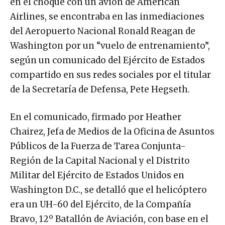
en el choque con un avión de American
Airlines, se encontraba en las inmediaciones
del Aeropuerto Nacional Ronald Reagan de
Washington por un “vuelo de entrenamiento”,
según un comunicado del Ejército de Estados
compartido en sus redes sociales por el titular
de la Secretaría de Defensa, Pete Hegseth.
En el comunicado, firmado por Heather
Chairez, Jefa de Medios de la Oficina de Asuntos
Públicos de la Fuerza de Tarea Conjunta-
Región de la Capital Nacional y el Distrito
Militar del Ejército de Estados Unidos en
Washington D.C., se detalló que el helicóptero
era un UH-60 del Ejército, de la Compañía
Bravo, 12º Batallón de Aviación, con base en el