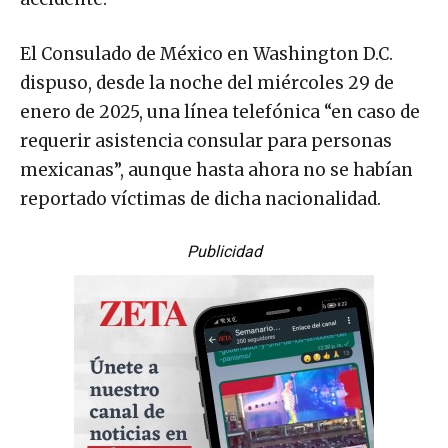
El Consulado de México en Washington D.C.
dispuso, desde la noche del miércoles 29 de
enero de 2025, una línea telefónica “en caso de
requerir asistencia consular para personas
mexicanas”, aunque hasta ahora no se habían
reportado víctimas de dicha nacionalidad.
Publicidad