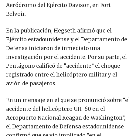
Aeródromo del Ejército Davison, en Fort
Belvoir.
En la publicación, Hegseth afirmó que el
Ejército estadounidense y el Departamento de
Defensa iniciaron de inmediato una
investigación por el accidente. Por su parte, el
Pentágono calificó de “accidente” el choque
registrado entre el helicóptero militar y el
avión de pasajeros.
En un mensaje en el que se pronunció sobre “el
accidente del helicóptero UH-60 en el
Aeropuerto Nacional Reagan de Washington”,
el Departamento de Defensa estadounidense
confirmó que se vio implicado “en el