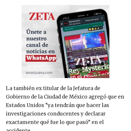
La también ex titular de la Jefatura de
Gobierno de la Ciudad de México agregó que en
Estados Unidos “ya tendrán que hacer las
investigaciones conducentes y declarar
exactamente qué fue lo que pasó” en el
accidente.