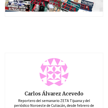
Carlos Álvarez Acevedo
Reportero del semanario ZETA Tijuana y del
periódico Noroeste de Culiacán, desde febrero de