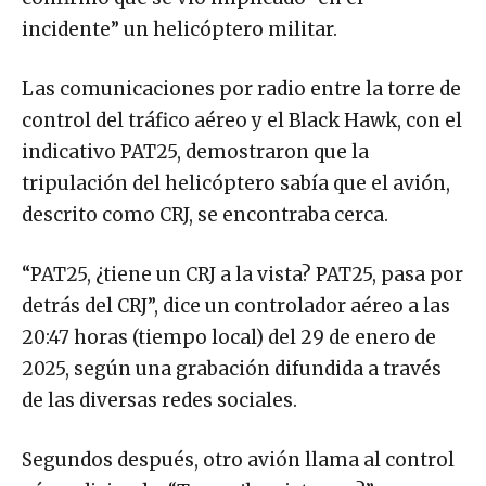
incidente” un helicóptero militar.
Las comunicaciones por radio entre la torre de
control del tráfico aéreo y el Black Hawk, con el
indicativo PAT25, demostraron que la
tripulación del helicóptero sabía que el avión,
descrito como CRJ, se encontraba cerca.
“PAT25, ¿tiene un CRJ a la vista? PAT25, pasa por
detrás del CRJ”, dice un controlador aéreo a las
20:47 horas (tiempo local) del 29 de enero de
2025, según una grabación difundida a través
de las diversas redes sociales.
Segundos después, otro avión llama al control