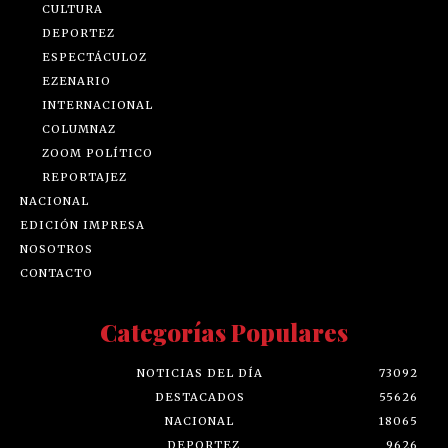
CULTURA
DEPORTEZ
ESPECTÁCULOZ
EZENARIO
INTERNACIONAL
COLUMNAZ
ZOOM POLÍTICO
REPORTAJEZ
NACIONAL
EDICIÓN IMPRESA
NOSOTROS
CONTACTO
Categorías Populares
NOTICIAS DEL DÍA
73092
DESTACADOS
55626
NACIONAL
18065
DEPORTEZ
9626