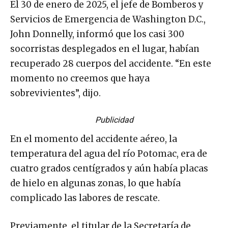
El 30 de enero de 2025, el jefe de Bomberos y
Servicios de Emergencia de Washington D.C.,
John Donnelly, informó que los casi 300
socorristas desplegados en el lugar, habían
recuperado 28 cuerpos del accidente. “En este
momento no creemos que haya
sobrevivientes”, dijo.
Publicidad
En el momento del accidente aéreo, la
temperatura del agua del río Potomac, era de
cuatro grados centígrados y aún había placas
de hielo en algunas zonas, lo que había
complicado las labores de rescate.
Previamente, el titular de la Secretaría de