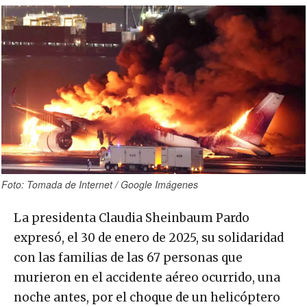
Foto: Tomada de Internet / Google Imágenes
La presidenta Claudia Sheinbaum Pardo
expresó, el 30 de enero de 2025, su solidaridad
con las familias de las 67 personas que
murieron en el accidente aéreo ocurrido, una
noche antes, por el choque de un helicóptero