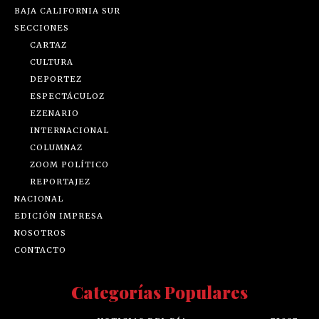
BAJA CALIFORNIA SUR
SECCIONES
CARTAZ
CULTURA
DEPORTEZ
ESPECTÁCULOZ
EZENARIO
INTERNACIONAL
COLUMNAZ
ZOOM POLÍTICO
REPORTAJEZ
NACIONAL
EDICIÓN IMPRESA
NOSOTROS
CONTACTO
Categorías Populares