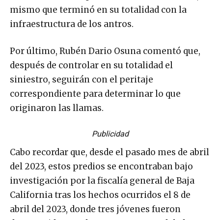
mismo que terminó en su totalidad con la
infraestructura de los antros.
Por último, Rubén Dario Osuna comentó que,
después de controlar en su totalidad el
siniestro, seguirán con el peritaje
correspondiente para determinar lo que
originaron las llamas.
Publicidad
Cabo recordar que, desde el pasado mes de abril
del 2023, estos predios se encontraban bajo
investigación por la fiscalía general de Baja
California tras los hechos ocurridos el 8 de
abril del 2023, donde tres jóvenes fueron