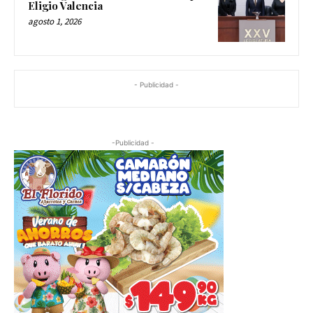
Eligio Valencia
agosto 1, 2026
- Publicidad -
-Publicidad -