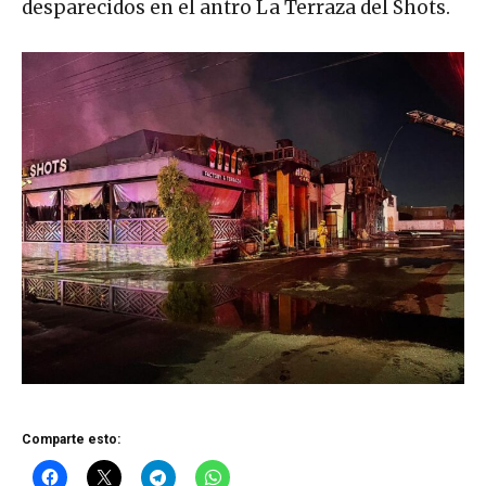
desparecidos en el antro La Terraza del Shots.
Comparte esto: