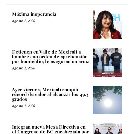
Máxima inoperancia
agosto 2, 2026
Detienen en Valle de Mexicali a
hombre con orden de aprehensión
por homicidio; le aseguran un arma
agosto 1, 2026
Ayer viernes, Mexicali rompió
récord de calor al alcanzar los 49.3
grados
agosto 1, 2026
Integran nueva Mesa Directiva en
el Congreso de BC encabezada por