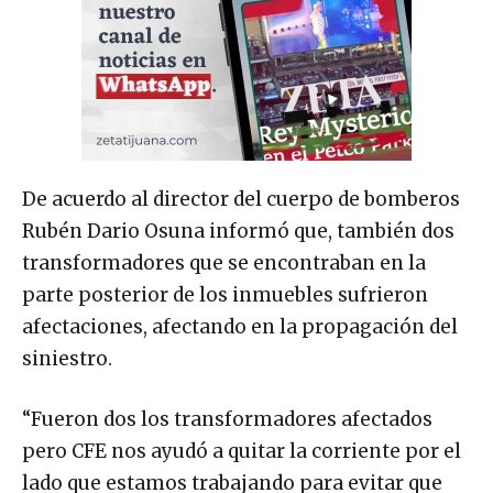
De acuerdo al director del cuerpo de bomberos
Rubén Dario Osuna informó que, también dos
transformadores que se encontraban en la
parte posterior de los inmuebles sufrieron
afectaciones, afectando en la propagación del
siniestro.
“Fueron dos los transformadores afectados
pero CFE nos ayudó a quitar la corriente por el
lado que estamos trabajando para evitar que