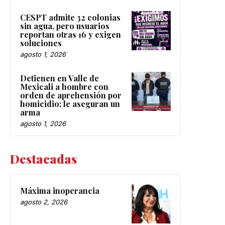
CESPT admite 32 colonias
sin agua, pero usuarios
reportan otras 16 y exigen
soluciones
agosto 1, 2026
Detienen en Valle de
Mexicali a hombre con
orden de aprehensión por
homicidio; le aseguran un
arma
agosto 1, 2026
Destacadas
Máxima inoperancia
agosto 2, 2026