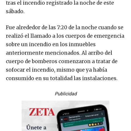
tras el incendio registrado la noche de este
sábado.
Fue alrededor de las 7:20 de la noche cuando se
realizó el llamado a los cuerpos de emergencia
sobre un incendio en los inmuebles
anteriormente mencionados. Al arribo del
cuerpo de bomberos comenzaron a tratar de
sofocar el incendio, mismo que ya había
consumido en su totalidad las instalaciones.
Publicidad