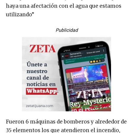
haya una afectación con el agua que estamos
utilizando”
Publicidad
Fueron 6 máquinas de bomberos y alrededor de
35 elementos los que atendieron el incendio,