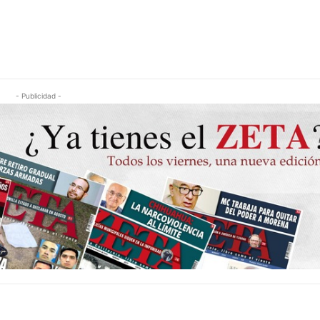
- Publicidad -