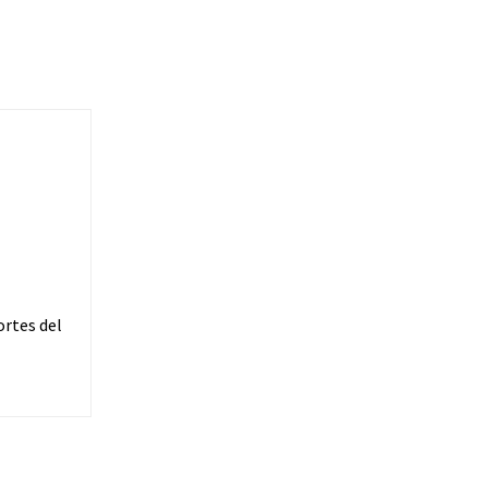
ortes del