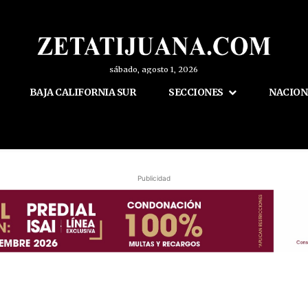
sábado, agosto 1, 2026
BAJA CALIFORNIA SUR
SECCIONES
NACION
Publicidad