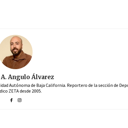
A. Angulo Álvarez
sidad Autónoma de Baja California. Reportero de la sección de Dep
dico ZETA desde 2005.